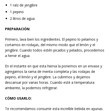
1 raíz de jengibre
1 pepino
2 litros de agua
PREPARACIÓN
:
Primero, lava bien los ingredientes. El pepino lo pelamos y
cortamos en rodajas, del mismo modo que el limón y el
jengibre. Cuando todos estén picados y pelados, procedemos
a hervir el agua.
En el instante en que esta hierva la ponemos en un envase y
agregamos la rama de menta completa y las rodajas de
pepino, el limón y el jengibre. La cubrimos y dejamos
descansar por varias horas. Cuando esté a temperatura
ambiente, la podemos refrigerar.
CÓMO USARLO:
Te recomendamos consumir esta increíble bebida en ayunas.