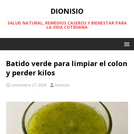
DIONISIO
SALUD NATURAL, REMEDIOS CASEROS Y BIENESTAR PARA
LA VIDA COTIDIANA
Batido verde para limpiar el colon
y perder kilos
noviembre 27, 2024
Dionisio