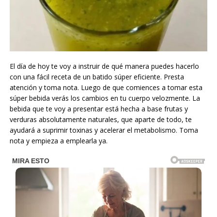
El día de hoy te voy a instruir de qué manera puedes hacerlo
con una fácil receta de un batido súper eficiente. Presta
atención y toma nota. Luego de que comiences a tomar esta
súper bebida verás los cambios en tu cuerpo velozmente. La
bebida que te voy a presentar está hecha a base frutas y
verduras absolutamente naturales, que aparte de todo, te
ayudará a suprimir toxinas y acelerar el metabolismo. Toma
nota y empieza a emplearla ya.