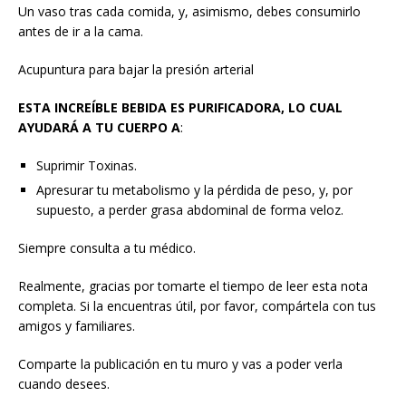
Un vaso tras cada comida, y, asimismo, debes consumirlo
antes de ir a la cama.
Acupuntura para bajar la presión arterial
ESTA INCREÍBLE BEBIDA ES PURIFICADORA, LO CUAL
AYUDARÁ A TU CUERPO A
:
Suprimir Toxinas.
Apresurar tu metabolismo y la pérdida de peso, y, por
supuesto, a perder grasa abdominal de forma veloz.
Siempre consulta a tu médico.
Realmente, gracias por tomarte el tiempo de leer esta nota
completa. Si la encuentras útil, por favor, compártela con tus
amigos y familiares.
Comparte la publicación en tu muro y vas a poder verla
cuando desees.