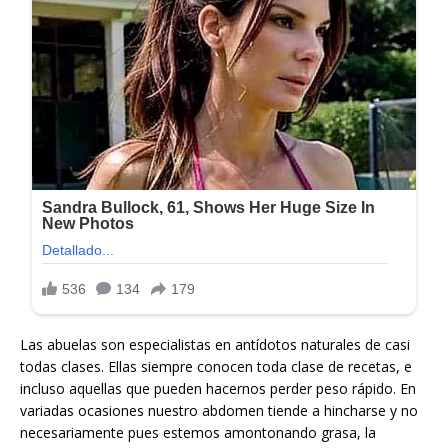
Las abuelas son especialistas en antídotos naturales de casi
todas clases. Ellas siempre conocen toda clase de recetas, e
incluso aquellas que pueden hacernos perder peso rápido. En
variadas ocasiones nuestro abdomen tiende a hincharse y no
necesariamente pues estemos amontonando grasa, la