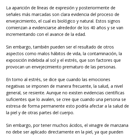
La aparición de líneas de expresión y posteriormente de
señales más marcadas son clara evidencia del proceso de
envejecimiento, el cual es biológico y natural. Estos signos
comienzan a evidenciarse alrededor de los 40 años y se van
incrementando con el avance de la edad.
Sin embargo, también pueden ser el resultado de otros
aspectos como malos hábitos de vida, la contaminación, la
exposición indebida al sol y el estrés, que son factores que
provocan un envejecimiento prematuro de las personas.
En torno al estrés, se dice que cuando las emociones
negativas se imponen de manera frecuente, la salud, a nivel
general, se resiente. Aunque no existen evidencias científicas
suficientes que lo avalen, se cree que cuando una persona se
estresa de forma permanente esto podría afectar a la salud de
la piel y de otras partes del cuerpo.
Sin embargo, por tener muchos ácidos, el vinagre de manzana
no debe ser aplicado directamente en la piel, ya que pueden