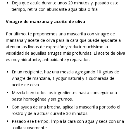
Deja que actúe durante unos 20 minutos y, pasado este
tiempo, retira con abundante agua tibia o fría.
Vinagre de manzana y aceite de oliva
Por último, te proponemos una mascarilla con vinagre de
manzana y aceite de oliva para la cara que puede ayudarte a
atenuar las líneas de expresión y reducir muchísimo la
visibilidad de aquellas arrugas más profundas. El aceite de oliva
es muy hidratante, antioxidante y reparador.
En un recipiente, haz una mezcla agregando 10 gotas de
vinagre de manzana, 1 yogur natural y 1 cucharada de
aceite de oliva.
Mezcla bien todos los ingredientes hasta conseguir una
pasta homogénea y sin grumos.
Con ayuda de una brocha, aplica la mascarilla por todo el
rostro y deja actuar durante 30 minutos.
Pasado ese tiempo, limpia la cara con agua y seca con una
toalla suavemente.