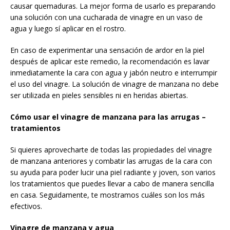
causar quemaduras. La mejor forma de usarlo es preparando
una solución con una cucharada de vinagre en un vaso de
agua y luego sí aplicar en el rostro.
En caso de experimentar una sensación de ardor en la piel
después de aplicar este remedio, la recomendación es lavar
inmediatamente la cara con agua y jabón neutro e interrumpir
el uso del vinagre. La solución de vinagre de manzana no debe
ser utilizada en pieles sensibles ni en heridas abiertas.
Cómo usar el vinagre de manzana para las arrugas –
tratamientos
Si quieres aprovecharte de todas las propiedades del vinagre
de manzana anteriores y combatir las arrugas de la cara con
su ayuda para poder lucir una piel radiante y joven, son varios
los tratamientos que puedes llevar a cabo de manera sencilla
en casa. Seguidamente, te mostramos cuáles son los más
efectivos.
Vinagre de manzana y agua