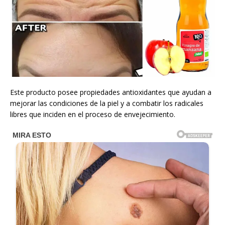
Este producto posee propiedades antioxidantes que ayudan a
mejorar las condiciones de la piel y a combatir los radicales
libres que inciden en el proceso de envejecimiento.