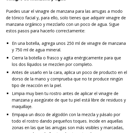
Puedes usar el vinagre de manzana para las arrugas a modo
de tónico facial y, para ello, solo tienes que adquirir vinagre de
manzana orgánico y mezclarlo con un poco de agua. Sigue
estos pasos para hacerlo correctamente:
En una botella, agrega unos 250 ml de vinagre de manzana
y 750 ml de agua mineral.
Cierra la botella o frasco y agita enérgicamente para que
los dos líquidos se mezclen por completo.
Antes de usarlo en la cara, aplica un poco de producto en el
dorso de la mano y comprueba que no te produce ningún
tipo de reacción en la piel.
Limpia muy bien tu rostro antes de aplicar el vinagre de
manzana y asegúrate de que tu piel está libre de residuos y
maquillaje.
Empapa un disco de algodón con la mezcla y pásalo por
todo el rostro dando pequeños toques. Incide en aquellas
zonas en las que las arrugas son más visibles y marcadas,