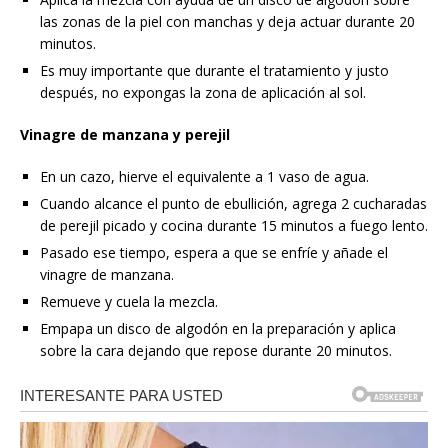
las zonas de la piel con manchas y deja actuar durante 20
minutos.
Es muy importante que durante el tratamiento y justo
después, no expongas la zona de aplicación al sol.
Vinagre de manzana y perejil
En un cazo, hierve el equivalente a 1 vaso de agua.
Cuando alcance el punto de ebullición, agrega 2 cucharadas
de perejil picado y cocina durante 15 minutos a fuego lento.
Pasado ese tiempo, espera a que se enfríe y añade el
vinagre de manzana.
Remueve y cuela la mezcla.
Empapa un disco de algodón en la preparación y aplica
sobre la cara dejando que repose durante 20 minutos.