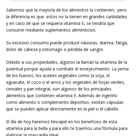
Sabemos que la mayoría de los alimentos la contienen, pero
la diferencia es que estos no la tienen en grandes cantidades
y en caso de que se requiera vitamina E, se tendría que
consumir mediante suplementos alimenticios.
Su excesivo consumo puede producir náuseas, diarrea, fatiga,
dolor de cabeza y estómago o pérdida de sangre.
Debido a sus propiedades, algunos la llaman la vitamina de la
juventud porque ayuda a combatir el envejecimiento. La yema
de los huevos, los aceites vegetales como la soja, el
aguacate, el coco o el arroz y los vegetales de hojas verdes,
cereales y pan integral, son algunos de los principales
alimentos que contienen vitamina E. Además de ingerirlo
como alimento o complemento deportivo, existen cápsulas
que se pueden aplicar directamente en la piel o el cabello.
El día de hoy haremos hincapié en los beneficios de esta
vitamina para la bella y para ello te traemos una fórmula para
elaborar la mascarilla ideal.