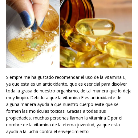
Siempre me ha gustado recomendar el uso de la vitamina E,
ya que esta es un antioxidante, que es esencial para disolver
toda la grasa de nuestro organismo, de tal manera que lo deja
muy limpio. Debido a que la vitamina E es antioxidante de
alguna manera ayuda a que nuestro cuerpo evite que se
formen las moléculas toxicas. Gracias a todas sus
propiedades, muchas personas llaman la vitamina E por el
nombre de la vitamina de la eterna juventud, ya que esta
ayuda a la lucha contra el envejecimiento.