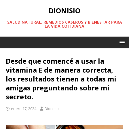
DIONISIO
SALUD NATURAL, REMEDIOS CASEROS Y BIENESTAR PARA
LA VIDA COTIDIANA
Desde que comencé a usar la
vitamina E de manera correcta,
los resultados tienen a todas mi
amigas preguntando sobre mi
secreto.
enero 17, 2024
Dionisio