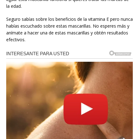
la edad.
Seguro sabías sobre los beneficios de la vitamina E pero nunca
habías escuchado sobre estas mascarillas. No esperes más y
anímate a hacer una de estas mascarillas y obtén resultados
efectivos.