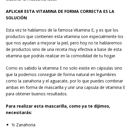
APLICAR ESTA VITAMINA DE FORMA CORRECTA ES LA
SOLUCIÓN
Esta vez te hablamos de la famosa Vitamina E, y es que los
productos que contienen esta vitamina son especialmente los
que nos ayudan a mejorar la piel, pero hoy no te hablaremos
de productos sino de una receta muy efectiva a base de esta
vitamina que podrás realizar en la comodidad de tu hogar.
Como es sabido la vitamina E no solo existe en cápsulas sino
que la podemos conseguir de forma natural en legumbres
como la zanahoria y el aguacate, por lo que puedes combinar
ambas en forma de mascarilla y unir una capsula de vitamina E
para obtener buenos resultados.
Para realizar esta mascarilla, como ya te dijimos,
necesitarás:
½ Zanahoria