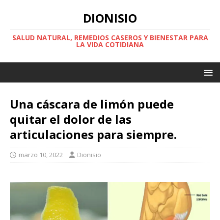
DIONISIO
SALUD NATURAL, REMEDIOS CASEROS Y BIENESTAR PARA
LA VIDA COTIDIANA
Una cáscara de limón puede
quitar el dolor de las
articulaciones para siempre.
marzo 10, 2022
Dionisio