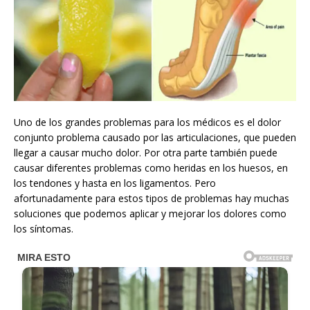
Uno de los grandes problemas para los médicos es el dolor
conjunto problema causado por las articulaciones, que pueden
llegar a causar mucho dolor. Por otra parte también puede
causar diferentes problemas como heridas en los huesos, en
los tendones y hasta en los ligamentos. Pero
afortunadamente para estos tipos de problemas hay muchas
soluciones que podemos aplicar y mejorar los dolores como
los síntomas.