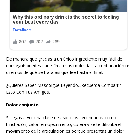
De manera que gracias a un único ingrediente muy fácil de
conseguir puedes darle fin a esas molestias, a continuación te
diremos de qué se trata así que lee hasta el final.
¿Quieres Saber Más? Sigue Leyendo…Recuerda Compartir
Esto Con Tus Amigos.
Dolor conjunto
Si llegas a ver una clase de aspectos secundarios como:
hinchazón, calor, enrojecimiento, cojera y se te dificulta el
movimiento de la articulación es porque presentas un dolor