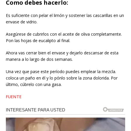
Como debes hacerlo:
Es suficiente con pelar el limón y sostener las cascarillas en un
envase de vidrio.
Asegúrese de cubrirlos con el aceite de oliva completamente.
Pon las hojas de eucalipto al final.
Ahora vas cerrar bien el envase y dejarlo descansar de esta
manera a lo largo de dos semanas.
Una vez que pase este período puedes emplear la mezcla.
coloca un paño en él y lo pónlo sobre la zona dolorida. Por
último, cúbrelo con una gasa.
FUENTE