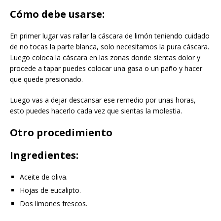
Cómo debe usarse:
En primer lugar vas rallar la cáscara de limón teniendo cuidado
de no tocas la parte blanca, solo necesitamos la pura cáscara.
Luego coloca la cáscara en las zonas donde sientas dolor y
procede a tapar puedes colocar una gasa o un paño y hacer
que quede presionado.
Luego vas a dejar descansar ese remedio por unas horas,
esto puedes hacerlo cada vez que sientas la molestia.
Otro procedimiento
Ingredientes:
Aceite de oliva.
Hojas de eucalipto.
Dos limones frescos.