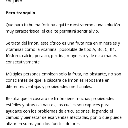
conjunto.
Pero tranquilo…
Que para tu buena fortuna aquí te mostraremos una solución
muy característica, el cual te permitirá sentir alivio.
Se trata del limón, este cítrico es una fruta rica en minerales y
vitaminas como la vitamina liposoluble de tipo A, B6, C, B1,
fósforo, calcio, potasio, pectina, magnesio y de esta manera
consecutivamente.
Múltiples personas emplean solo la fruta, no obstante, no son
conscientes de que la cáscara de limón es rebosante en
diferentes ventajas y propiedades medicinales.
Resulta que la cáscara de limón tiene muchas propiedades
estériles y otras calmantes, las cuales son capaces para
ayudarte con los problemas de articulaciones, logrando el
cambio y bienestar de esa venitas afectadas, por lo que puede
aliviar en su mayoría los fuertes dolores.