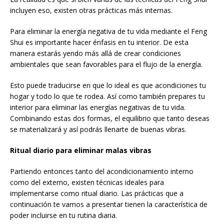
incluyen eso, existen otras prácticas más internas.
Para eliminar la energía negativa de tu vida mediante el Feng
Shui es importante hacer énfasis en tu interior. De esta
manera estarás yendo más allá de crear condiciones
ambientales que sean favorables para el flujo de la energía.
Esto puede traducirse en que lo ideal es que acondiciones tu
hogar y todo lo que te rodea. Así como también prepares tu
interior para eliminar las energías negativas de tu vida.
Combinando estas dos formas, el equilibrio que tanto deseas
se materializará y así podrás llenarte de buenas vibras.
Ritual diario para eliminar malas vibras
Partiendo entonces tanto del acondicionamiento interno
como del externo, existen técnicas ideales para
implementarse como ritual diario. Las prácticas que a
continuación te vamos a presentar tienen la característica de
poder incluirse en tu rutina diaria.