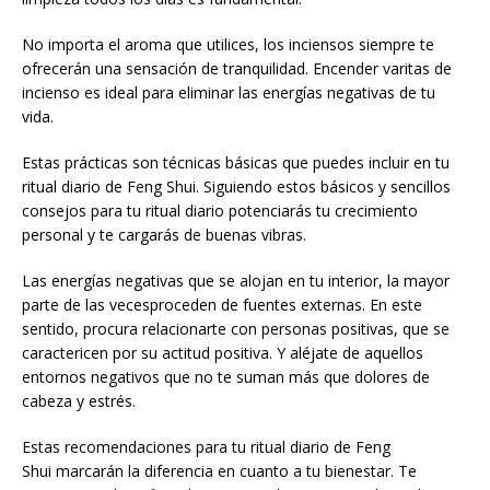
No importa el aroma que utilices, los inciensos siempre te
ofrecerán una sensación de tranquilidad. Encender varitas de
incienso es ideal para eliminar las energías negativas de tu
vida.
Estas prácticas son técnicas básicas que puedes incluir en tu
ritual diario de Feng Shui. Siguiendo estos básicos y sencillos
consejos para tu ritual diario potenciarás tu crecimiento
personal y te cargarás de buenas vibras.
Las energías negativas que se alojan en tu interior, la mayor
parte de las vecesproceden de fuentes externas. En este
sentido, procura relacionarte con personas positivas, que se
caractericen por su actitud positiva. Y aléjate de aquellos
entornos negativos que no te suman más que dolores de
cabeza y estrés.
Estas recomendaciones para tu ritual diario de Feng
Shui marcarán la diferencia en cuanto a tu bienestar. Te