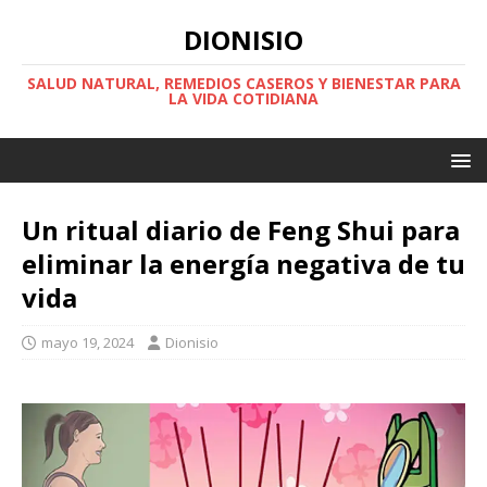
DIONISIO
SALUD NATURAL, REMEDIOS CASEROS Y BIENESTAR PARA
LA VIDA COTIDIANA
Un ritual diario de Feng Shui para
eliminar la energía negativa de tu
vida
mayo 19, 2024
Dionisio