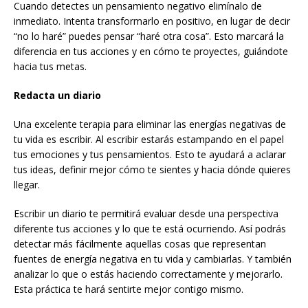
Cuando detectes un pensamiento negativo elimínalo de
inmediato. Intenta transformarlo en positivo, en lugar de decir
“no lo haré” puedes pensar “haré otra cosa”. Esto marcará la
diferencia en tus acciones y en cómo te proyectes, guiándote
hacia tus metas.
Redacta un diario
Una excelente terapia para eliminar las energías negativas de
tu vida es escribir. Al escribir estarás estampando en el papel
tus emociones y tus pensamientos. Esto te ayudará a aclarar
tus ideas, definir mejor cómo te sientes y hacia dónde quieres
llegar.
Escribir un diario te permitirá evaluar desde una perspectiva
diferente tus acciones y lo que te está ocurriendo. Así podrás
detectar más fácilmente aquellas cosas que representan
fuentes de energía negativa en tu vida y cambiarlas. Y también
analizar lo que o estás haciendo correctamente y mejorarlo.
Esta práctica te hará sentirte mejor contigo mismo.