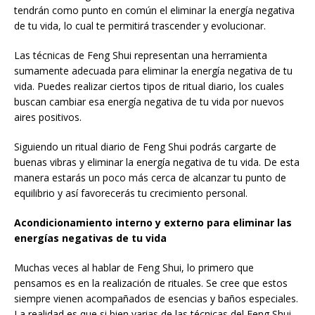
tendrán como punto en común el eliminar la energía negativa
de tu vida, lo cual te permitirá trascender y evolucionar.
Las técnicas de Feng Shui representan una herramienta
sumamente adecuada para eliminar la energía negativa de tu
vida. Puedes realizar ciertos tipos de ritual diario, los cuales
buscan cambiar esa energía negativa de tu vida por nuevos
aires positivos.
Siguiendo un ritual diario de Feng Shui podrás cargarte de
buenas vibras y eliminar la energía negativa de tu vida. De esta
manera estarás un poco más cerca de alcanzar tu punto de
equilibrio y así favorecerás tu crecimiento personal.
Acondicionamiento interno y externo para eliminar las
energías negativas de tu vida
Muchas veces al hablar de Feng Shui, lo primero que
pensamos es en la realización de rituales. Se cree que estos
siempre vienen acompañados de esencias y baños especiales.
La realidad es que si bien varias de las técnicas del Feng Shui