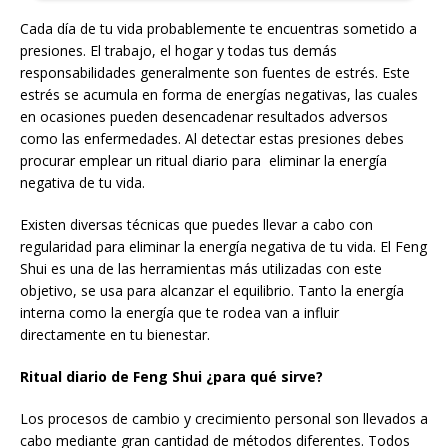
Cada día de tu vida probablemente te encuentras sometido a
presiones. El trabajo, el hogar y todas tus demás
responsabilidades generalmente son fuentes de estrés. Este
estrés se acumula en forma de energías negativas, las cuales
en ocasiones pueden desencadenar resultados adversos
como las enfermedades. Al detectar estas presiones debes
procurar emplear un ritual diario para eliminar la energía
negativa de tu vida.
Existen diversas técnicas que puedes llevar a cabo con
regularidad para eliminar la energía negativa de tu vida. El Feng
Shui es una de las herramientas más utilizadas con este
objetivo, se usa para alcanzar el equilibrio. Tanto la energía
interna como la energía que te rodea van a influir
directamente en tu bienestar.
Ritual diario de Feng Shui ¿para qué sirve?
Los procesos de cambio y crecimiento personal son llevados a
cabo mediante gran cantidad de métodos diferentes. Todos