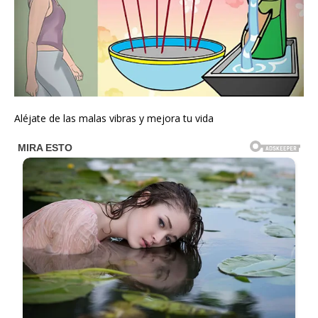
Aléjate de las malas vibras y mejora tu vida