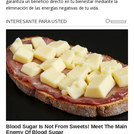
garantiza un beneficio directo en tu bienestar mediante la
eliminación de las energías negativas de tu vida.