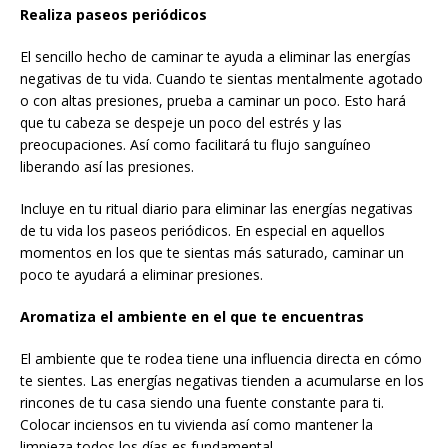
Realiza paseos periódicos
El sencillo hecho de caminar te ayuda a eliminar las energías
negativas de tu vida. Cuando te sientas mentalmente agotado
o con altas presiones, prueba a caminar un poco. Esto hará
que tu cabeza se despeje un poco del estrés y las
preocupaciones. Así como facilitará tu flujo sanguíneo
liberando así las presiones.
Incluye en tu ritual diario para eliminar las energías negativas
de tu vida los paseos periódicos. En especial en aquellos
momentos en los que te sientas más saturado, caminar un
poco te ayudará a eliminar presiones.
Aromatiza el ambiente en el que te encuentras
El ambiente que te rodea tiene una influencia directa en cómo
te sientes. Las energías negativas tienden a acumularse en los
rincones de tu casa siendo una fuente constante para ti.
Colocar inciensos en tu vivienda así como mantener la
limpieza todos los días es fundamental.