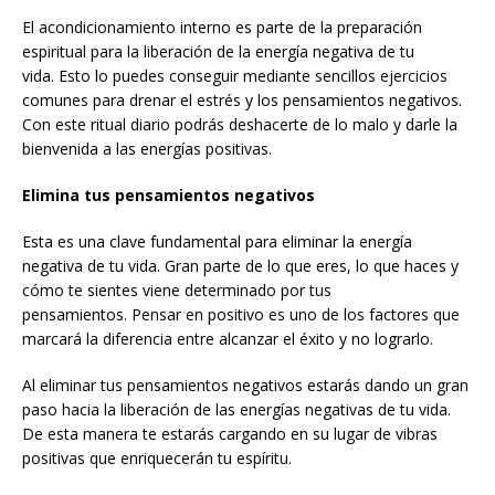
El acondicionamiento interno es parte de la preparación
espiritual para la liberación de la energía negativa de tu
vida. Esto lo puedes conseguir mediante sencillos ejercicios
comunes para drenar el estrés y los pensamientos negativos.
Con este ritual diario podrás deshacerte de lo malo y darle la
bienvenida a las energías positivas.
Elimina tus pensamientos negativos
Esta es una clave fundamental para eliminar la energía
negativa de tu vida. Gran parte de lo que eres, lo que haces y
cómo te sientes viene determinado por tus
pensamientos. Pensar en positivo es uno de los factores que
marcará la diferencia entre alcanzar el éxito y no lograrlo.
Al eliminar tus pensamientos negativos estarás dando un gran
paso hacia la liberación de las energías negativas de tu vida.
De esta manera te estarás cargando en su lugar de vibras
positivas que enriquecerán tu espíritu.