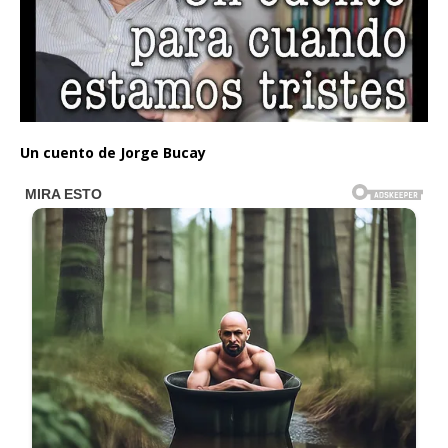
Un cuento de Jorge Bucay