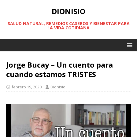
DIONISIO
SALUD NATURAL, REMEDIOS CASEROS Y BIENESTAR PARA
LA VIDA COTIDIANA
Jorge Bucay – Un cuento para
cuando estamos TRISTES
febrero 19, 2020
Dionisio