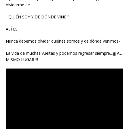
olvidarme de
” QUIÉN SOY Y DE DÓNDE VINE ”.
ASÍ ES:
Nunca debemos olvidar quiénes somos y de dónde venimos-
La vida da muchas vueltas y podemos regresar siempre…¡¡¡ AL
MISMO LUGAR !!!