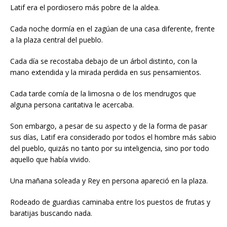
Latif era el pordiosero más pobre de la aldea.
Cada noche dormía en el zagúan de una casa diferente, frente
a la plaza central del pueblo.
Cada día se recostaba debajo de un árbol distinto, con la
mano extendida y la mirada perdida en sus pensamientos.
Cada tarde comía de la limosna o de los mendrugos que
alguna persona caritativa le acercaba.
Son embargo, a pesar de su aspecto y de la forma de pasar
sus días, Latif era considerado por todos el hombre más sabio
del pueblo, quizás no tanto por su inteligencia, sino por todo
aquello que había vivido.
Una mañana soleada y Rey en persona apareció en la plaza.
Rodeado de guardias caminaba entre los puestos de frutas y
baratijas buscando nada.