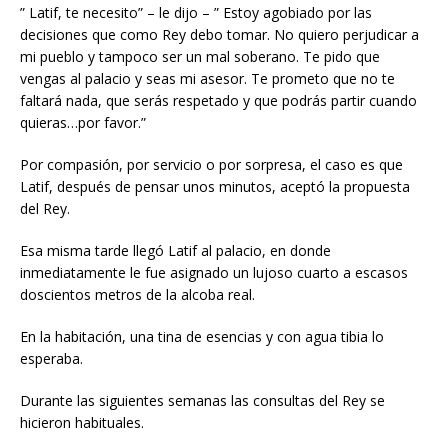
” Latif, te necesito” – le dijo – ” Estoy agobiado por las
decisiones que como Rey debo tomar. No quiero perjudicar a
mi pueblo y tampoco ser un mal soberano. Te pido que
vengas al palacio y seas mi asesor. Te prometo que no te
faltará nada, que serás respetado y que podrás partir cuando
quieras…por favor.”
Por compasión, por servicio o por sorpresa, el caso es que
Latif, después de pensar unos minutos, aceptó la propuesta
del Rey.
Esa misma tarde llegó Latif al palacio, en donde
inmediatamente le fue asignado un lujoso cuarto a escasos
doscientos metros de la alcoba real.
En la habitación, una tina de esencias y con agua tibia lo
esperaba.
Durante las siguientes semanas las consultas del Rey se
hicieron habituales.