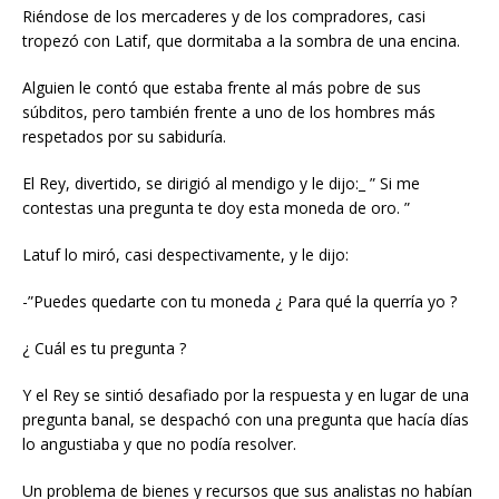
Riéndose de los mercaderes y de los compradores, casi
tropezó con Latif, que dormitaba a la sombra de una encina.
Alguien le contó que estaba frente al más pobre de sus
súbditos, pero también frente a uno de los hombres más
respetados por su sabiduría.
El Rey, divertido, se dirigió al mendigo y le dijo:_ ” Si me
contestas una pregunta te doy esta moneda de oro. ”
Latuf lo miró, casi despectivamente, y le dijo:
-”Puedes quedarte con tu moneda ¿ Para qué la querría yo ?
¿ Cuál es tu pregunta ?
Y el Rey se sintió desafiado por la respuesta y en lugar de una
pregunta banal, se despachó con una pregunta que hacía días
lo angustiaba y que no podía resolver.
Un problema de bienes y recursos que sus analistas no habían