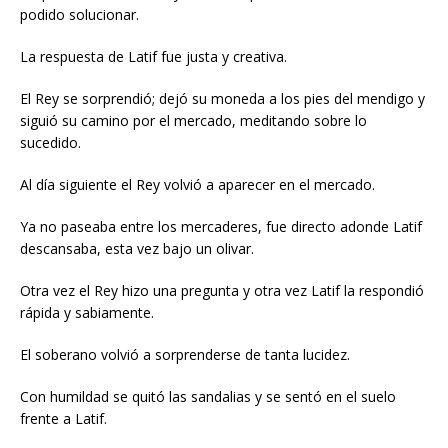
podido solucionar.
La respuesta de Latif fue justa y creativa.
El Rey se sorprendió; dejó su moneda a los pies del mendigo y
siguió su camino por el mercado, meditando sobre lo
sucedido.
Al día siguiente el Rey volvió a aparecer en el mercado.
Ya no paseaba entre los mercaderes, fue directo adonde Latif
descansaba, esta vez bajo un olivar.
Otra vez el Rey hizo una pregunta y otra vez Latif la respondió
rápida y sabiamente.
El soberano volvió a sorprenderse de tanta lucidez.
Con humildad se quitó las sandalias y se sentó en el suelo
frente a Latif.