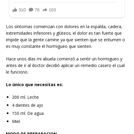
Los síntomas comienzan con dolores en la espalda, cadera,
extremidades inferiores y glúteos; el dolor es tan fuerte que
impide que la gente camine ya que sienten que se entumen o
es muy constante el hormigueo que sienten.
Hace unos días mi abuela comenzó a sentir un hormigueo y
antes de ir al doctor decidió aplicar un remedio casero el cual
le funciono.
Lo único que necesitas es:
200 ml. Leche
4 dientes de ajo
150 ml. De agua
Miel
MODO DE PREPARACION