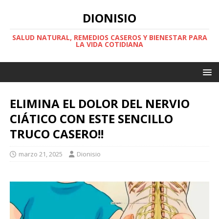
DIONISIO
SALUD NATURAL, REMEDIOS CASEROS Y BIENESTAR PARA
LA VIDA COTIDIANA
ELIMINA EL DOLOR DEL NERVIO
CIÁTICO CON ESTE SENCILLO
TRUCO CASERO!!
marzo 21, 2025
Dionisio