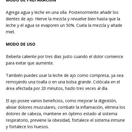
Agrega agua y leche en una olla. Posteriormente añadir los
dientes de ajo. Hierve la mezcla y revuelve bien hasta que la
leche y el agua se evaporen un 50%. Cuela la mezcla y añade
miel.
MODO DE USO
Beberla caliente por tres días justo cuando el dolor comience
para evitar que aumente.
También puedes usar la leche de ajo como compresa, ya sea
remojando una toalla o en una bolsa grande. Colócala en el
área afectada por 20 minutos, hazlo tres veces al día.
El ajo posee varios beneficios, como mejorar la digestión,
aliviar dolores musculares, combatir la inflamación, elimina los
dolores de cabeza, mantiene en óptimo estado al sistema
respiratorio, previene la obesidad, fortalece el sistema inmune
y fortalece los huesos.