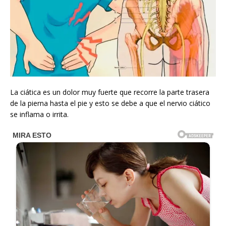
La ciática es un dolor muy fuerte que recorre la parte trasera
de la pierna hasta el pie y esto se debe a que el nervio ciático
se inflama o irrita.