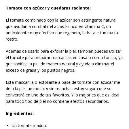
Tomate con azúcar y quedaras radiante:
El tomate combinado con la azúcar son astringente natural
que ayudan a combatir el acné. Es rico en vitamina C, un
antioxidante muy efectivo que regenera, hidrata e ilumina tu
rostro.
Además de usarlo para exfoliar la piel, también puedes utilizar
el tomate para preparar marcarillas en casa o como tónico, ya
que tonifica la piel de manera natural y ayuda a eliminar el
exceso de grasa y los puntos negros.
Esta mascarilla o exfoliante a base de tomate con azúcar me
deja la piel luminosa, y sin manchas estoy segura que se
convertirá en uno de tus favoritos. Y lo mejor es que es ideal
para todo tipo de piel no contiene efectos secundarios.
Ingredientes:
Un tomate maduro