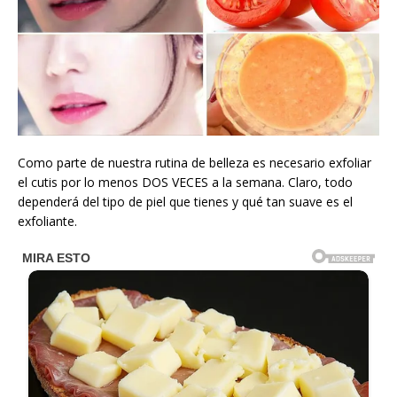
Como parte de nuestra rutina de belleza es necesario exfoliar
el cutis por lo menos DOS VECES a la semana. Claro, todo
dependerá del tipo de piel que tienes y qué tan suave es el
exfoliante.