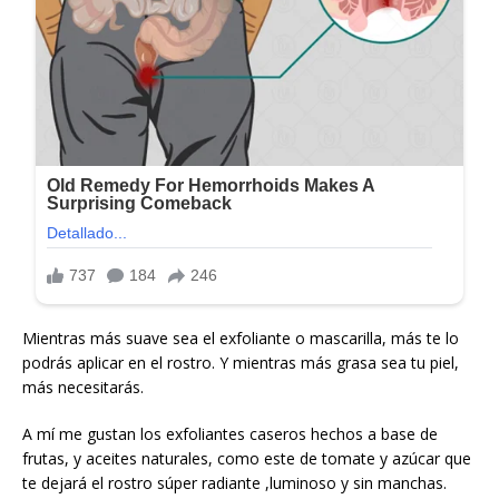
Mientras más suave sea el exfoliante o mascarilla, más te lo
podrás aplicar en el rostro. Y mientras más grasa sea tu piel,
más necesitarás.
A mí me gustan los exfoliantes caseros hechos a base de
frutas, y aceites naturales, como este de tomate y azúcar que
te dejará el rostro súper radiante ,luminoso y sin manchas.