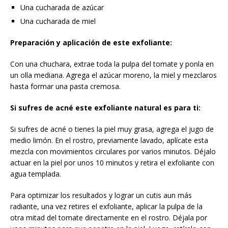
Una cucharada de azúcar
Una cucharada de miel
Preparación y aplicación de este exfoliante:
Con una chuchara, extrae toda la pulpa del tomate y ponla en
un olla mediana. Agrega el azúcar moreno, la miel y mezclaros
hasta formar una pasta cremosa.
Si sufres de acné este exfoliante natural es para ti:
Si sufres de acné o tienes la piel muy grasa, agrega el jugo de
medio limón. En el rostro, previamente lavado, aplícate esta
mezcla con movimientos circulares por varios minutos. Déjalo
actuar en la piel por unos 10 minutos y retira el exfoliante con
agua templada.
Para optimizar los resultados y lograr un cutis aun más
radiante, una vez retires el exfoliante, aplicar la pulpa de la
otra mitad del tomate directamente en el rostro. Déjala por