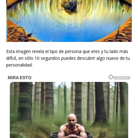
Esta imagen revela el tipo de persona que eres y tu lado más
difícil, en sólo 10 segundos puedes descubrir algo nuevo de tu
personalidad.