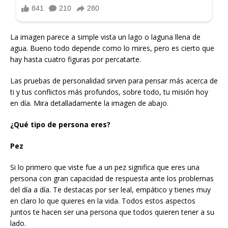
La imagen parece a simple vista un lago o laguna llena de
agua. Bueno todo depende como lo mires, pero es cierto que
hay hasta cuatro figuras por percatarte.
Las pruebas de personalidad sirven para pensar más acerca de
ti y tus conflictos más profundos, sobre todo, tu misión hoy
en día. Mira detalladamente la imagen de abajo.
¿Qué tipo de persona eres?
Pez
Si lo primero que viste fue a un pez significa que eres una
persona con gran capacidad de respuesta ante los problemas
del día a día. Te destacas por ser leal, empático y tienes muy
en claro lo que quieres en la vida. Todos estos aspectos
juntos te hacen ser una persona que todos quieren tener a su
lado.