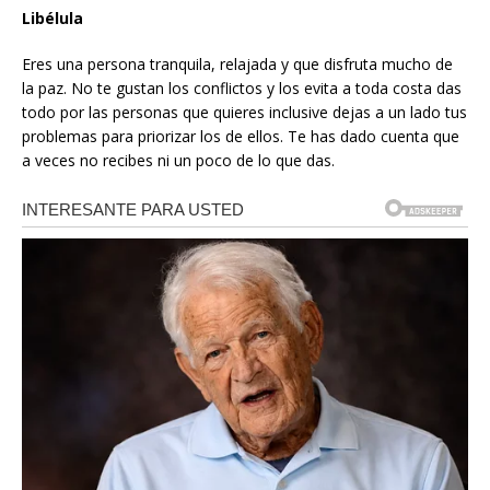
Libélula
Eres una persona tranquila, relajada y que disfruta mucho de
la paz. No te gustan los conflictos y los evita a toda costa das
todo por las personas que quieres inclusive dejas a un lado tus
problemas para priorizar los de ellos. Te has dado cuenta que
a veces no recibes ni un poco de lo que das.