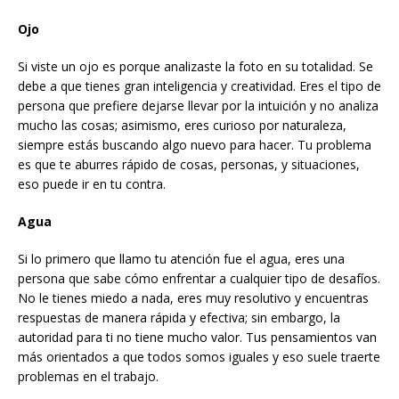
Ojo
Si viste un ojo es porque analizaste la foto en su totalidad. Se
debe a que tienes gran inteligencia y creatividad. Eres el tipo de
persona que prefiere dejarse llevar por la intuición y no analiza
mucho las cosas; asimismo, eres curioso por naturaleza,
siempre estás buscando algo nuevo para hacer. Tu problema
es que te aburres rápido de cosas, personas, y situaciones,
eso puede ir en tu contra.
Agua
Si lo primero que llamo tu atención fue el agua, eres una
persona que sabe cómo enfrentar a cualquier tipo de desafíos.
No le tienes miedo a nada, eres muy resolutivo y encuentras
respuestas de manera rápida y efectiva; sin embargo, la
autoridad para ti no tiene mucho valor. Tus pensamientos van
más orientados a que todos somos iguales y eso suele traerte
problemas en el trabajo.