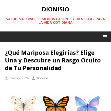
DIONISIO
SALUD NATURAL, REMEDIOS CASEROS Y BIENESTAR PARA
LA VIDA COTIDIANA
¿Qué Mariposa Elegirías? Elige
Una y Descubre un Rasgo Oculto
de Tu Personalidad
mayo 9, 2026
Dionisio