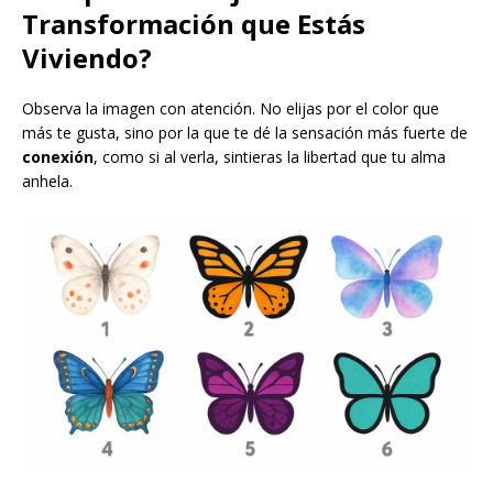
Transformación que Estás
Viviendo?
Observa la imagen con atención. No elijas por el color que
más te gusta, sino por la que te dé la sensación más fuerte de
conexión
, como si al verla, sintieras la libertad que tu alma
anhela.