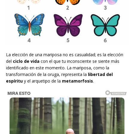
La elección de una mariposa no es casualidad; es la elección
del
ciclo de vida
con el que tu inconsciente se siente más
identificado en este momento. La mariposa, como la
transformación de la oruga, representa la
libertad del
espíritu
y el arquetipo de la
metamorfosis
.