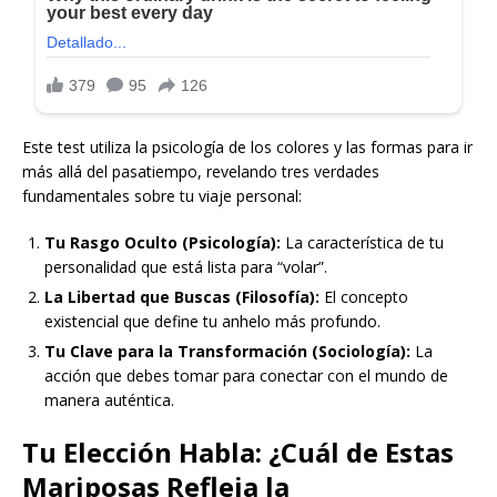
Este test utiliza la psicología de los colores y las formas para ir
más allá del pasatiempo, revelando tres verdades
fundamentales sobre tu viaje personal:
Tu Rasgo Oculto (Psicología):
La característica de tu
personalidad que está lista para “volar”.
La Libertad que Buscas (Filosofía):
El concepto
existencial que define tu anhelo más profundo.
Tu Clave para la Transformación (Sociología):
La
acción que debes tomar para conectar con el mundo de
manera auténtica.
Tu Elección Habla: ¿Cuál de Estas
Mariposas Refleja la