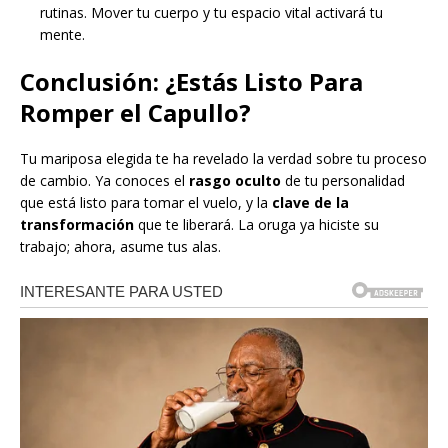
rutinas. Mover tu cuerpo y tu espacio vital activará tu
mente.
Conclusión: ¿Estás Listo Para
Romper el Capullo?
Tu mariposa elegida te ha revelado la verdad sobre tu proceso
de cambio. Ya conoces el
rasgo oculto
de tu personalidad
que está listo para tomar el vuelo, y la
clave de la
transformación
que te liberará. La oruga ya hiciste su
trabajo; ahora, asume tus alas.