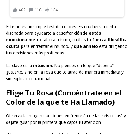
Este no es un simple test de colores. Es una herramienta
diseñada para ayudarte a descifrar
dónde estás
emocionalmente
ahora mismo, cuál es tu
fuerza filosófica
oculta
para enfrentar el mundo, y
qué anhelo
está dirigiendo
tus decisiones más profundas.
La clave es la
intuición
. No pienses en lo que “debería”
gustarte, sino en la rosa que te atrae de manera inmediata y
sin explicación racional.
Elige Tu Rosa (Concéntrate en el
Color de la que te Ha Llamado)
Observa la imagen que tienes en frente (la de las seis rosas) y
déjate guiar por la primera que capte tu atención.