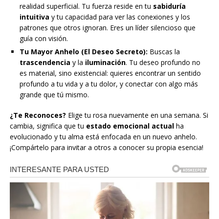
realidad superficial. Tu fuerza reside en tu
sabiduría
intuitiva
y tu capacidad para ver las conexiones y los
patrones que otros ignoran. Eres un líder silencioso que
guía con visión.
Tu Mayor Anhelo (El Deseo Secreto):
Buscas la
trascendencia
y la
iluminación
. Tu deseo profundo no
es material, sino existencial: quieres encontrar un sentido
profundo a tu vida y a tu dolor, y conectar con algo más
grande que tú mismo.
¿Te Reconoces?
Elige tu rosa nuevamente en una semana. Si
cambia, significa que tu
estado emocional actual
ha
evolucionado y tu alma está enfocada en un nuevo anhelo.
¡Compártelo para invitar a otros a conocer su propia esencia!