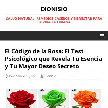
DIONISIO
SALUD NATURAL, REMEDIOS CASEROS Y BIENESTAR PARA
LA VIDA COTIDIANA
El Código de la Rosa: El Test
Psicológico que Revela Tu Esencia
y Tu Mayor Deseo Secreto
noviembre 19, 2025
Dionisio