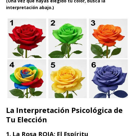
(Una vez que hayas elegido tu color, busca la
interpretación abajo.)
La Interpretación Psicológica de
Tu Elección
1. La Rosa ROJA: El Espíritu