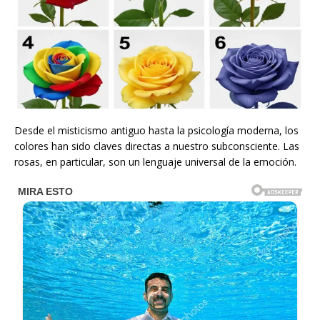
Desde el misticismo antiguo hasta la psicología moderna, los
colores han sido claves directas a nuestro subconsciente. Las
rosas, en particular, son un lenguaje universal de la emoción.