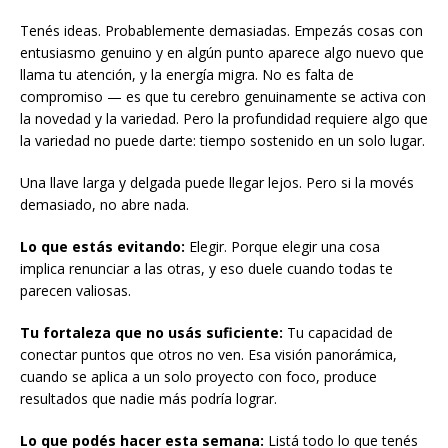
Tenés ideas. Probablemente demasiadas. Empezás cosas con
entusiasmo genuino y en algún punto aparece algo nuevo que
llama tu atención, y la energía migra. No es falta de
compromiso — es que tu cerebro genuinamente se activa con
la novedad y la variedad. Pero la profundidad requiere algo que
la variedad no puede darte: tiempo sostenido en un solo lugar.
Una llave larga y delgada puede llegar lejos. Pero si la movés
demasiado, no abre nada.
Lo que estás evitando:
Elegir. Porque elegir una cosa
implica renunciar a las otras, y eso duele cuando todas te
parecen valiosas.
Tu fortaleza que no usás suficiente:
Tu capacidad de
conectar puntos que otros no ven. Esa visión panorámica,
cuando se aplica a un solo proyecto con foco, produce
resultados que nadie más podría lograr.
Lo que podés hacer esta semana:
Listá todo lo que tenés