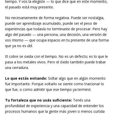
tiempo. Y vos la elegiste — lo que dice que en este momento,
el pasado está muy presente.
No necesariamente de forma negativa. Puede ser nostalgia,
puede ser aprendizaje acumulado, puede ser el peso de
experiencias que todavía no terminaste de procesar. Pero hay
algo del pasado — una persona, una decisión, una versión de
vos mismo — que ocupa espacio en tu presente de una forma
que ya no es útil.
El cobre se oxida con el tiempo. No es un defecto; es lo que le
pasa a los metales vivos. Pero el óxido también puede trabar
una cerradura.
Lo que estás evitando:
Soltar algo que en algún momento
fue importante. Porque soltarlo se siente como traicionar lo
que fue, o como admitir que ese tiempo ya terminó.
Tu fortaleza que no usás suficiente:
Tenés una
profundidad de experiencia y una capacidad de entender los
procesos humanos que la gente más joven o menos curtida