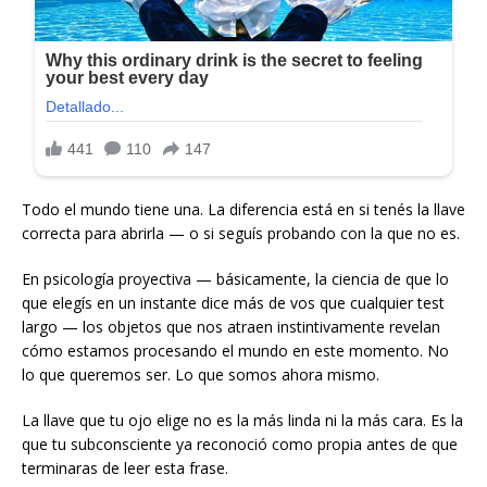
Todo el mundo tiene una. La diferencia está en si tenés la llave
correcta para abrirla — o si seguís probando con la que no es.
En psicología proyectiva — básicamente, la ciencia de que lo
que elegís en un instante dice más de vos que cualquier test
largo — los objetos que nos atraen instintivamente revelan
cómo estamos procesando el mundo en este momento. No
lo que queremos ser. Lo que somos ahora mismo.
La llave que tu ojo elige no es la más linda ni la más cara. Es la
que tu subconsciente ya reconoció como propia antes de que
terminaras de leer esta frase.