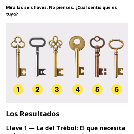
Mirá las seis llaves. No pienses. ¿Cuál sentís que es
tuya?
Los Resultados
Llave 1 — La del Trébol: El que necesita