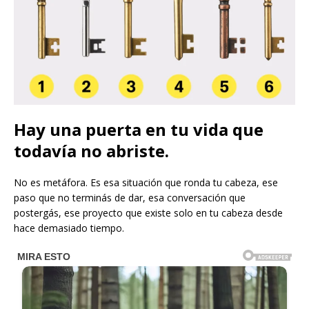
Hay una puerta en tu vida que
todavía no abriste.
No es metáfora. Es esa situación que ronda tu cabeza, ese
paso que no terminás de dar, esa conversación que
postergás, ese proyecto que existe solo en tu cabeza desde
hace demasiado tiempo.