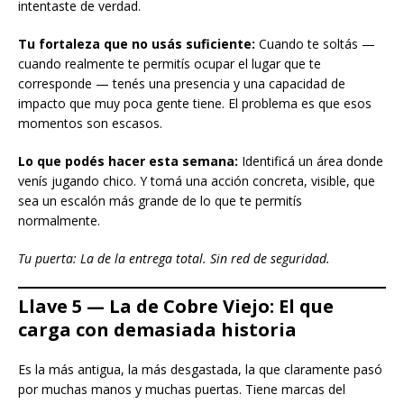
intentaste de verdad.
Tu fortaleza que no usás suficiente:
Cuando te soltás —
cuando realmente te permitís ocupar el lugar que te
corresponde — tenés una presencia y una capacidad de
impacto que muy poca gente tiene. El problema es que esos
momentos son escasos.
Lo que podés hacer esta semana:
Identificá un área donde
venís jugando chico. Y tomá una acción concreta, visible, que
sea un escalón más grande de lo que te permitís
normalmente.
Tu puerta: La de la entrega total. Sin red de seguridad.
Llave 5 — La de Cobre Viejo: El que
carga con demasiada historia
Es la más antigua, la más desgastada, la que claramente pasó
por muchas manos y muchas puertas. Tiene marcas del