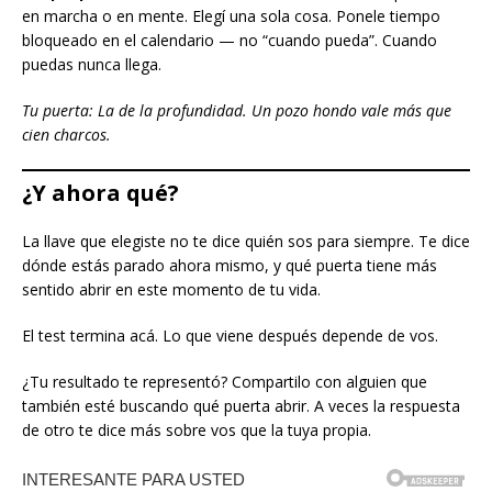
en marcha o en mente. Elegí una sola cosa. Ponele tiempo
bloqueado en el calendario — no “cuando pueda”. Cuando
puedas nunca llega.
Tu puerta: La de la profundidad. Un pozo hondo vale más que
cien charcos.
¿Y ahora qué?
La llave que elegiste no te dice quién sos para siempre. Te dice
dónde estás parado ahora mismo, y qué puerta tiene más
sentido abrir en este momento de tu vida.
El test termina acá. Lo que viene después depende de vos.
¿Tu resultado te representó? Compartilo con alguien que
también esté buscando qué puerta abrir. A veces la respuesta
de otro te dice más sobre vos que la tuya propia.