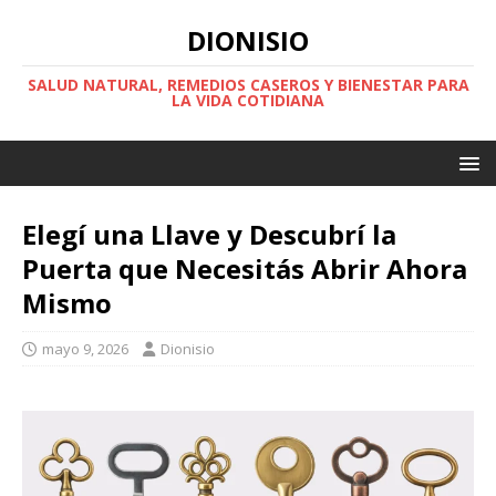
DIONISIO
SALUD NATURAL, REMEDIOS CASEROS Y BIENESTAR PARA
LA VIDA COTIDIANA
Elegí una Llave y Descubrí la
Puerta que Necesitás Abrir Ahora
Mismo
mayo 9, 2026
Dionisio