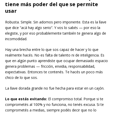
tiene más poder del que se permite
usar
Robusta. Simple. Sin adornos pero imponente. Esta es la llave
que dice “acá hay algo serio”. Y vos lo sabés — por eso la
elegiste, y por eso probablemente también te genera algo de
incomodidad.
Hay una brecha entre lo que sos capaz de hacer y lo que
realmente hacés. No es falta de talento ni de inteligencia. Es
que en algún punto aprendiste que ocupar demasiado espacio
genera problemas — fricción, envidia, responsabilidad,
expectativas. Entonces te contenés. Te hacés un poco más
chico de lo que sos.
La llave dorada grande no fue hecha para estar en un cajón.
Lo que estás evitando:
El compromiso total. Porque si te
comprometés al 100% y no funciona, no tenés excusa. Si te
comprometés a medias, siempre podés decir que no lo