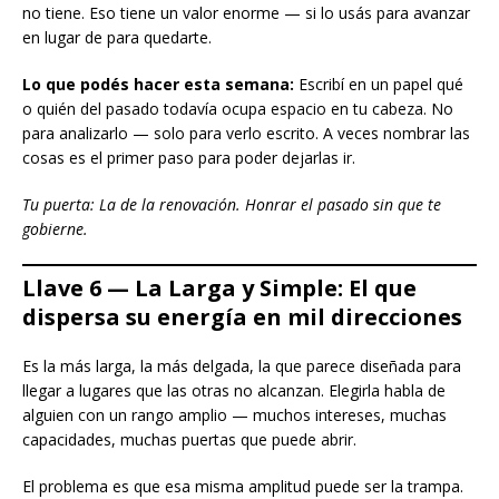
no tiene. Eso tiene un valor enorme — si lo usás para avanzar
en lugar de para quedarte.
Lo que podés hacer esta semana:
Escribí en un papel qué
o quién del pasado todavía ocupa espacio en tu cabeza. No
para analizarlo — solo para verlo escrito. A veces nombrar las
cosas es el primer paso para poder dejarlas ir.
Tu puerta: La de la renovación. Honrar el pasado sin que te
gobierne.
Llave 6 — La Larga y Simple: El que
dispersa su energía en mil direcciones
Es la más larga, la más delgada, la que parece diseñada para
llegar a lugares que las otras no alcanzan. Elegirla habla de
alguien con un rango amplio — muchos intereses, muchas
capacidades, muchas puertas que puede abrir.
El problema es que esa misma amplitud puede ser la trampa.