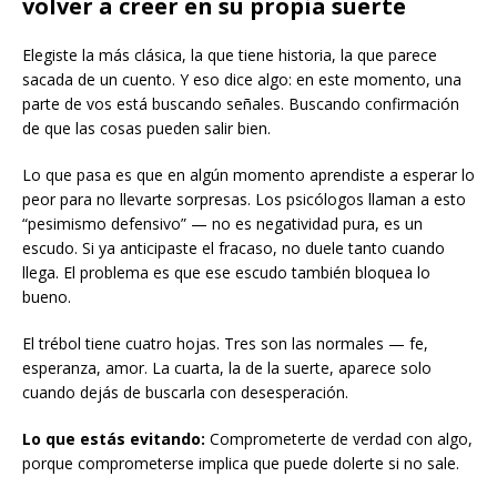
volver a creer en su propia suerte
Elegiste la más clásica, la que tiene historia, la que parece
sacada de un cuento. Y eso dice algo: en este momento, una
parte de vos está buscando señales. Buscando confirmación
de que las cosas pueden salir bien.
Lo que pasa es que en algún momento aprendiste a esperar lo
peor para no llevarte sorpresas. Los psicólogos llaman a esto
“pesimismo defensivo” — no es negatividad pura, es un
escudo. Si ya anticipaste el fracaso, no duele tanto cuando
llega. El problema es que ese escudo también bloquea lo
bueno.
El trébol tiene cuatro hojas. Tres son las normales — fe,
esperanza, amor. La cuarta, la de la suerte, aparece solo
cuando dejás de buscarla con desesperación.
Lo que estás evitando:
Comprometerte de verdad con algo,
porque comprometerse implica que puede dolerte si no sale.