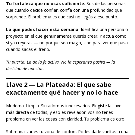
Tu fortaleza que no usás suficiente:
Sos de las personas
que cuando decide confiar, confía con una profundidad que
sorprende. El problema es que casi no llegás a ese punto.
Lo que podés hacer esta semana:
Identificá una persona o
proyecto en el que genuinamente querés creer. Y actuá como
si ya creyeras — no porque sea magia, sino para ver qué pasa
cuando sacás el freno.
Tu puerta: La de la fe activa. No la esperanza pasiva — la
decisión de apostar.
Llave 2 — La Plateada: El que sabe
exactamente qué hacer y no lo hace
Moderna. Limpia. Sin adornos innecesarios. Elegiste la llave
más directa de todas, y eso es revelador: vos no tenés
problema en ver las cosas con claridad. Tu problema es otro.
Sobreanalizar es tu zona de confort. Podés darle vueltas a una