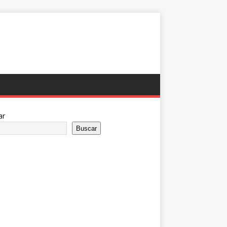
ar
Buscar