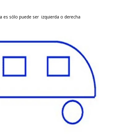
ta es sólo puede ser izquierda o derecha