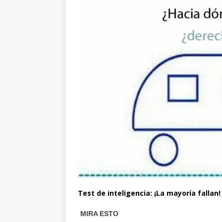
Test de inteligencia: ¡La mayoría fallan