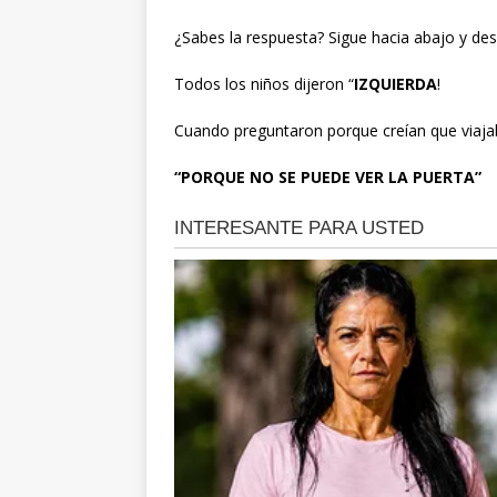
¿Sabes la respuesta? Sigue hacia abajo y des
Todos los niños dijeron “
IZQUIERDA
!
Cuando preguntaron porque creían que viajab
“PORQUE NO SE PUEDE VER LA PUERTA”