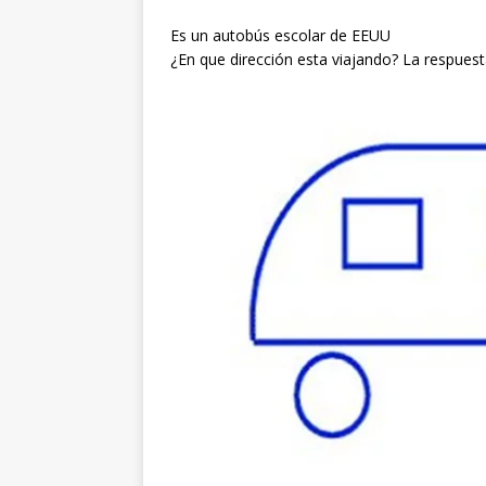
Es un autobús escolar de EEUU
¿En que dirección esta viajando? La respues