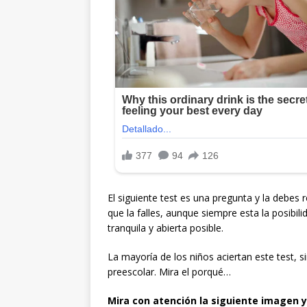
El siguiente test es una pregunta y la debes
que la falles, aunque siempre esta la posibil
tranquila y abierta posible.
La mayoría de los niños aciertan este test, s
preescolar. Mira el porqué…
Mira con atención la siguiente imagen y