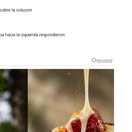
cubre la solucion
a hacia la izquierda respondieron: