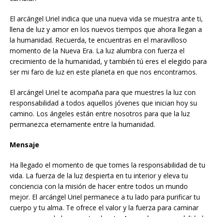
El arcángel Uriel indica que una nueva vida se muestra ante ti,
llena de luz y amor en los nuevos tiempos que ahora llegan a
la humanidad. Recuerda, te en­cuentras en el maravilloso
momento de la Nueva Era. La luz alumbra con fuerza el
crecimiento de la humanidad, y también tú eres el elegido para
ser mi faro de luz en este planeta en que nos encontramos.
El arcángel Uriel te acompaña para que muestres la luz con
responsabilidad a todos aquellos jóvenes que inician hoy su
camino. Los ángeles están entre nosotros para que la luz
permanezca eternamente entre la humanidad.
Mensaje
Ha llegado el momento de que tomes la responsabilidad de tu
vida. La fuerza de la luz despierta en tu interior y eleva tu
conciencia con la misión de hacer entre todos un mundo
mejor. El arcángel Uriel permanece a tu lado para purificar tu
cuerpo y tu alma. Te ofrece el valor y la fuerza para caminar