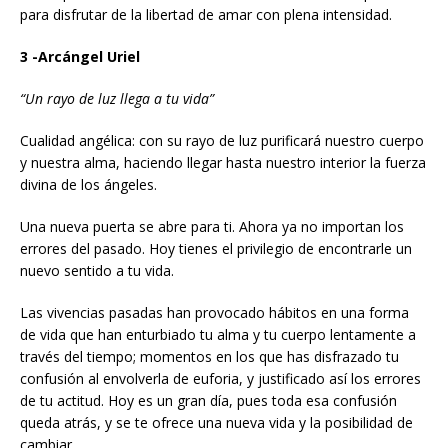
para disfrutar de la libertad de amar con plena intensidad.
3 -Arcángel Uriel
“Un rayo de luz llega a tu vida”
Cualidad angélica: con su rayo de luz purificará nuestro cuerpo
y nuestra alma, haciendo llegar hasta nuestro interior la fuerza
divina de los ángeles.
Una nueva puerta se abre para ti. Ahora ya no importan los
errores del pasado. Hoy tienes el privilegio de encontrarle un
nuevo sentido a tu vida.
Las vivencias pasadas han provocado hábitos en una forma
de vida que han enturbiado tu alma y tu cuerpo lentamente a
través del tiempo; momentos en los que has disfrazado tu
confusión al envolverla de euforia, y justificado así los erro­res
de tu actitud. Hoy es un gran día, pues toda esa confusión
queda atrás, y se te ofrece una nueva vida y la posibilidad de
cambiar.