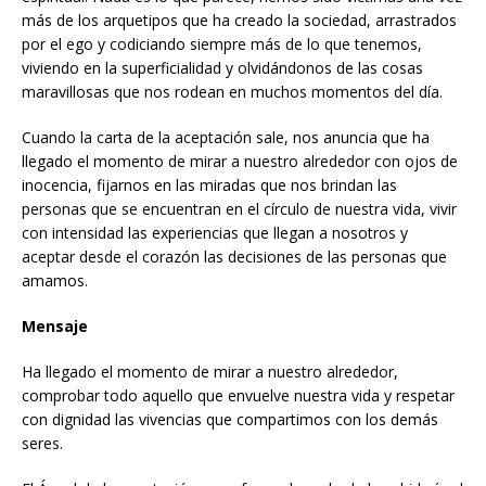
más de los arquetipos que ha creado la sociedad, arrastrados
por el ego y codiciando siempre más de lo que tenemos,
viviendo en la superficialidad y olvidándonos de las cosas
maravillosas que nos rodean en muchos momentos del día.
Cuando la carta de la aceptación sale, nos anuncia que ha
llegado el momento de mirar a nuestro alrededor con ojos de
inocencia, fijarnos en las miradas que nos brindan las
personas que se encuentran en el círculo de nuestra vida, vivir
con intensidad las experiencias que llegan a nosotros y
aceptar desde el corazón las decisiones de las personas que
amamos.
Mensaje
Ha llegado el momento de mirar a nuestro alrededor,
comprobar todo aquello que envuelve nuestra vida y respetar
con dignidad las vivencias que compartimos con los demás
seres.