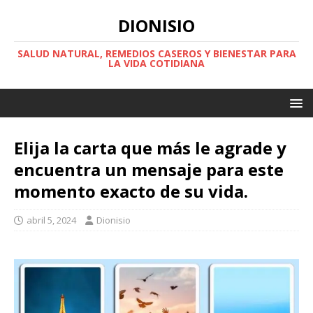
DIONISIO
SALUD NATURAL, REMEDIOS CASEROS Y BIENESTAR PARA
LA VIDA COTIDIANA
Elija la carta que más le agrade y
encuentra un mensaje para este
momento exacto de su vida.
abril 5, 2024
Dionisio