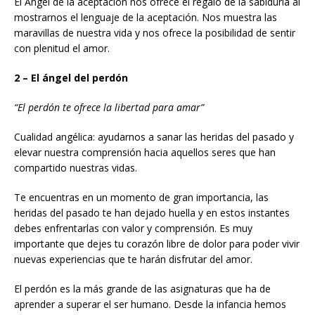
El Ángel de la aceptación nos ofrece el regalo de la sabi­duría al
mostrarnos el lenguaje de la aceptación. Nos muestra las
maravillas de nuestra vida y nos ofrece la posibilidad de sentir
con plenitud el amor.
2 – El ángel del perdón
“El perdón te ofrece la libertad para amar”
Cualidad angélica: ayudarnos a sanar las heridas del pasado y
elevar nuestra comprensión hacia aquellos seres que han
compartido nuestras vidas.
Te encuentras en un momento de gran importancia, las
heridas del pasado te han dejado huella y en estos instantes
debes enfrentarlas con valor y comprensión. Es muy
importante que dejes tu corazón libre de dolor para poder vivir
nuevas experiencias que te harán disfrutar del amor.
El perdón es la más grande de las asignaturas que ha de
aprender a superar el ser humano. Desde la infancia hemos