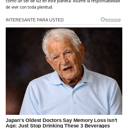
como un ser de luz en este planeta. Asume la responsabilidad
de vivir con toda plenitud.