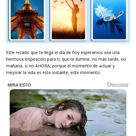
Este recado que te llega el día de hoy esperamos sea una
hermosa inspiración para ti, que te ilumine, no más tarde, no
mañana, si no AHORA, porque el momento de actuar y
mejorar la vida es este instante, este momento.