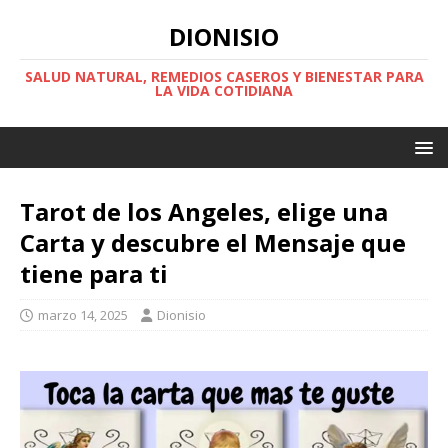
DIONISIO
SALUD NATURAL, REMEDIOS CASEROS Y BIENESTAR PARA
LA VIDA COTIDIANA
Tarot de los Angeles, elige una
Carta y descubre el Mensaje que
tiene para ti
marzo 14, 2025
Dionisio