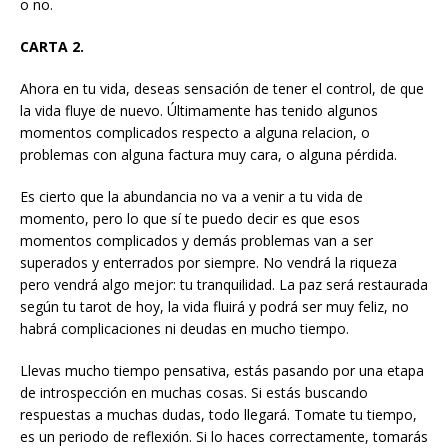
o no.
CARTA 2.
Ahora en tu vida, deseas sensación de tener el control, de que
la vida fluye de nuevo. Últimamente has tenido algunos
momentos complicados respecto a alguna relacion, o
problemas con alguna factura muy cara, o alguna pérdida.
Es cierto que la abundancia no va a venir a tu vida de
momento, pero lo que sí te puedo decir es que esos
momentos complicados y demás problemas van a ser
superados y enterrados por siempre. No vendrá la riqueza
pero vendrá algo mejor: tu tranquilidad. La paz será restaurada
según tu tarot de hoy, la vida fluirá y podrá ser muy feliz, no
habrá complicaciones ni deudas en mucho tiempo.
Llevas mucho tiempo pensativa, estás pasando por una etapa
de introspección en muchas cosas. Si estás buscando
respuestas a muchas dudas, todo llegará. Tomate tu tiempo,
es un periodo de reflexión. Si lo haces correctamente, tomarás