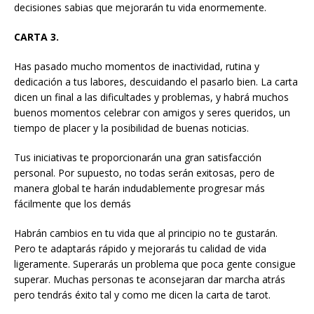
decisiones sabias que mejorarán tu vida enormemente.
CARTA 3.
Has pasado mucho momentos de inactividad, rutina y
dedicación a tus labores, descuidando el pasarlo bien. La carta
dicen un final a las dificultades y problemas, y habrá muchos
buenos momentos celebrar con amigos y seres queridos, un
tiempo de placer y la posibilidad de buenas noticias.
Tus iniciativas te proporcionarán una gran satisfacción
personal. Por supuesto, no todas serán exitosas, pero de
manera global te harán indudablemente progresar más
fácilmente que los demás
Habrán cambios en tu vida que al principio no te gustarán.
Pero te adaptarás rápido y mejorarás tu calidad de vida
ligeramente. Superarás un problema que poca gente consigue
superar. Muchas personas te aconsejaran dar marcha atrás
pero tendrás éxito tal y como me dicen la carta de tarot.