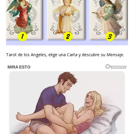
Tarot de los Angeles, elige una Carta y descubre su Mensaje.