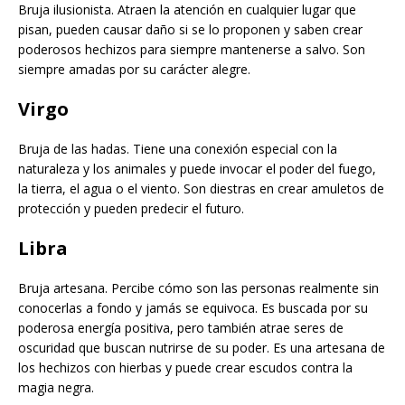
Bruja ilusionista. Atraen la atención en cualquier lugar que
pisan, pueden causar daño si se lo proponen y saben crear
poderosos hechizos para siempre mantenerse a salvo. Son
siempre amadas por su carácter alegre.
Virgo
Bruja de las hadas. Tiene una conexión especial con la
naturaleza y los animales y puede invocar el poder del fuego,
la tierra, el agua o el viento. Son diestras en crear amuletos de
protección y pueden predecir el futuro.
Libra
Bruja artesana. Percibe cómo son las personas realmente sin
conocerlas a fondo y jamás se equivoca. Es buscada por su
poderosa energía positiva, pero también atrae seres de
oscuridad que buscan nutrirse de su poder. Es una artesana de
los hechizos con hierbas y puede crear escudos contra la
magia negra.