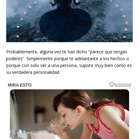
Probablemente, alguna vez te han dicho “parece que tengas
poderes“. Simplemente porque te adelantaste a los hechos o
porque con solo ver a una persona, supiste muy bien cómo es
su verdadera personalidad.