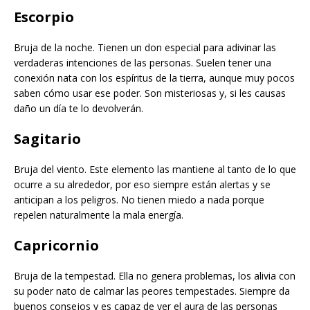
Escorpio
Bruja de la noche. Tienen un don especial para adivinar las
verdaderas intenciones de las personas. Suelen tener una
conexión nata con los espíritus de la tierra, aunque muy pocos
saben cómo usar ese poder. Son misteriosas y, si les causas
daño un día te lo devolverán.
Sagitario
Bruja del viento. Este elemento las mantiene al tanto de lo que
ocurre a su alrededor, por eso siempre están alertas y se
anticipan a los peligros. No tienen miedo a nada porque
repelen naturalmente la mala energía.
Capricornio
Bruja de la tempestad. Ella no genera problemas, los alivia con
su poder nato de calmar las peores tempestades. Siempre da
buenos consejos y es capaz de ver el aura de las personas