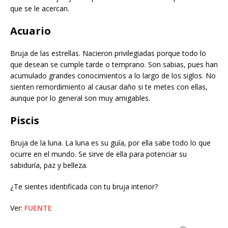
que se le acercan.
Acuario
Bruja de las estrellas. Nacieron privilegiadas porque todo lo
que desean se cumple tarde o temprano. Son sabias, pues han
acumulado grandes conocimientos a lo largo de los siglos. No
sienten remordimiento al causar daño si te metes con ellas,
aunque por lo general son muy amigables.
Piscis
Bruja de la luna. La luna es su guía, por ella sabe todo lo que
ocurre en el mundo. Se sirve de ella para potenciar su
sabiduría, paz y belleza.
¿Te sientes identificada con tu bruja interior?
Ver:
FUENTE