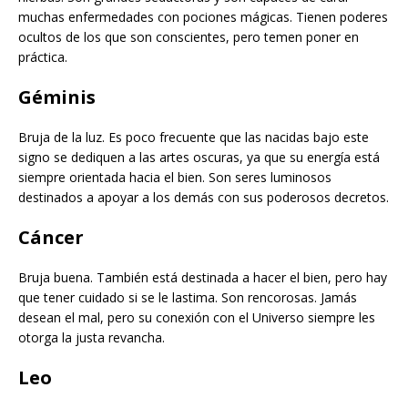
muchas enfermedades con pociones mágicas. Tienen poderes
ocultos de los que son conscientes, pero temen poner en
práctica.
Géminis
Bruja de la luz. Es poco frecuente que las nacidas bajo este
signo se dediquen a las artes oscuras, ya que su energía está
siempre orientada hacia el bien. Son seres luminosos
destinados a apoyar a los demás con sus poderosos decretos.
Cáncer
Bruja buena. También está destinada a hacer el bien, pero hay
que tener cuidado si se le lastima. Son rencorosas. Jamás
desean el mal, pero su conexión con el Universo siempre les
otorga la justa revancha.
Leo