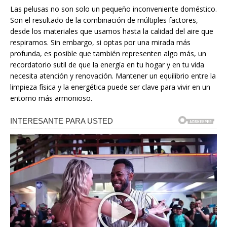
Las pelusas no son solo un pequeño inconveniente doméstico.
Son el resultado de la combinación de múltiples factores,
desde los materiales que usamos hasta la calidad del aire que
respiramos. Sin embargo, si optas por una mirada más
profunda, es posible que también representen algo más, un
recordatorio sutil de que la energía en tu hogar y en tu vida
necesita atención y renovación. Mantener un equilibrio entre la
limpieza física y la energética puede ser clave para vivir en un
entorno más armonioso.