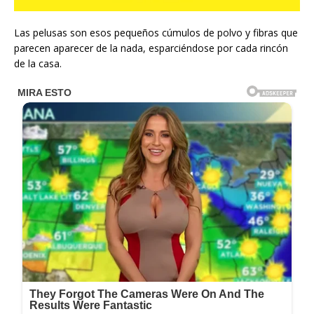
Las pelusas son esos pequeños cúmulos de polvo y fibras que
parecen aparecer de la nada, esparciéndose por cada rincón
de la casa.