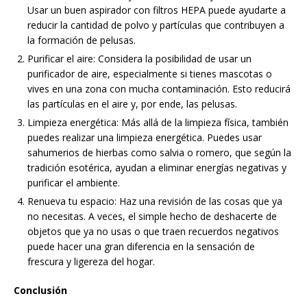
Usar un buen aspirador con filtros HEPA puede ayudarte a
reducir la cantidad de polvo y partículas que contribuyen a
la formación de pelusas.
Purificar el aire: Considera la posibilidad de usar un
purificador de aire, especialmente si tienes mascotas o
vives en una zona con mucha contaminación. Esto reducirá
las partículas en el aire y, por ende, las pelusas.
Limpieza energética: Más allá de la limpieza física, también
puedes realizar una limpieza energética. Puedes usar
sahumerios de hierbas como salvia o romero, que según la
tradición esotérica, ayudan a eliminar energías negativas y
purificar el ambiente.
Renueva tu espacio: Haz una revisión de las cosas que ya
no necesitas. A veces, el simple hecho de deshacerte de
objetos que ya no usas o que traen recuerdos negativos
puede hacer una gran diferencia en la sensación de
frescura y ligereza del hogar.
Conclusión