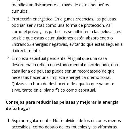
manifiestan físicamente a través de estos pequeños
cúmulos.
Protección energética: En algunas creencias, las pelusas
podrían ser vistas como una forma de protección. Así
como el polvo y las partículas se adhieren a las pelusas, es
posible que estas acumulaciones estén absorbiendo o
«filtrando» energías negativas, evitando que estas lleguen a
ti directamente.
Limpieza espiritual pendiente: Al igual que una casa
desordenada refleja un estado mental desordenado, una
casa llena de pelusas puede ser un recordatorio de que
necesitas hacer una limpieza energética o emocional.
Quizás sea hora de deshacerte de aquello que ya no te
sirve, tanto en el plano físico como espiritual.
Consejos para reducir las pelusas y mejorar la energía
de tu hogar
Aspirar regularmente: No te olvides de los rincones menos
accesibles, como debajo de los muebles y las alfombras.