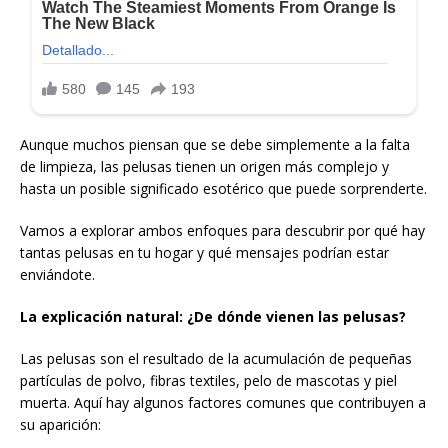
Aunque muchos piensan que se debe simplemente a la falta
de limpieza, las pelusas tienen un origen más complejo y
hasta un posible significado esotérico que puede sorprenderte.
Vamos a explorar ambos enfoques para descubrir por qué hay
tantas pelusas en tu hogar y qué mensajes podrían estar
enviándote.
La explicación natural: ¿De dónde vienen las pelusas?
Las pelusas son el resultado de la acumulación de pequeñas
partículas de polvo, fibras textiles, pelo de mascotas y piel
muerta. Aquí hay algunos factores comunes que contribuyen a
su aparición: