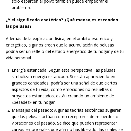
solo esparcen el polvo también puede empeorar el
problema.
¿Y el significado esotérico? ¿Qué mensajes esconden
las pelusas?
Además de la explicación física, en el ámbito esotérico y
energético, algunos creen que la acumulación de pelusas
podría ser un reflejo del estado energético de tu hogar y de tu
vida personal.
Energía estancada: Según esta perspectiva, las pelusas
simbolizan energía estancada. Si están apareciendo en
grandes cantidades, podría ser una señal de que ciertos
aspectos de tu vida, como emociones no resueltas o
proyectos estancados, están creando un ambiente de
«pesadez» en tu hogar.
Mensajes del pasado: Algunas teorías esotéricas sugieren
que las pelusas actúan como receptores de recuerdos o
vibraciones del pasado. Se dice que pueden representar
cargas emocionales que aún no has liberado, las cuales se