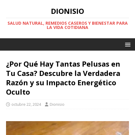
DIONISIO
SALUD NATURAL, REMEDIOS CASEROS Y BIENESTAR PARA
LA VIDA COTIDIANA
¿Por Qué Hay Tantas Pelusas en
Tu Casa? Descubre la Verdadera
Razón y su Impacto Energético
Oculto
octubre 22, 2024
Dionisio