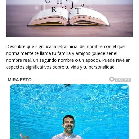
Descubre qué significa la letra inicial del nombre con el que
normalmente te llama tu familia y amigos (puede ser el
nombre real, un segundo nombre o un apodo). Puede revelar
aspectos significativos sobre tu vida y tu personalidad.