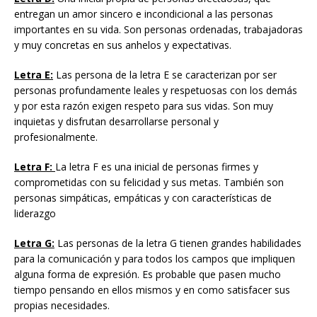
entregan un amor sincero e incondicional a las personas
importantes en su vida. Son personas ordenadas, trabajadoras
y muy concretas en sus anhelos y expectativas.
Letra E:
Las persona de la letra E se caracterizan por ser
personas profundamente leales y respetuosas con los demás
y por esta razón exigen respeto para sus vidas. Son muy
inquietas y disfrutan desarrollarse personal y
profesionalmente.
Letra F:
La letra F es una inicial de personas firmes y
comprometidas con su felicidad y sus metas. También son
personas simpáticas, empáticas y con características de
liderazgo
Letra G:
Las personas de la letra G tienen grandes habilidades
para la comunicación y para todos los campos que impliquen
alguna forma de expresión. Es probable que pasen mucho
tiempo pensando en ellos mismos y en como satisfacer sus
propias necesidades.