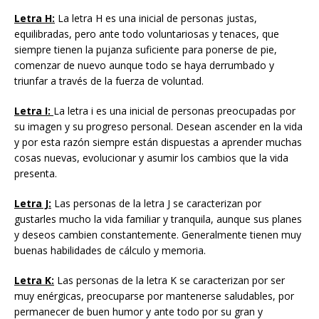
Letra H:
La letra H es una inicial de personas justas,
equilibradas, pero ante todo voluntariosas y tenaces, que
siempre tienen la pujanza suficiente para ponerse de pie,
comenzar de nuevo aunque todo se haya derrumbado y
triunfar a través de la fuerza de voluntad.
Letra I:
La letra i es una inicial de personas preocupadas por
su imagen y su progreso personal. Desean ascender en la vida
y por esta razón siempre están dispuestas a aprender muchas
cosas nuevas, evolucionar y asumir los cambios que la vida
presenta.
Letra J:
Las personas de la letra J se caracterizan por
gustarles mucho la vida familiar y tranquila, aunque sus planes
y deseos cambien constantemente. Generalmente tienen muy
buenas habilidades de cálculo y memoria.
Letra K:
Las personas de la letra K se caracterizan por ser
muy enérgicas, preocuparse por mantenerse saludables, por
permanecer de buen humor y ante todo por su gran y