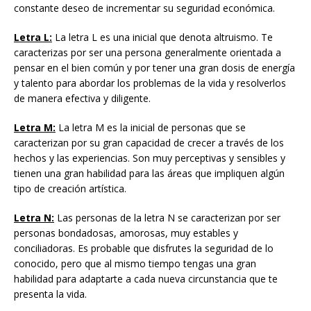
constante deseo de incrementar su seguridad económica.
Letra L:
La letra L es una inicial que denota altruismo. Te
caracterizas por ser una persona generalmente orientada a
pensar en el bien común y por tener una gran dosis de energía
y talento para abordar los problemas de la vida y resolverlos
de manera efectiva y diligente.
Letra M:
La letra M es la inicial de personas que se
caracterizan por su gran capacidad de crecer a través de los
hechos y las experiencias. Son muy perceptivas y sensibles y
tienen una gran habilidad para las áreas que impliquen algún
tipo de creación artística.
Letra N:
Las personas de la letra N se caracterizan por ser
personas bondadosas, amorosas, muy estables y
conciliadoras. Es probable que disfrutes la seguridad de lo
conocido, pero que al mismo tiempo tengas una gran
habilidad para adaptarte a cada nueva circunstancia que te
presenta la vida.