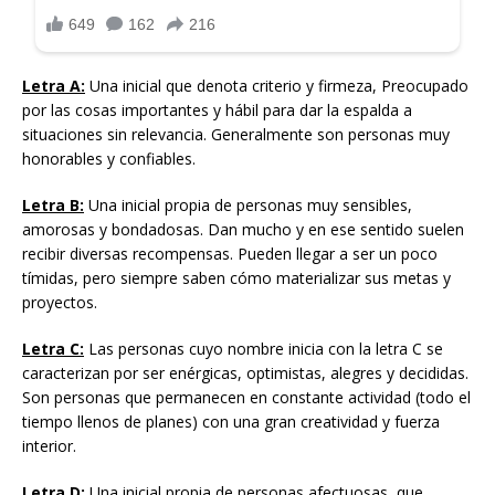
Letra A:
Una inicial que denota criterio y firmeza, Preocupado
por las cosas importantes y hábil para dar la espalda a
situaciones sin relevancia. Generalmente son personas muy
honorables y confiables.
Letra B:
Una inicial propia de personas muy sensibles,
amorosas y bondadosas. Dan mucho y en ese sentido suelen
recibir diversas recompensas. Pueden llegar a ser un poco
tímidas, pero siempre saben cómo materializar sus metas y
proyectos.
Letra C:
Las personas cuyo nombre inicia con la letra C se
caracterizan por ser enérgicas, optimistas, alegres y decididas.
Son personas que permanecen en constante actividad (todo el
tiempo llenos de planes) con una gran creatividad y fuerza
interior.
Letra D:
Una inicial propia de personas afectuosas, que