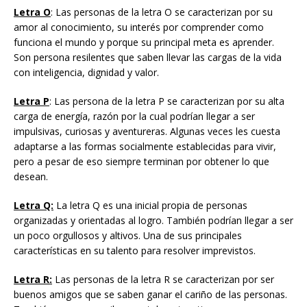
Letra O
: Las personas de la letra O se caracterizan por su
amor al conocimiento, su interés por comprender como
funciona el mundo y porque su principal meta es aprender.
Son persona resilentes que saben llevar las cargas de la vida
con inteligencia, dignidad y valor.
Letra P
: Las persona de la letra P se caracterizan por su alta
carga de energía, razón por la cual podrían llegar a ser
impulsivas, curiosas y aventureras. Algunas veces les cuesta
adaptarse a las formas socialmente establecidas para vivir,
pero a pesar de eso siempre terminan por obtener lo que
desean.
Letra Q:
La letra Q es una inicial propia de personas
organizadas y orientadas al logro. También podrían llegar a ser
un poco orgullosos y altivos. Una de sus principales
características en su talento para resolver imprevistos.
Letra R:
Las personas de la letra R se caracterizan por ser
buenos amigos que se saben ganar el cariño de las personas.