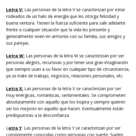
Letra V:
Las personas de la letra V se caracterizan por estar
rodeados de un halo de energía que les otorga felicidad y
buena ventura. Tienen la fuerza suficiente para salir adelante
frente a cualquier situación que la vida les presente y
generalmente viven en armonía con su familia, sus amigos y
sus parejas.
Letra W:
Las personas de la letra W se caracterizan por ser
personas alegres, recursivas y por tener una gran imaginación
que siempre usan a su favor en cualquier tipo de circunstancia,
ya se trate de trabajo, negocios, relaciones personales, etc.
Letra X:
Las personas de la letra X se caracterizan por ser
muy enérgicas, románticas, sentimentales. Se comprometen
absolutamente con aquello que los inspira y siempre quieren
ser los mejores en aquello que hacen. Eventualmente están
predispuestas a la desconfianza.
L
etra Y
: Las personas de la letra Y se caracterizan por ser
comúnmente conocidas como personas con suerte. Suelen