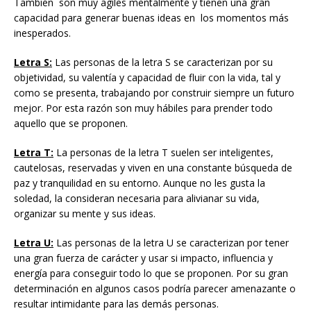
También son muy agiles mentalmente y tienen una gran
capacidad para generar buenas ideas en los momentos más
inesperados.
Letra S:
Las personas de la letra S se caracterizan por su
objetividad, su valentía y capacidad de fluir con la vida, tal y
como se presenta, trabajando por construir siempre un futuro
mejor. Por esta razón son muy hábiles para prender todo
aquello que se proponen.
Letra T:
La personas de la letra T suelen ser inteligentes,
cautelosas, reservadas y viven en una constante búsqueda de
paz y tranquilidad en su entorno. Aunque no les gusta la
soledad, la consideran necesaria para alivianar su vida,
organizar su mente y sus ideas.
Letra U:
Las personas de la letra U se caracterizan por tener
una gran fuerza de carácter y usar si impacto, influencia y
energía para conseguir todo lo que se proponen. Por su gran
determinación en algunos casos podría parecer amenazante o
resultar intimidante para las demás personas.