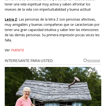
tener una vida espiritual muy activa y saben afrontar los
reveses de la vida con imperturbabilidad y buena actitud.
Letra Z
: Las personas de la letra Z son personas afectivas,
muy amigables y buenas compañeras que se caracterizan por
tener una gran capacidad intuitiva y saber leer las intenciones
de las demás personas. Su primera impresión pocas veces les
falla.
Ver:
FUENTE