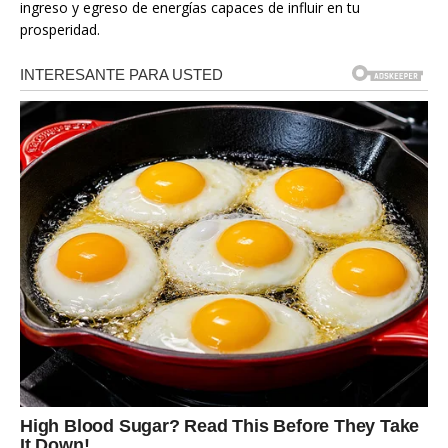
ingreso y egreso de energías capaces de influir en tu
prosperidad.