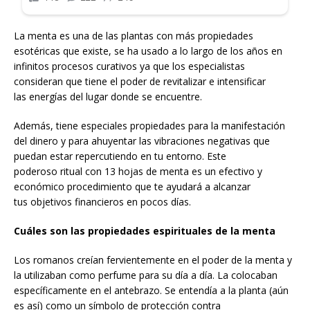
La menta es una de las plantas con más propiedades
esotéricas que existe, se ha usado a lo largo de los años en
infinitos procesos curativos ya que los especialistas
consideran que tiene el poder de revitalizar e intensificar
las energías del lugar donde se encuentre.
Además, tiene especiales propiedades para la manifestación
del dinero y para ahuyentar las vibraciones negativas que
puedan estar repercutiendo en tu entorno. Este
poderoso ritual con 13 hojas de menta es un efectivo y
económico procedimiento que te ayudará a alcanzar
tus objetivos financieros en pocos días.
Cuáles son las propiedades espirituales de la menta
Los romanos creían fervientemente en el poder de la menta y
la utilizaban como perfume para su día a día. La colocaban
específicamente en el antebrazo. Se entendía a la planta (aún
es así) como un símbolo de protección contra