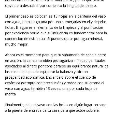
clave para destrabar por completo la llegada del dinero.
El primer paso es colocar las 13 hojas en la periferia del vaso
con agua, para luego una por una sumergirlas en el y dejarlas
flotar. El agua es el elemento de la limpieza y al purificación
por excelencia por lo que su influencia es fundamental para la
concreción de este ritual. Si puedes optar por agua mineral,
mucho mejor.
Ahora es el momento para que tu sahumerio de canela entre
en acción, la canela también protagoniza infinidad de rituales
asociados al dinero por considerarse un equilibrante natural de
las cosas que puede equiparar la balanza y ofrecer
prosperidad económica. Enciéndelo sobre el cuenco de
cerámica (siempre con precaución) y rodea con su aroma el
vaso con agua, también 13 veces, una por cada hoja de
menta.
Finalmente, deja el vaso con las hojas en algún lugar cercano
a la puerta de entrada de tu casa para que actúe sobre el