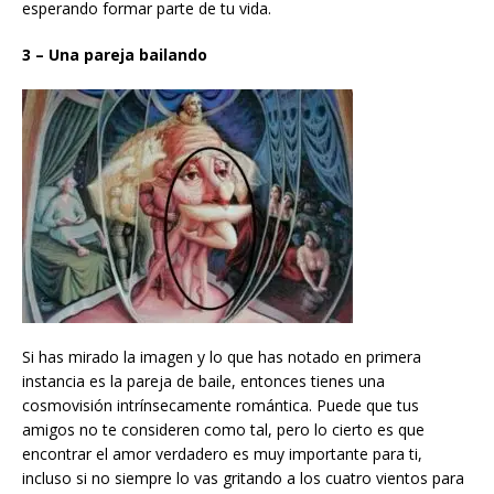
esperando formar parte de tu vida.
3 – Una pareja bailando
Si has mirado la imagen y lo que has notado en primera
instancia es la pareja de baile, entonces tienes una
cosmovisión intrínsecamente romántica. Puede que tus
amigos no te consideren como tal, pero lo cierto es que
encontrar el amor verdadero es muy importante para ti,
incluso si no siempre lo vas gritando a los cuatro vientos para