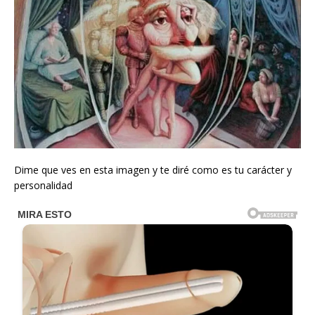
Dime que ves en esta imagen y te diré como es tu carácter y
personalidad