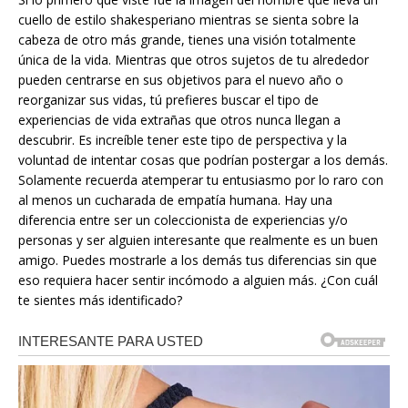
cuello de estilo shakesperiano mientras se sienta sobre la
cabeza de otro más grande, tienes una visión totalmente
única de la vida. Mientras que otros sujetos de tu alrededor
pueden centrarse en sus objetivos para el nuevo año o
reorganizar sus vidas, tú prefieres buscar el tipo de
experiencias de vida extrañas que otros nunca llegan a
descubrir. Es increíble tener este tipo de perspectiva y la
voluntad de intentar cosas que podrían postergar a los demás.
Solamente recuerda atemperar tu entusiasmo por lo raro con
al menos un cucharada de empatía humana. Hay una
diferencia entre ser un coleccionista de experiencias y/o
personas y ser alguien interesante que realmente es un buen
amigo. Puedes mostrarle a los demás tus diferencias sin que
eso requiera hacer sentir incómodo a alguien más. ¿Con cuál
te sientes más identificado?