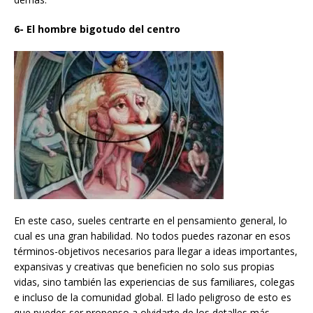
6- El hombre bigotudo del centro
En este caso, sueles centrarte en el pensamiento general, lo
cual es una gran habilidad. No todos puedes razonar en esos
términos-objetivos necesarios para llegar a ideas importantes,
expansivas y creativas que beneficien no solo sus propias
vidas, sino también las experiencias de sus familiares, colegas
e incluso de la comunidad global. El lado peligroso de esto es
que puedes ser propenso a olvidarte de los detalles más