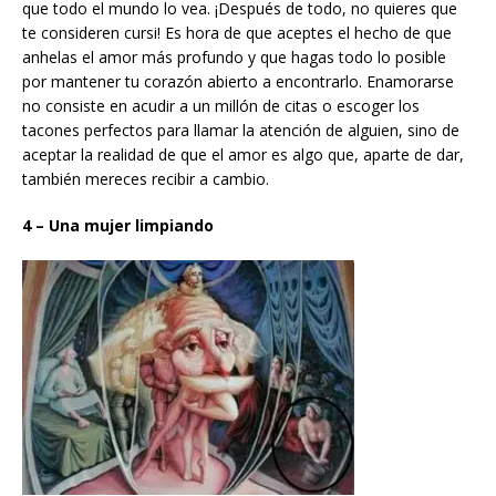
que todo el mundo lo vea. ¡Después de todo, no quieres que
te consideren cursi! Es hora de que aceptes el hecho de que
anhelas el amor más profundo y que hagas todo lo posible
por mantener tu corazón abierto a encontrarlo. Enamorarse
no consiste en acudir a un millón de citas o escoger los
tacones perfectos para llamar la atención de alguien, sino de
aceptar la realidad de que el amor es algo que, aparte de dar,
también mereces recibir a cambio.
4 – Una mujer limpiando