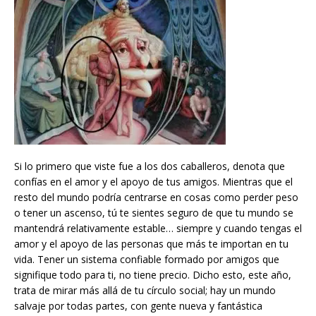
Si lo primero que viste fue a los dos caballeros, denota que
confías en el amor y el apoyo de tus amigos. Mientras que el
resto del mundo podría centrarse en cosas como perder peso
o tener un ascenso, tú te sientes seguro de que tu mundo se
mantendrá relativamente estable… siempre y cuando tengas el
amor y el apoyo de las personas que más te importan en tu
vida. Tener un sistema confiable formado por amigos que
signifique todo para ti, no tiene precio. Dicho esto, este año,
trata de mirar más allá de tu círculo social; hay un mundo
salvaje por todas partes, con gente nueva y fantástica