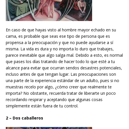
En caso de que hayas visto al hombre mayor echado en su
cama, es probable que seas ese tipo de persona que es
propensa a la preocupación y que no puede ayudarse a sí
misma. La vida es dura y no importa lo duro que trabajes,
parece inevitable que algo salga mal. Debido a esto, es normal
que pases los días tratando de hacer todo lo que esté a tu
alcance para evitar que ocurran sendos desastres potenciales,
incluso antes de que tengan lugar. Las preocupaciones son
una parte de la experiencia estándar de un adulto, pues si no
muestras recelo por algo, ¿cómo creer que realmente te
importa? No obstante, recuerda tratar de liberarte un poco
recordando respirar y aceptando que algunas cosas
simplemente están fuera de tu control.
2 – Dos caballeros