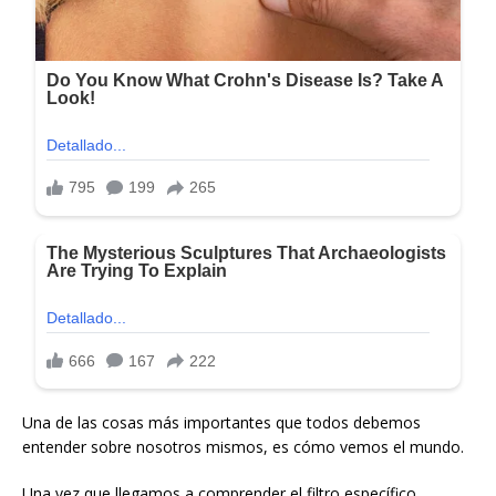
Una de las cosas más importantes que todos debemos
entender sobre nosotros mismos, es cómo vemos el mundo.
Una vez que llegamos a comprender el filtro específico