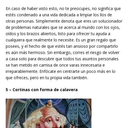
En caso de haber visto esto, no te preocupes, no significa que
estés condenado a una vida dedicada a limpiar los líos de
otras personas. Simplemente denota que eres un solucionador
de problemas naturales que se acerca al mundo con los ojos,
oídos y los brazos abiertos, listo para ofrecer tu ayuda a
cualquiera que realmente lo necesite. Es un gran regalo que
posees, y el hecho de que estés tan ansioso por compartirlo
es aún más hermoso. Sin embargo, corres el riesgo de volver
a casa solo para descubrir que todos tus asuntos personales
se han metido en camisa de once varas innecesaria e
irreparablemente. Enfócate en centrarte un poco más en lo
que ofreces, pero en tu propia vida también.
5 – Cortinas con forma de calavera