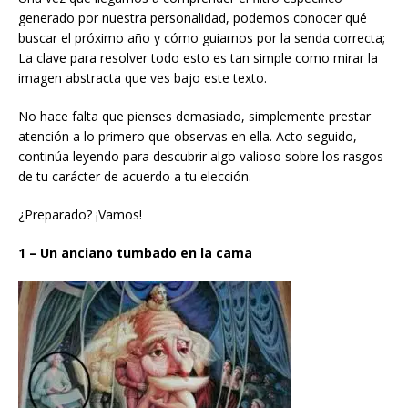
generado por nuestra personalidad, podemos conocer qué
buscar el próximo año y cómo guiarnos por la senda correcta;
La clave para resolver todo esto es tan simple como mirar la
imagen abstracta que ves bajo este texto.
No hace falta que pienses demasiado, simplemente prestar
atención a lo primero que observas en ella. Acto seguido,
continúa leyendo para descubrir algo valioso sobre los rasgos
de tu carácter de acuerdo a tu elección.
¿Preparado? ¡Vamos!
1 – Un anciano tumbado en la cama