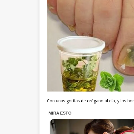
Con unas gotitas de orégano al día, y los h