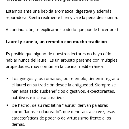
Estamos ante una bebida aromática, digestiva y además,
reparadora. Sienta realmente bien y vale la pena descubrirla.
A continuación, te explicamos todo lo que puede hacer por ti.
Laurel y canela, un remedio con mucha tradición
Es posible que alguno de nuestros lectores no haya oído
hablar nunca del laurel. Es un arbusto perenne con múltiples
propiedades, muy común en la cocina mediterránea.
Los griegos y los romanos, por ejemplo, tienen integrado
el laurel en su tradición desde la antigüedad. Siempre se
han ensalzado susbeneficios digestivos, expectorantes,
nutritivos e incluso curativos.
De hecho, de su raíz latina “laurus” derivan palabras
como “laurear o laureado”, que denotan, a su vez, esas
características de poder o de virtuosismo frente a los
demás.