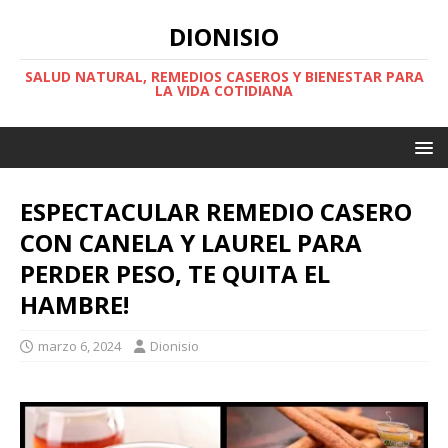
DIONISIO
SALUD NATURAL, REMEDIOS CASEROS Y BIENESTAR PARA
LA VIDA COTIDIANA
ESPECTACULAR REMEDIO CASERO
CON CANELA Y LAUREL PARA
PERDER PESO, TE QUITA EL
HAMBRE!
marzo 6, 2024
Dionisio