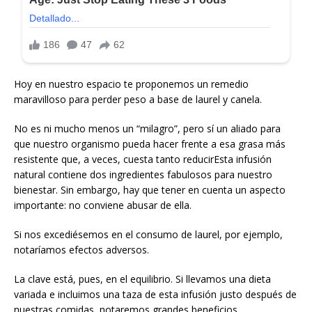
Hoy en nuestro espacio te proponemos un remedio
maravilloso para perder peso a base de laurel y canela.
No es ni mucho menos un “milagro”, pero sí un aliado para
que nuestro organismo pueda hacer frente a esa grasa más
resistente que, a veces, cuesta tanto reducirEsta infusión
natural contiene dos ingredientes fabulosos para nuestro
bienestar. Sin embargo, hay que tener en cuenta un aspecto
importante: no conviene abusar de ella.
Si nos excediésemos en el consumo de laurel, por ejemplo,
notaríamos efectos adversos.
La clave está, pues, en el equilibrio. Si llevamos una dieta
variada e incluimos una taza de esta infusión justo después de
nuestras comidas, notaremos grandes beneficios.