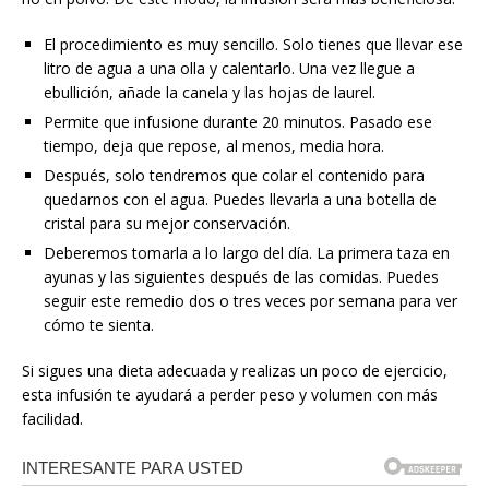
El procedimiento es muy sencillo. Solo tienes que llevar ese
litro de agua a una olla y calentarlo. Una vez llegue a
ebullición, añade la canela y las hojas de laurel.
Permite que infusione durante 20 minutos. Pasado ese
tiempo, deja que repose, al menos, media hora.
Después, solo tendremos que colar el contenido para
quedarnos con el agua. Puedes llevarla a una botella de
cristal para su mejor conservación.
Deberemos tomarla a lo largo del día. La primera taza en
ayunas y las siguientes después de las comidas. Puedes
seguir este remedio dos o tres veces por semana para ver
cómo te sienta.
Si sigues una dieta adecuada y realizas un poco de ejercicio,
esta infusión te ayudará a perder peso y volumen con más
facilidad.