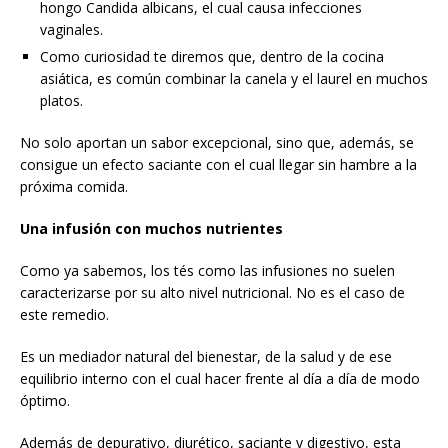
hongo Candida albicans, el cual causa infecciones
vaginales.
Como curiosidad te diremos que, dentro de la cocina
asiática, es común combinar la canela y el laurel en muchos
platos.
No solo aportan un sabor excepcional, sino que, además, se
consigue un efecto saciante con el cual llegar sin hambre a la
próxima comida.
Una infusión con muchos nutrientes
Como ya sabemos, los tés como las infusiones no suelen
caracterizarse por su alto nivel nutricional. No es el caso de
este remedio.
Es un mediador natural del bienestar, de la salud y de ese
equilibrio interno con el cual hacer frente al día a día de modo
óptimo.
Además de depurativo, diurético, saciante y digestivo, esta