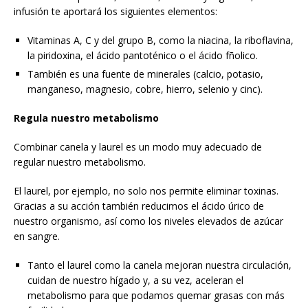
infusión te aportará los siguientes elementos:
Vitaminas A, C y del grupo B, como la niacina, la riboflavina,
la piridoxina, el ácido pantoténico o el ácido fñolico.
También es una fuente de minerales (calcio, potasio,
manganeso, magnesio, cobre, hierro, selenio y cinc).
Regula nuestro metabolismo
Combinar canela y laurel es un modo muy adecuado de
regular nuestro metabolismo.
El laurel, por ejemplo, no solo nos permite eliminar toxinas.
Gracias a su acción también reducimos el ácido úrico de
nuestro organismo, así como los niveles elevados de azúcar
en sangre.
Tanto el laurel como la canela mejoran nuestra circulación,
cuidan de nuestro hígado y, a su vez, aceleran el
metabolismo para que podamos quemar grasas con más