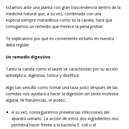
Estamos ante una planta con gran trascendencia dentro de la
medicina natural que, a su vez, combinada con una
especia siempre maravillosa como es la canela, hará que
consigamos un remedio que merece la pena probar.
Te explicamos por qué es conveniente incluirlo en nuestra
dieta regular.
Un remedio digestivo
Tanto la canela como el laurel se caracterizan por su acción
antiséptica, digestiva, tónica y diurética.
Algo tan sencillo como tomar una taza justo después de las
comidas nos ayudará a hacer la digestión sin sentir molestia
alguna. Ni flatulencias, ni acidez…
A su vez, conseguiremos prevenir las infecciones del
aparato urinario. La acción de estos dos ingredientes nos
permitirá hacer frente a la bacteria E. coli o el