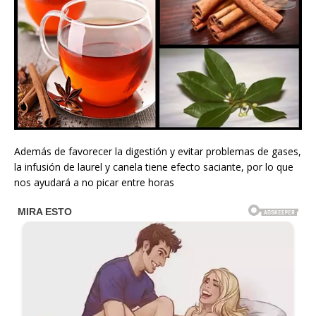
Además de favorecer la digestión y evitar problemas de gases,
la infusión de laurel y canela tiene efecto saciante, por lo que
nos ayudará a no picar entre horas