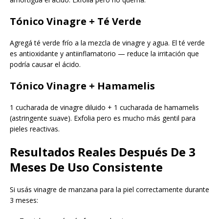
Tónico Vinagre + Té Verde
Agregá té verde frío a la mezcla de vinagre y agua. El té verde
es antioxidante y antiinflamatorio — reduce la irritación que
podría causar el ácido.
Tónico Vinagre + Hamamelis
1 cucharada de vinagre diluido + 1 cucharada de hamamelis
(astringente suave). Exfolia pero es mucho más gentil para
pieles reactivas.
Resultados Reales Después De 3
Meses De Uso Consistente
Si usás vinagre de manzana para la piel correctamente durante
3 meses: