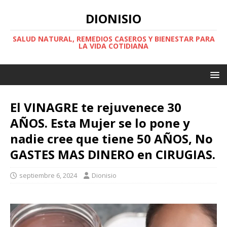
DIONISIO
SALUD NATURAL, REMEDIOS CASEROS Y BIENESTAR PARA
LA VIDA COTIDIANA
El VINAGRE te rejuvenece 30
AÑOS. Esta Mujer se lo pone y
nadie cree que tiene 50 AÑOS, No
GASTES MAS DINERO en CIRUGIAS.
septiembre 6, 2024
Dionisio