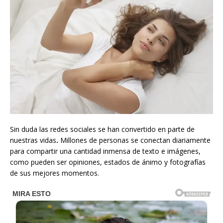
Sin duda las redes sociales se han convertido en parte de
nuestras vidas
.
Millones de personas se conectan diariamente
para compartir una cantidad inmensa de texto e imágenes,
como pueden ser opiniones, estados de ánimo y fotografías
de sus mejores momentos.