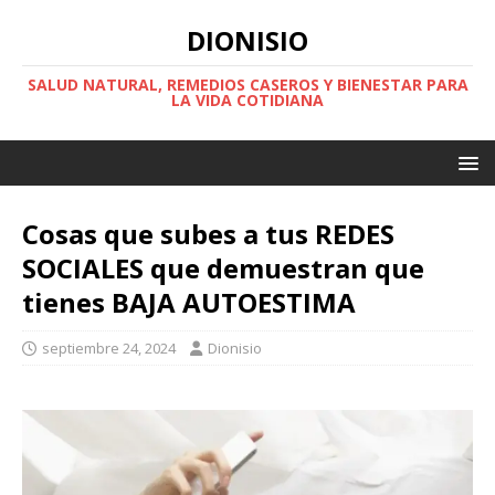
DIONISIO
SALUD NATURAL, REMEDIOS CASEROS Y BIENESTAR PARA
LA VIDA COTIDIANA
Cosas que subes a tus REDES
SOCIALES que demuestran que
tienes BAJA AUTOESTIMA
septiembre 24, 2024
Dionisio