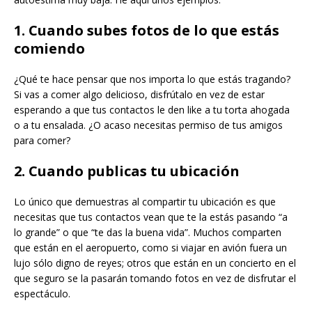
1. Cuando subes fotos de lo que estás
comiendo
¿Qué te hace pensar que nos importa lo que estás tragando?
Si vas a comer algo delicioso, disfrútalo en vez de estar
esperando a que tus contactos le den like a tu torta ahogada
o a tu ensalada. ¿O acaso necesitas permiso de tus amigos
para comer?
2. Cuando publicas tu ubicación
Lo único que demuestras al compartir tu ubicación es que
necesitas que tus contactos vean que te la estás pasando “a
lo grande” o que “te das la buena vida”. Muchos comparten
que están en el aeropuerto, como si viajar en avión fuera un
lujo sólo digno de reyes; otros que están en un concierto en el
que seguro se la pasarán tomando fotos en vez de disfrutar el
espectáculo.