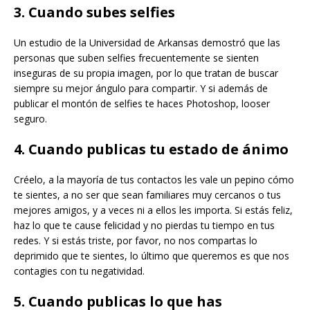
3. Cuando subes selfies
Un estudio de la Universidad de Arkansas demostró que las
personas que suben selfies frecuentemente se sienten
inseguras de su propia imagen, por lo que tratan de buscar
siempre su mejor ángulo para compartir. Y si además de
publicar el montón de selfies te haces Photoshop, looser
seguro.
4. Cuando publicas tu estado de ánimo
Créelo, a la mayoría de tus contactos les vale un pepino cómo
te sientes, a no ser que sean familiares muy cercanos o tus
mejores amigos, y a veces ni a ellos les importa. Si estás feliz,
haz lo que te cause felicidad y no pierdas tu tiempo en tus
redes. Y si estás triste, por favor, no nos compartas lo
deprimido que te sientes, lo último que queremos es que nos
contagies con tu negatividad.
5. Cuando publicas lo que has