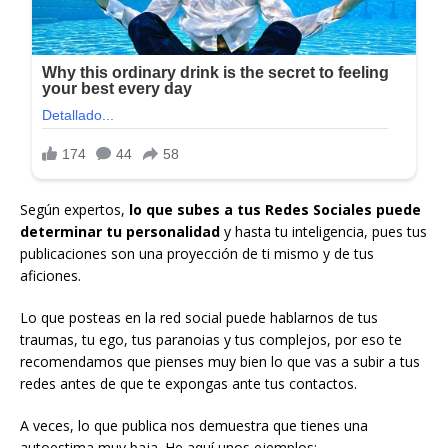
Según expertos,
lo que subes a tus Redes Sociales puede
determinar tu personalidad
y hasta tu inteligencia, pues tus
publicaciones son una proyección de ti mismo y de tus
aficiones.
Lo que posteas en la red social puede hablarnos de tus
traumas, tu ego, tus paranoias y tus complejos, por eso te
recomendamos que pienses muy bien lo que vas a subir a tus
redes antes de que te expongas ante tus contactos.
A veces, lo que publica nos demuestra que tienes una
autoestima muy baja. He aquí unos ejemplos: