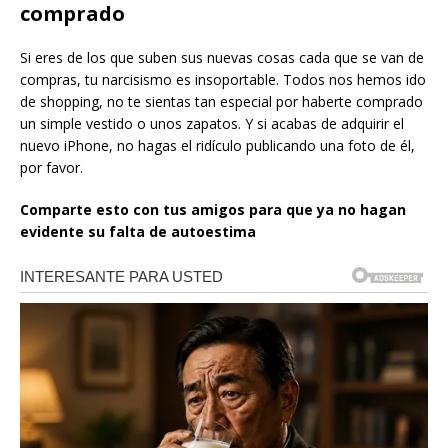
comprado
Si eres de los que suben sus nuevas cosas cada que se van de
compras, tu narcisismo es insoportable. Todos nos hemos ido
de shopping, no te sientas tan especial por haberte comprado
un simple vestido o unos zapatos. Y si acabas de adquirir el
nuevo iPhone, no hagas el ridículo publicando una foto de él,
por favor.
Comparte esto con tus amigos para que ya no hagan
evidente su falta de autoestima