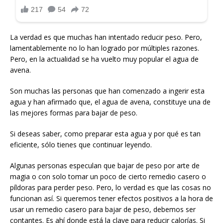
La verdad es que muchas han intentado reducir peso. Pero,
lamentablemente no lo han logrado por múltiples razones.
Pero, en la actualidad se ha vuelto muy popular el agua de
avena.
Son muchas las personas que han comenzado a ingerir esta
agua y han afirmado que, el agua de avena, constituye una de
las mejores formas para bajar de peso.
Si deseas saber, como preparar esta agua y por qué es tan
eficiente, sólo tienes que continuar leyendo.
Algunas personas especulan que bajar de peso por arte de
magia o con solo tomar un poco de cierto remedio casero o
píldoras para perder peso. Pero, lo verdad es que las cosas no
funcionan así. Si queremos tener efectos positivos a la hora de
usar un remedio casero para bajar de peso, debemos ser
contantes. Es ahí donde está la clave para reducir calorías. Si