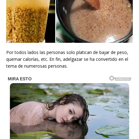
Por todos lados las personas solo platican de bajar de peso,
quemar calorías, etc. En fin, adelgazar se ha convertido en el
tema de numerosas personas.