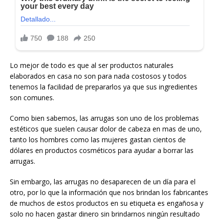
Lo mejor de todo es que al ser productos naturales
elaborados en casa no son para nada costosos y todos
tenemos la facilidad de prepararlos ya que sus ingredientes
son comunes.
Como bien sabemos, las arrugas son uno de los problemas
estéticos que suelen causar dolor de cabeza en mas de uno,
tanto los hombres como las mujeres gastan cientos de
dólares en productos cosméticos para ayudar a borrar las
arrugas.
Sin embargo, las arrugas no desaparecen de un día para el
otro, por lo que la información que nos brindan los fabricantes
de muchos de estos productos en su etiqueta es engañosa y
solo no hacen gastar dinero sin brindarnos ningún resultado