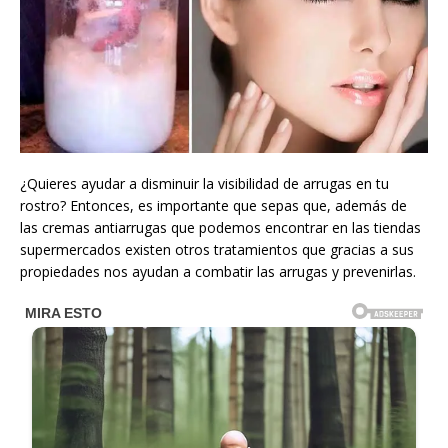
¿Quieres ayudar a disminuir la visibilidad de arrugas en tu
rostro? Entonces, es importante que sepas que, además de
las cremas antiarrugas que podemos encontrar en las tiendas
supermercados existen otros tratamientos que gracias a sus
propiedades nos ayudan a combatir las arrugas y prevenirlas.