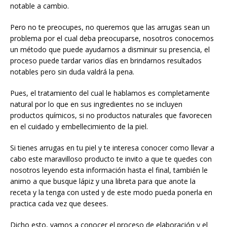
notable a cambio.
Pero no te preocupes, no queremos que las arrugas sean un
problema por el cual deba preocuparse, nosotros conocemos
un método que puede ayudarnos a disminuir su presencia, el
proceso puede tardar varios días en brindarnos resultados
notables pero sin duda valdrá la pena.
Pues, el tratamiento del cual le hablamos es completamente
natural por lo que en sus ingredientes no se incluyen
productos químicos, si no productos naturales que favorecen
en el cuidado y embellecimiento de la piel.
Si tienes arrugas en tu piel y te interesa conocer como llevar a
cabo este maravilloso producto te invito a que te quedes con
nosotros leyendo esta información hasta el final, también le
animo a que busque lápiz y una libreta para que anote la
receta y la tenga con usted y de este modo pueda ponerla en
practica cada vez que desees.
Dicho esto, vamos a conocer el proceso de elaboración y el