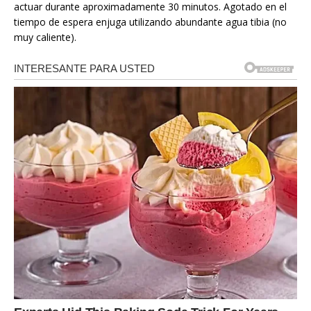
actuar durante aproximadamente 30 minutos. Agotado en el
tiempo de espera enjuga utilizando abundante agua tibia (no
muy caliente).