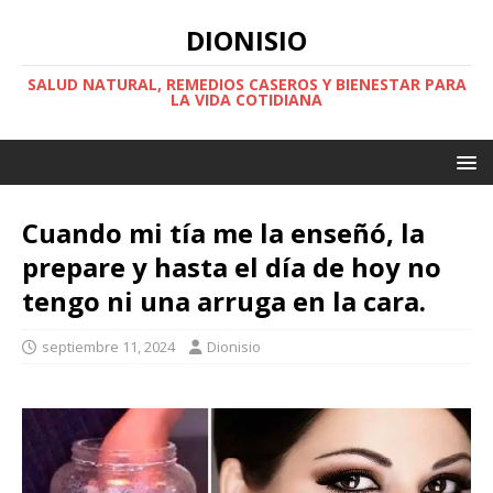
DIONISIO
SALUD NATURAL, REMEDIOS CASEROS Y BIENESTAR PARA
LA VIDA COTIDIANA
Cuando mi tía me la enseñó, la
prepare y hasta el día de hoy no
tengo ni una arruga en la cara.
septiembre 11, 2024
Dionisio