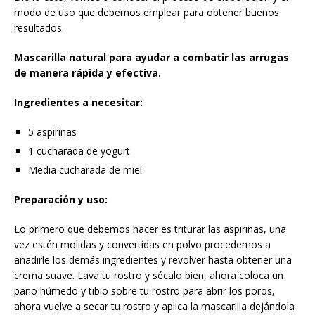
modo de uso que debemos emplear para obtener buenos
resultados.
Mascarilla natural para ayudar a combatir las arrugas
de manera rápida y efectiva.
Ingredientes a necesitar:
5 aspirinas
1 cucharada de yogurt
Media cucharada de miel
Preparación y uso:
Lo primero que debemos hacer es triturar las aspirinas, una
vez estén molidas y convertidas en polvo procedemos a
añadirle los demás ingredientes y revolver hasta obtener una
crema suave. Lava tu rostro y sécalo bien, ahora coloca un
paño húmedo y tibio sobre tu rostro para abrir los poros,
ahora vuelve a secar tu rostro y aplica la mascarilla dejándola