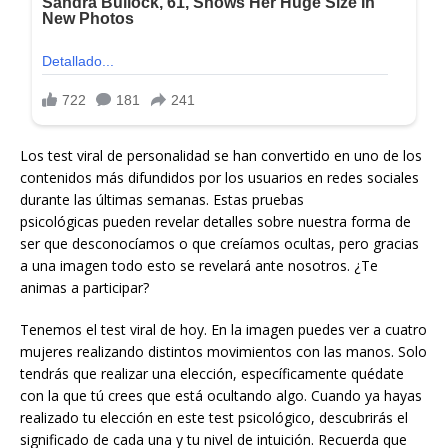
Los test viral de personalidad se han convertido en uno de los
contenidos más difundidos por los usuarios en redes sociales
durante las últimas semanas. Estas pruebas
psicológicas pueden revelar detalles sobre nuestra forma de
ser que desconocíamos o que creíamos ocultas, pero gracias
a una imagen todo esto se revelará ante nosotros. ¿Te
animas a participar?
Tenemos el test viral de hoy. En la imagen puedes ver a cuatro
mujeres realizando distintos movimientos con las manos. Solo
tendrás que realizar una elección, específicamente quédate
con la que tú crees que está ocultando algo. Cuando ya hayas
realizado tu elección en este test psicológico, descubrirás el
significado de cada una y tu nivel de intuición. Recuerda que