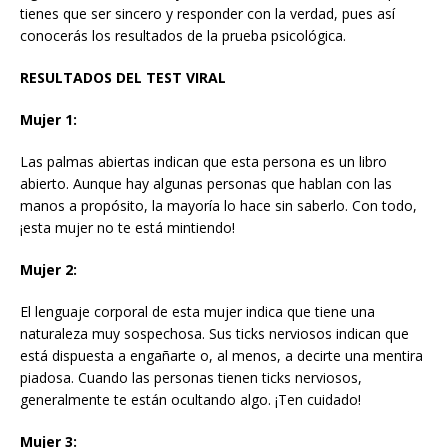
tienes que ser sincero y responder con la verdad, pues así
conocerás los resultados de la prueba psicológica.
RESULTADOS DEL TEST VIRAL
Mujer 1:
Las palmas abiertas indican que esta persona es un libro
abierto. Aunque hay algunas personas que hablan con las
manos a propósito, la mayoría lo hace sin saberlo. Con todo,
¡esta mujer no te está mintiendo!
Mujer 2:
El lenguaje corporal de esta mujer indica que tiene una
naturaleza muy sospechosa. Sus ticks nerviosos indican que
está dispuesta a engañarte o, al menos, a decirte una mentira
piadosa. Cuando las personas tienen ticks nerviosos,
generalmente te están ocultando algo. ¡Ten cuidado!
Mujer 3: