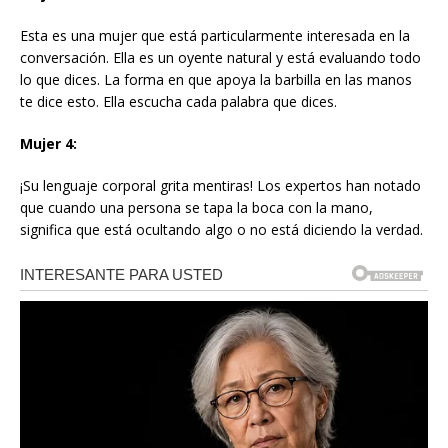
Esta es una mujer que está particularmente interesada en la
conversación. Ella es un oyente natural y está evaluando todo
lo que dices. La forma en que apoya la barbilla en las manos
te dice esto. Ella escucha cada palabra que dices.
Mujer 4:
¡Su lenguaje corporal grita mentiras! Los expertos han notado
que cuando una persona se tapa la boca con la mano,
significa que está ocultando algo o no está diciendo la verdad.