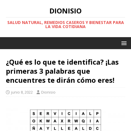
DIONISIO
SALUD NATURAL, REMEDIOS CASEROS Y BIENESTAR PARA
LA VIDA COTIDIANA
¿Qué es lo que te identifica? ¡Las
primeras 3 palabras que
encuentres te dirán cómo eres!
junio 8, 2022
Dionisio