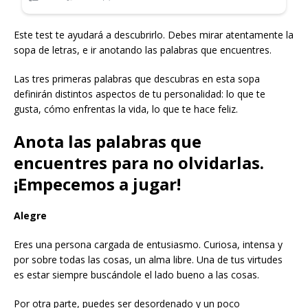
Este test te ayudará a descubrirlo. Debes mirar atentamente la
sopa de letras, e ir anotando las palabras que encuentres.
Las tres primeras palabras que descubras en esta sopa
definirán distintos aspectos de tu personalidad: lo que te
gusta, cómo enfrentas la vida, lo que te hace feliz.
Anota las palabras que
encuentres para no olvidarlas.
¡Empecemos a jugar!
Alegre
Eres una persona cargada de entusiasmo. Curiosa, intensa y
por sobre todas las cosas, un alma libre. Una de tus virtudes
es estar siempre buscándole el lado bueno a las cosas.
Por otra parte, puedes ser desordenado y un poco