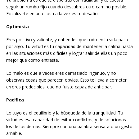
seguir un rumbo fijo cuando descubres otro camino posible.
Focalizarte en una cosa a la vez es tu desafío.
Optimista
Eres positivo y valiente, y entiendes que todo en la vida pasa
por algo. Tu virtud es tu capacidad de mantener la calma hasta
en las situaciones más difíciles y lograr salir de ellas un poco
mejor que como entraste.
Lo malo es que a veces eres demasiado ingenuo, y no
observas cosas que parecen obvias. Esto te lleva a cometer
errores predecibles, que no fuiste capaz de anticipar.
Pacífica
Lo tuyo es el equilibrio y la búsqueda de la tranquilidad. Tu
virtud es esa capacidad de evitar conflictos, y de solucionas
los de los demás. Siempre con una palabra sensata o un gesto
amable.