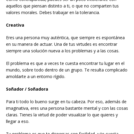
aquellos que piensan distinto a ti, o que no comparten tus
valores morales. Debes trabajar en la tolerancia.
Creativa
Eres una persona muy auténtica, que siempre es espontánea
en su manera de actuar. Una de tus virtudes es encontrar
siempre una solución nueva a los problemas y a las cosas.
El problema es que a veces te cuesta encontrar tu lugar en el
mundo, sobre todo dentro de un grupo. Te resulta complicado
amoldarte a un entorno rígido.
Soñador / Soñadora
Para ti todo lo bueno surge en tu cabeza. Por eso, además de
imaginativa, eres una persona bastante mental y con las cosas
claras. Tienes la virtud de poder visualizar lo que quieres y
llegar a eso.
Tu problema es que te dispersas con facilidad, y te cuesta