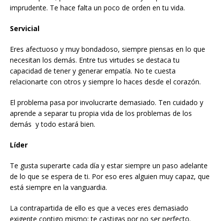
imprudente. Te hace falta un poco de orden en tu vida.
Servicial
Eres afectuoso y muy bondadoso, siempre piensas en lo que
necesitan los demás. Entre tus virtudes se destaca tu
capacidad de tener y generar empatía. No te cuesta
relacionarte con otros y siempre lo haces desde el corazón.
El problema pasa por involucrarte demasiado. Ten cuidado y
aprende a separar tu propia vida de los problemas de los
demás y todo estará bien.
Líder
Te gusta superarte cada día y estar siempre un paso adelante
de lo que se espera de ti. Por eso eres alguien muy capaz, que
está siempre en la vanguardia.
La contrapartida de ello es que a veces eres demasiado
exigente contigo mismo: te castigas por no ser perfecto.