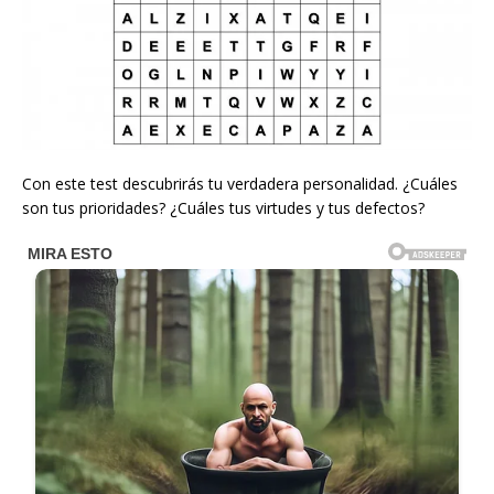
Con este test descubrirás tu verdadera personalidad. ¿Cuáles
son tus prioridades? ¿Cuáles tus virtudes y tus defectos?