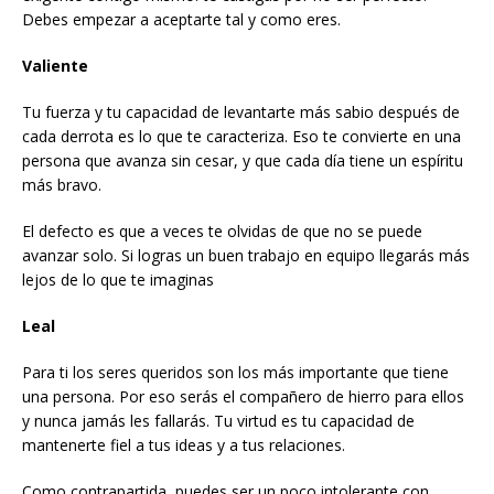
Debes empezar a aceptarte tal y como eres.
Valiente
Tu fuerza y tu capacidad de levantarte más sabio después de
cada derrota es lo que te caracteriza. Eso te convierte en una
persona que avanza sin cesar, y que cada día tiene un espíritu
más bravo.
El defecto es que a veces te olvidas de que no se puede
avanzar solo. Si logras un buen trabajo en equipo llegarás más
lejos de lo que te imaginas
Leal
Para ti los seres queridos son los más importante que tiene
una persona. Por eso serás el compañero de hierro para ellos
y nunca jamás les fallarás. Tu virtud es tu capacidad de
mantenerte fiel a tus ideas y a tus relaciones.
Como contrapartida, puedes ser un poco intolerante con