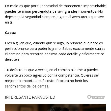
Lo malo es que por tu necesidad de mantenerte imperturbable
puedes terminar perdiéndote de vivir grandes momentos. No
dejes que la seguridad siempre le gane al aventurero que vive
en ti.
Capaz
Eres alguien que, cuando quiere algo, lo primero que hace es
perfeccionarse para poder lograrlo. Sabes exactamente cuáles
el camino para recorrer, analizas cada detalle y difícilmente te
derroten.
Tu defecto es que a veces, en el camino a la meta puedes
volverte un poco agresivo con la competencia. Quieres ser
mejor, no importa a qué costo. Procura no herir los
sentimientos de los demás.