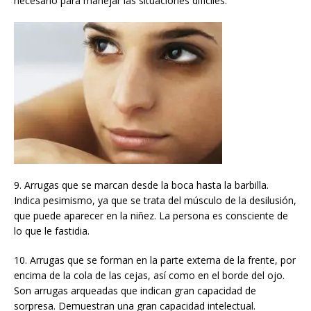
necesario para manejar las situaciones difíciles.
9. Arrugas que se marcan desde la boca hasta la barbilla.
Indica pesimismo, ya que se trata del músculo de la desilusión,
que puede aparecer en la niñez. La persona es consciente de
lo que le fastidia.
10. Arrugas que se forman en la parte externa de la frente, por
encima de la cola de las cejas, así como en el borde del ojo.
Son arrugas arqueadas que indican gran capacidad de
sorpresa. Demuestran una gran capacidad intelectual.