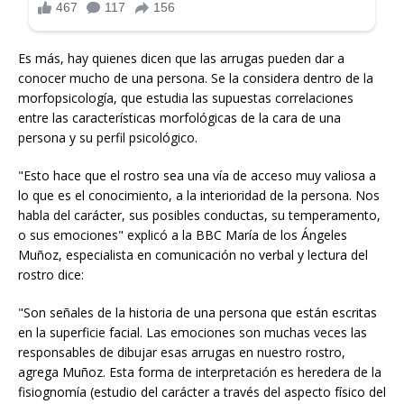
Es más, hay quienes dicen que las arrugas pueden dar a
conocer mucho de una persona. Se la considera dentro de la
morfopsicología, que estudia las supuestas correlaciones
entre las características morfológicas de la cara de una
persona y su perfil psicológico.
"Esto hace que el rostro sea una vía de acceso muy valiosa a
lo que es el conocimiento, a la interioridad de la persona. Nos
habla del carácter, sus posibles conductas, su temperamento,
o sus emociones" explicó a la BBC María de los Ángeles
Muñoz, especialista en comunicación no verbal y lectura del
rostro dice:
"Son señales de la historia de una persona que están escritas
en la superficie facial. Las emociones son muchas veces las
responsables de dibujar esas arrugas en nuestro rostro,
agrega Muñoz. Esta forma de interpretación es heredera de la
fisiognomía (estudio del carácter a través del aspecto físico del