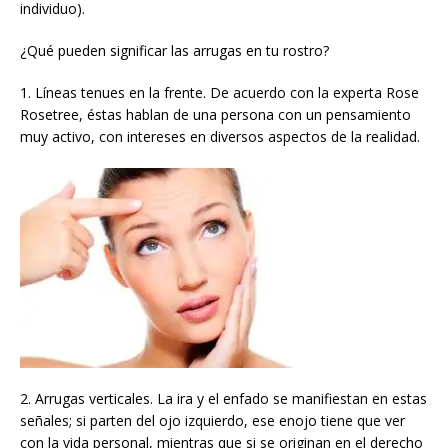
individuo).
¿Qué pueden significar las arrugas en tu rostro?
1. Líneas tenues en la frente. De acuerdo con la experta Rose
Rosetree, éstas hablan de una persona con un pensamiento
muy activo, con intereses en diversos aspectos de la realidad.
2. Arrugas verticales. La ira y el enfado se manifiestan en estas
señales; si parten del ojo izquierdo, ese enojo tiene que ver
con la vida personal, mientras que si se originan en el derecho