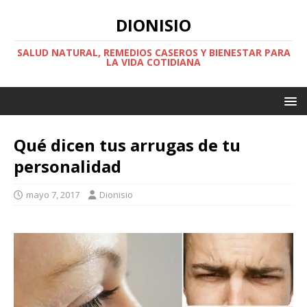
DIONISIO
SALUD NATURAL, REMEDIOS CASEROS Y BIENESTAR PARA
LA VIDA COTIDIANA
Qué dicen tus arrugas de tu
personalidad
mayo 7, 2017
Dionisio