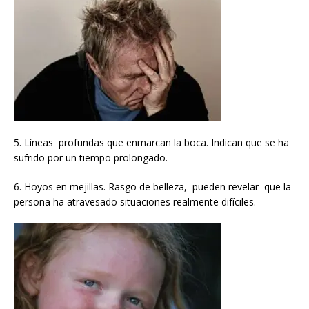
5. Líneas profundas que enmarcan la boca. Indican que se ha
sufrido por un tiempo prolongado.
6. Hoyos en mejillas. Rasgo de belleza, pueden revelar que la
persona ha atravesado situaciones realmente difíciles.