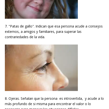
7. "Patas de gallo". Indican que esa persona acude a consejos
externos, a amigos y familiares, para superar las
contrariedades de la vida.
8. Ojeras. Señalan que la persona es introvertida, y acude a lo
más profundo de si misma para encontrar el valor o lo