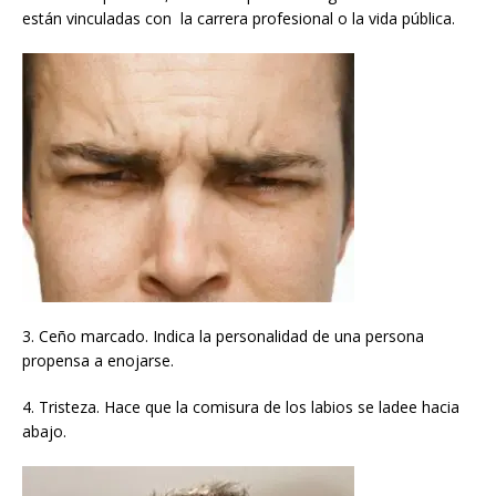
están vinculadas con la carrera profesional o la vida pública.
3. Ceño marcado. Indica la personalidad de una persona
propensa a enojarse.
4. Tristeza. Hace que la comisura de los labios se ladee hacia
abajo.