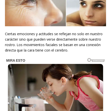
Ciertas emociones y actitudes se reflejan no solo en nuestro
carácter sino que pueden verse directamente sobre nuestro
rostro. Los movimientos faciales se basan en una conexión
directa que la cara tiene con el cerebro.