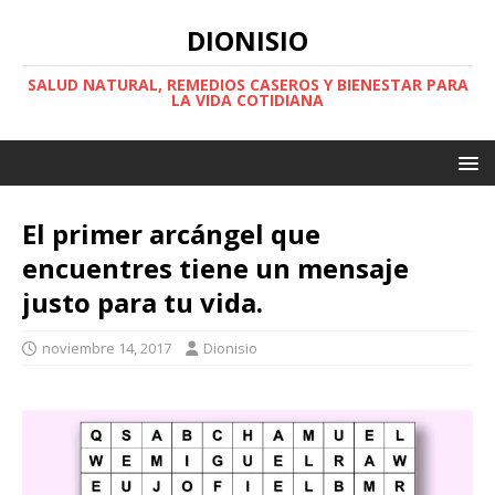
DIONISIO
SALUD NATURAL, REMEDIOS CASEROS Y BIENESTAR PARA
LA VIDA COTIDIANA
El primer arcángel que
encuentres tiene un mensaje
justo para tu vida.
noviembre 14, 2017
Dionisio