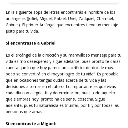
En la siguiente sopa de letras encontrarás el nombre de los
arcángeles (Jofiel, Miguel, Rafael, Uriel, Zadquiel, Chamuel,
Gabriel). El primer Arcángel que encuentres tiene un mensaje
justo para tu vida.
Si encontraste a Gabriel:
Es el arcángel de la dirección y su maravilloso mensaje para tu
vida es “no desesperes y sigue adelante, pues pronto te darás
cuenta que lo que hoy parece un sacrificio, dentro de muy
poco se convertirá en el mayor logro de tu vida”. Es probable
que en ocasiones tengas dudas acerca de tu vida y las
decisiones a tomar en el futuro. Lo importante es que vivas
cada día con alegría, fe y determinación, pues todo aquello
que siembras hoy, pronto ha de ser tu cosecha. Sigue
adelante, pues tu naturaleza es triunfar, por ti y por todas las
personas que amas
Si encontraste a Miguel: