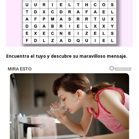
Encuentra el tuyo y descubre su maravilloso mensaje.