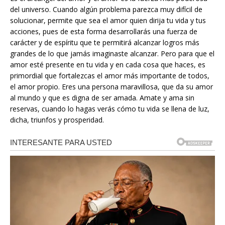
del universo. Cuando algún problema parezca muy difícil de
solucionar, permite que sea el amor quien dirija tu vida y tus
acciones, pues de esta forma desarrollarás una fuerza de
carácter y de espíritu que te permitirá alcanzar logros más
grandes de lo que jamás imaginaste alcanzar. Pero para que el
amor esté presente en tu vida y en cada cosa que haces, es
primordial que fortalezcas el amor más importante de todos,
el amor propio. Eres una persona maravillosa, que da su amor
al mundo y que es digna de ser amada. Amate y ama sin
reservas, cuando lo hagas verás cómo tu vida se llena de luz,
dicha, triunfos y prosperidad.