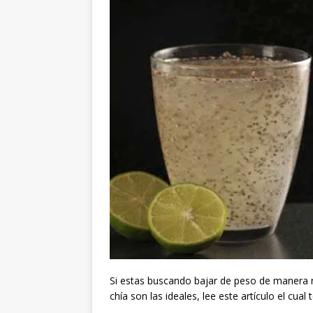
Si estas buscando bajar de peso de manera n
chía son las ideales, lee este artículo el cual