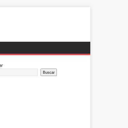
ar
Buscar