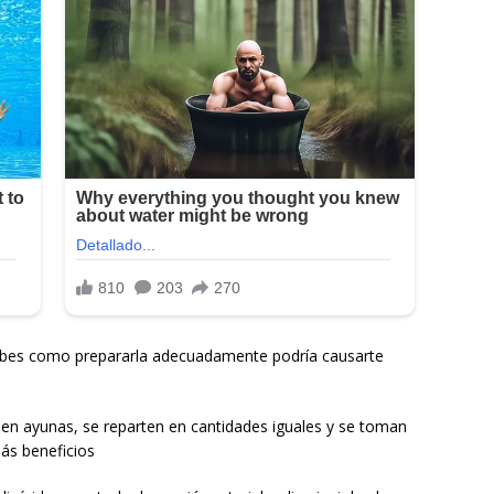
abes como prepararla adecuadamente podría causarte
en ayunas, se reparten en cantidades iguales y se toman
ás beneficios