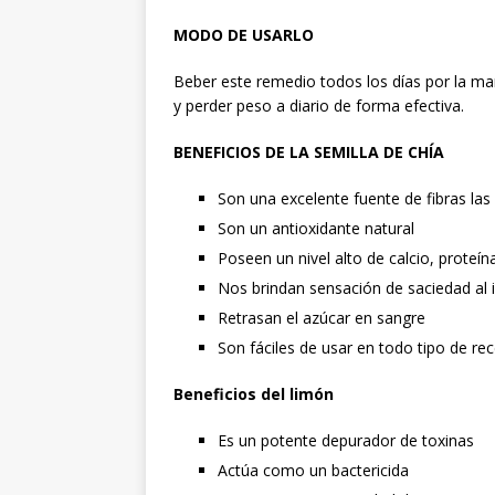
MODO DE USARLO
Beber este remedio todos los días por la ma
y perder peso a diario de forma efectiva.
BENEFICIOS DE LA SEMILLA DE CHÍA
Son una excelente fuente de fibras las
Son un antioxidante natural
Poseen un nivel alto de calcio, proteí
Nos brindan sensación de saciedad al i
Retrasan el azúcar en sangre
Son fáciles de usar en todo tipo de re
Beneficios del limón
Es un potente depurador de toxinas
Actúa como un bactericida