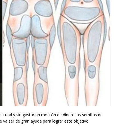
atural y sin gastar un montón de dinero las semillas de
 te va ser de gran ayuda para lograr este objetivo.