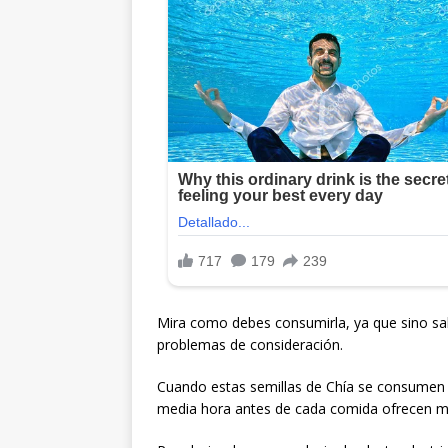
Mira como debes consumirla, ya que sino s
problemas de consideración.
Cuando estas semillas de Chía se consumen 
media hora antes de cada comida ofrecen m