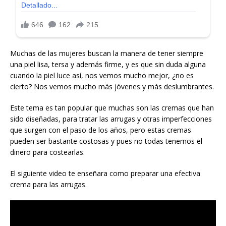
Muchas de las mujeres buscan la manera de tener siempre
una piel lisa, tersa y además firme, y es que sin duda alguna
cuando la piel luce así, nos vemos mucho mejor, ¿no es
cierto? Nos vemos mucho más jóvenes y más deslumbrantes.
Este tema es tan popular que muchas son las cremas que han
sido diseñadas, para tratar las arrugas y otras imperfecciones
que surgen con el paso de los años, pero estas cremas
pueden ser bastante costosas y pues no todas tenemos el
dinero para costearlas.
El siguiente video te enseñara como preparar una efectiva
crema para las arrugas.