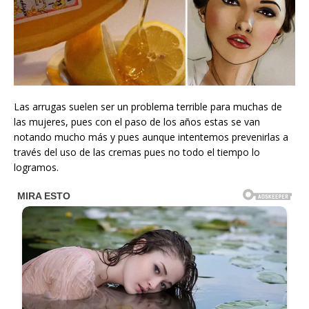
Las arrugas suelen ser un problema terrible para muchas de
las mujeres, pues con el paso de los años estas se van
notando mucho más y pues aunque intentemos prevenirlas a
través del uso de las cremas pues no todo el tiempo lo
logramos.