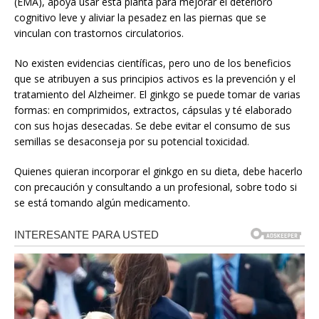
(EMA), apoya usar esta planta para mejorar el deterioro
cognitivo leve y aliviar la pesadez en las piernas que se
vinculan con trastornos circulatorios.
No existen evidencias científicas, pero uno de los beneficios
que se atribuyen a sus principios activos es la prevención y el
tratamiento del Alzheimer. El ginkgo se puede tomar de varias
formas: en comprimidos, extractos, cápsulas y té elaborado
con sus hojas desecadas. Se debe evitar el consumo de sus
semillas se desaconseja por su potencial toxicidad.
Quienes quieran incorporar el ginkgo en su dieta, debe hacerlo
con precaución y consultando a un profesional, sobre todo si
se está tomando algún medicamento.