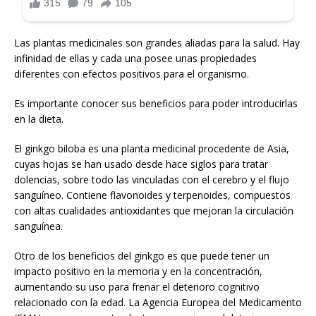
Las plantas medicinales son grandes aliadas para la salud. Hay
infinidad de ellas y cada una posee unas propiedades
diferentes con efectos positivos para el organismo.
Es importante conocer sus beneficios para poder introducirlas
en la dieta.
El ginkgo biloba es una planta medicinal procedente de Asia,
cuyas hojas se han usado desde hace siglos para tratar
dolencias, sobre todo las vinculadas con el cerebro y el flujo
sanguíneo. Contiene flavonoides y terpenoides, compuestos
con altas cualidades antioxidantes que mejoran la circulación
sanguínea.
Otro de los beneficios del ginkgo es que puede tener un
impacto positivo en la memoria y en la concentración,
aumentando su uso para frenar el deterioro cognitivo
relacionado con la edad. La Agencia Europea del Medicamento