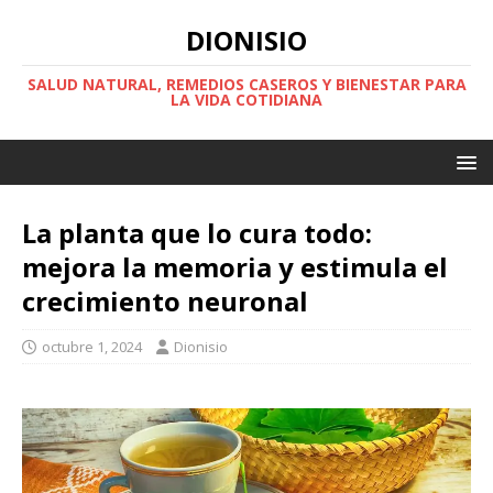
DIONISIO
SALUD NATURAL, REMEDIOS CASEROS Y BIENESTAR PARA
LA VIDA COTIDIANA
La planta que lo cura todo:
mejora la memoria y estimula el
crecimiento neuronal
octubre 1, 2024
Dionisio