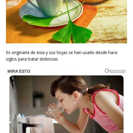
Es originaria de Asia y sus hojas se han usado desde hace
siglos para tratar dolencias