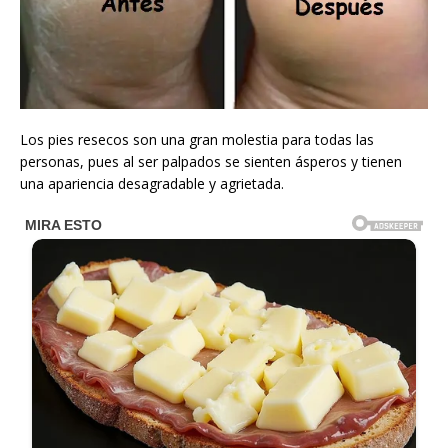
Los pies resecos son una gran molestia para todas las
personas, pues al ser palpados se sienten ásperos y tienen
una apariencia desagradable y agrietada.