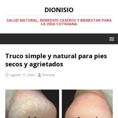
DIONISIO
SALUD NATURAL, REMEDIOS CASEROS Y BIENESTAR PARA
LA VIDA COTIDIANA
Truco simple y natural para pies
secos y agrietados
agosto 17, 2024
Dionisio