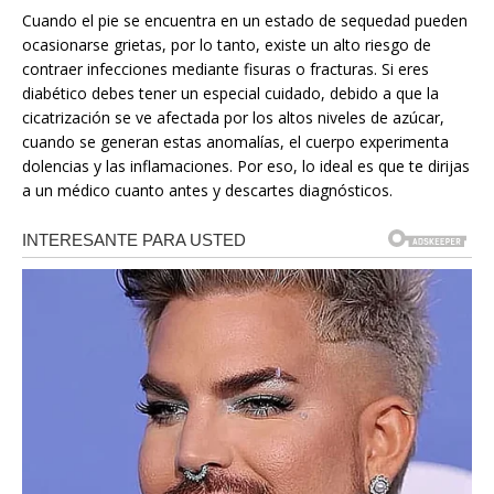
Cuando el pie se encuentra en un estado de sequedad pueden
ocasionarse grietas, por lo tanto, existe un alto riesgo de
contraer infecciones mediante fisuras o fracturas. Si eres
diabético debes tener un especial cuidado, debido a que la
cicatrización se ve afectada por los altos niveles de azúcar,
cuando se generan estas anomalías, el cuerpo experimenta
dolencias y las inflamaciones. Por eso, lo ideal es que te dirijas
a un médico cuanto antes y descartes diagnósticos.