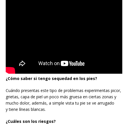
¿Cómo saber si tengo sequedad en los pies?
Cuándo presentas este tipo de problemas experimentas picor,
grietas, capa de piel un poco más gruesa en ciertas zonas y
mucho dolor, además, a simple vista tu pie se ve arrugado
y tiene líneas blancas.
¿Cuáles son los riesgos?