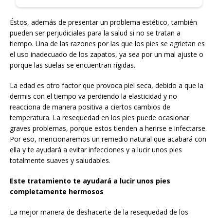
Éstos, además de presentar un problema estético, también
pueden ser perjudiciales para la salud si no se tratan a
tiempo. Una de las razones por las que los pies se agrietan es
el uso inadecuado de los zapatos, ya sea por un mal ajuste o
porque las suelas se encuentran rígidas.
La edad es otro factor que provoca piel seca, debido a que la
dermis con el tiempo va perdiendo la elasticidad y no
reacciona de manera positiva a ciertos cambios de
temperatura. La resequedad en los pies puede ocasionar
graves problemas, porque estos tienden a herirse e infectarse.
Por eso, mencionaremos un remedio natural que acabará con
ella y te ayudará a evitar infecciones y a lucir unos pies
totalmente suaves y saludables.
Este tratamiento te ayudará a lucir unos pies
completamente hermosos
La mejor manera de deshacerte de la resequedad de los