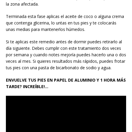
la zona afectada.
Terminada esta fase aplicas el aceite de coco o alguna crema
que contenga glicerina, lo untas en tus pies y te colocarás
unas medias para mantenerlos húmedos.
Si te aplicas este remedio antes de dormir puedes retirarlo al
día siguiente. Debes cumplir con este tratamiento dos veces
por semana y cuando notes mejoría puedes hacerlo una o dos
veces al mes. Si quieres resultados más rápidos, puedes frotar
tus pies con una pasta de bicarbonato de sodio y agua.
ENVUELVE TUS PIES EN PAPEL DE ALUMINIO Y 1 HORA MÁS
TARDE? INCREÍBLE!…