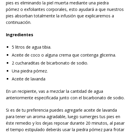
pies es eliminando la piel muerta mediante una piedra
pómez o exfoliantes corporales, esto ayudará a que nuestros
pies absorban totalmente la infusión que explicaremos a
continuación.
Ingredientes
5 litros de agua tibia.
Aceite de coco o alguna crema que contenga glicerina.
2 cucharaditas de bicarbonato de sodio.
Una piedra pómez.
Aceite de lavanda
En un recipiente, vas a mezclar la cantidad de agua
anteriormente especificada junto con el bicarbonato de sodio.
Si es de tu preferencia puedes agregarle aceite de lavanda
para tener un aroma agradable, luego sumerges tus pies en
éste remedio y los dejas reposar durante 20 minutos, al pasar
el tiempo estipulado deberás usar la piedra pómez para frotar