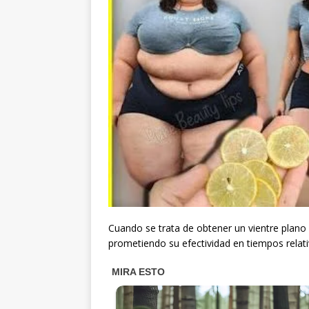
Cuando se trata de obtener un vientre plan
prometiendo su efectividad en tiempos relat