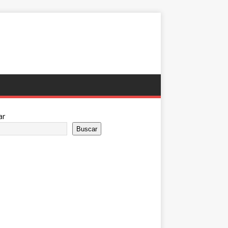
ar
Buscar