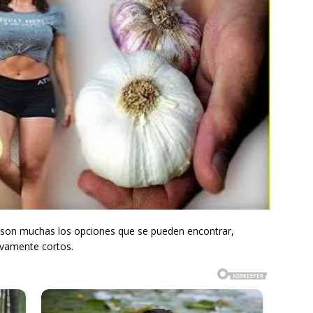
o son muchas los opciones que se pueden encontrar,
ivamente cortos.