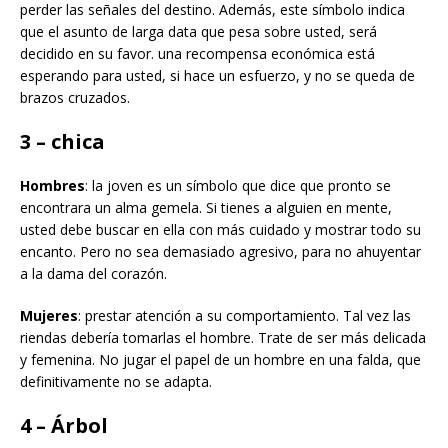
perder las señales del destino. Además, este símbolo indica
que el asunto de larga data que pesa sobre usted, será
decidido en su favor. una recompensa económica está
esperando para usted, si hace un esfuerzo, y no se queda de
brazos cruzados.
3 – chica
Hombres
: la joven es un símbolo que dice que pronto se
encontrara un alma gemela. Si tienes a alguien en mente,
usted debe buscar en ella con más cuidado y mostrar todo su
encanto. Pero no sea demasiado agresivo, para no ahuyentar
a la dama del corazón.
Mujeres
: prestar atención a su comportamiento. Tal vez las
riendas debería tomarlas el hombre. Trate de ser más delicada
y femenina. No jugar el papel de un hombre en una falda, que
definitivamente no se adapta.
4 – Árbol