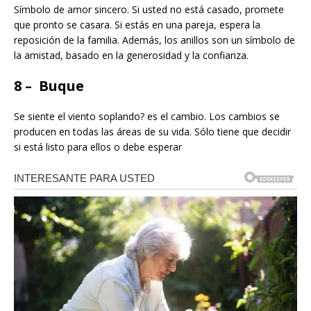
Símbolo de amor sincero. Si usted no está casado, promete
que pronto se casara. Si estás en una pareja, espera la
reposición de la familia. Además, los anillos son un símbolo de
la amistad, basado en la generosidad y la confianza.
8 – Buque
Se siente el viento soplando? es el cambio. Los cambios se
producen en todas las áreas de su vida. Sólo tiene que decidir
si está listo para ellos o debe esperar