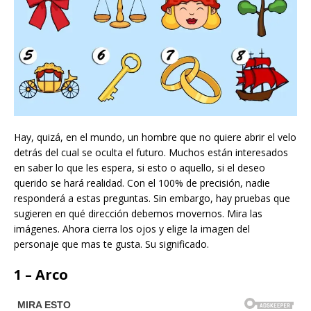
Hay, quizá, en el mundo, un hombre que no quiere abrir el velo
detrás del cual se oculta el futuro. Muchos están interesados
en saber lo que les espera, si esto o aquello, si el deseo
querido se hará realidad. Con el 100% de precisión, nadie
responderá a estas preguntas. Sin embargo, hay pruebas que
sugieren en qué dirección debemos movernos. Mira las
imágenes. Ahora cierra los ojos y elige la imagen del
personaje que mas te gusta. Su significado.
1 – Arco