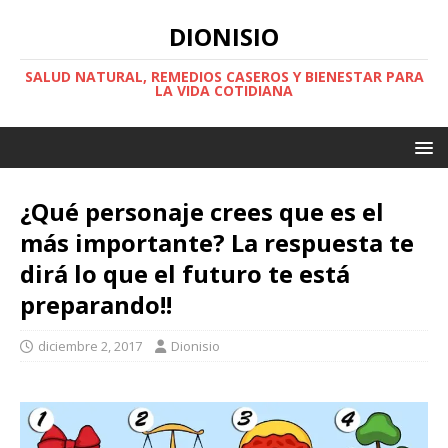
DIONISIO
SALUD NATURAL, REMEDIOS CASEROS Y BIENESTAR PARA
LA VIDA COTIDIANA
¿Qué personaje crees que es el
más importante? La respuesta te
dirá lo que el futuro te está
preparando!!
diciembre 2, 2017
Dionisio