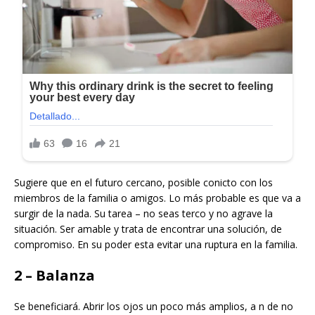
Sugiere que en el futuro cercano, posible conicto con los
miembros de la familia o amigos. Lo más probable es que va a
surgir de la nada. Su tarea – no seas terco y no agrave la
situación. Ser amable y trata de encontrar una solución, de
compromiso. En su poder esta evitar una ruptura en la familia.
2 – Balanza
Se beneficiará. Abrir los ojos un poco más amplios, a n de no