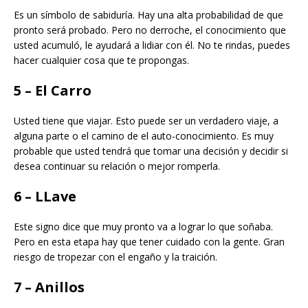
Es un símbolo de sabiduría. Hay una alta probabilidad de que
pronto será probado. Pero no derroche, el conocimiento que
usted acumuló, le ayudará a lidiar con él. No te rindas, puedes
hacer cualquier cosa que te propongas.
5 – El Carro
Usted tiene que viajar. Esto puede ser un verdadero viaje, a
alguna parte o el camino de el auto-conocimiento. Es muy
probable que usted tendrá que tomar una decisión y decidir si
desea continuar su relación o mejor romperla.
6 – LLave
Este signo dice que muy pronto va a lograr lo que soñaba.
Pero en esta etapa hay que tener cuidado con la gente. Gran
riesgo de tropezar con el engaño y la traición.
7 – Anillos