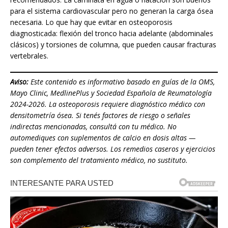
para el sistema cardiovascular pero no generan la carga ósea
necesaria. Lo que hay que evitar en osteoporosis
diagnosticada: flexión del tronco hacia adelante (abdominales
clásicos) y torsiones de columna, que pueden causar fracturas
vertebrales.
Aviso:
Este contenido es informativo basado en guías de la OMS,
Mayo Clinic, MedlinePlus y Sociedad Española de Reumatología
2024-2026. La osteoporosis requiere diagnóstico médico con
densitometría ósea. Si tenés factores de riesgo o señales
indirectas mencionadas, consultá con tu médico. No
automediques con suplementos de calcio en dosis altas —
pueden tener efectos adversos. Los remedios caseros y ejercicios
son complemento del tratamiento médico, no sustituto.