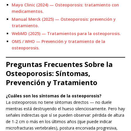
Mayo Clinic (2024) — Osteoporosis: tratamiento con
medicamentos.
Manual Merck (2025) — Osteoporosis: prevención y
tratamiento.
WebMD (2025) — Tratamientos para la osteoporosis.
OMS / WHO — Prevención y tratamiento de la
osteoporosis.
Preguntas Frecuentes Sobre la
Osteoporosis: Síntomas,
Prevención y Tratamiento
¿Cuáles son los síntomas de la osteoporosis?
La osteoporosis no tiene síntomas directos — no duele
mientras está destruyendo el hueso silenciosamente. Pero hay
señales indirectas que sí se pueden observar: pérdida de altura
de 1-2 cm o más en los últimos años (que puede indicar
microfracturas vertebrales), postura encorvada progresiva,