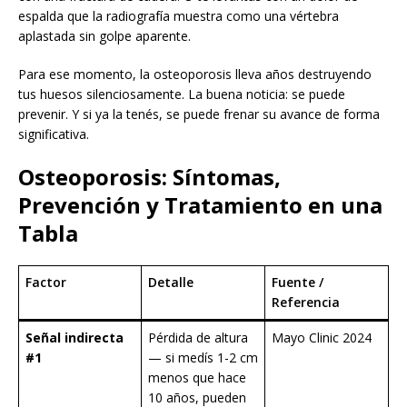
espalda que la radiografía muestra como una vértebra
aplastada sin golpe aparente.
Para ese momento, la osteoporosis lleva años destruyendo
tus huesos silenciosamente. La buena noticia: se puede
prevenir. Y si ya la tenés, se puede frenar su avance de forma
significativa.
Osteoporosis: Síntomas,
Prevención y Tratamiento en una
Tabla
Factor
Detalle
Fuente /
Referencia
Señal indirecta
Pérdida de altura
Mayo Clinic 2024
#1
— si medís 1-2 cm
menos que hace
10 años, pueden