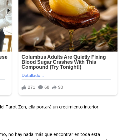
l Tarot Zen, ella portará un crecimiento interior.
ismo, no hay nada más que encontrar en toda esta