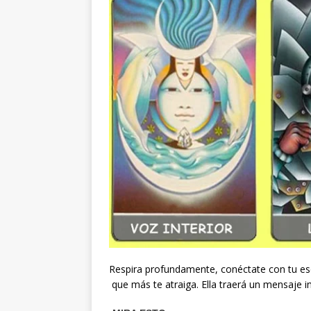
Respira profundamente, conéctate con tu ese
que más te atraiga. Ella traerá un mensaje in