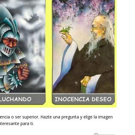
ncia o ser superior. Hazte una pregunta y elige la imagen
teresante para ti.