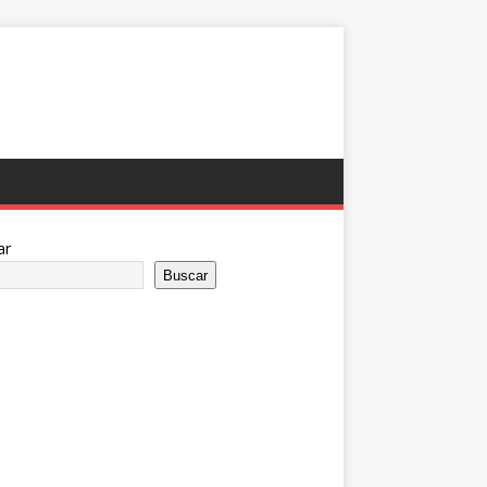
ar
Buscar