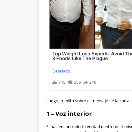
Luego, medita sobre el mensaje de la carta de
1 – Voz interior
Si has encontrado tu verdad dentro de ti m