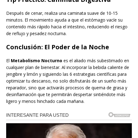
Después de cenar, realiza una caminata suave de 10-15
minutos. El movimiento ayuda a que el estómago vacíe su
contenido más rápido hacia el intestino, reduciendo el riesgo
de reflujo y pesadez nocturna.
Conclusión: El Poder de la Noche
El
Metabolismo Nocturno
es el aliado más subestimado en
cualquier plan de bienestar. Al incorporar la bebida caliente de
jengibre y limón y siguiendo las 6 estrategias científicas para
optimizar tu descanso, no solo disfrutarás de un sueño más
reparador, sino que activarás procesos de quema de grasa y
desinflamación que te permitirán despertar sintiéndote más
ligero y menos hinchado cada mañana.