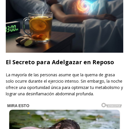
El Secreto para Adelgazar en Reposo
La mayoría de las personas asume que la quema de grasa
solo ocurre durante el ejercicio intenso. Sin embargo, la noche
ofrece una oportunidad única para optimizar tu metabolismo y
lograr una desinflamación abdominal profunda.