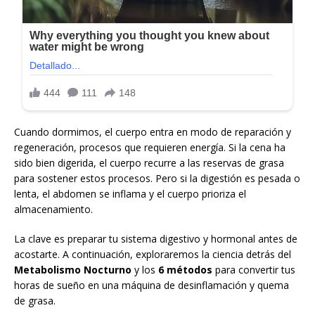
Cuando dormimos, el cuerpo entra en modo de reparación y
regeneración, procesos que requieren energía. Si la cena ha
sido bien digerida, el cuerpo recurre a las reservas de grasa
para sostener estos procesos. Pero si la digestión es pesada o
lenta, el abdomen se inflama y el cuerpo prioriza el
almacenamiento.
La clave es preparar tu sistema digestivo y hormonal antes de
acostarte. A continuación, exploraremos la ciencia detrás del
Metabolismo Nocturno
y los
6 métodos
para convertir tus
horas de sueño en una máquina de desinflamación y quema
de grasa.