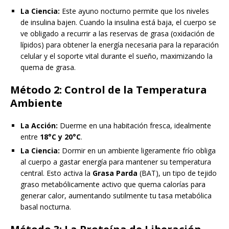
La Ciencia:
Este ayuno nocturno permite que los niveles
de insulina bajen. Cuando la insulina está baja, el cuerpo se
ve obligado a recurrir a las reservas de grasa (oxidación de
lípidos) para obtener la energía necesaria para la reparación
celular y el soporte vital durante el sueño, maximizando la
quema de grasa.
Método 2: Control de la Temperatura
Ambiente
La Acción:
Duerme en una habitación fresca, idealmente
entre
18°C y 20°C
.
La Ciencia:
Dormir en un ambiente ligeramente frío obliga
al cuerpo a gastar energía para mantener su temperatura
central. Esto activa la
Grasa Parda
(BAT), un tipo de tejido
graso metabólicamente activo que quema calorías para
generar calor, aumentando sutilmente tu tasa metabólica
basal nocturna.