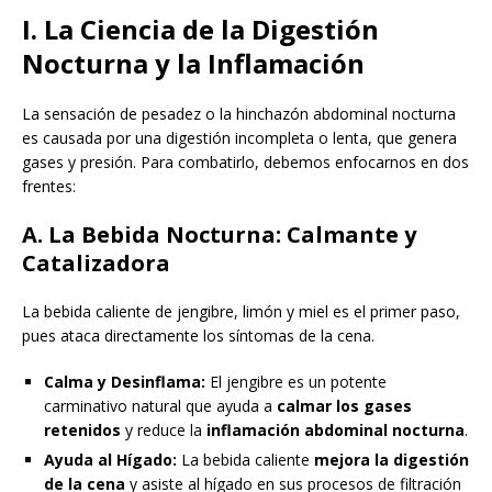
I. La Ciencia de la Digestión
Nocturna y la Inflamación
La sensación de pesadez o la hinchazón abdominal nocturna
es causada por una digestión incompleta o lenta, que genera
gases y presión. Para combatirlo, debemos enfocarnos en dos
frentes:
A. La Bebida Nocturna: Calmante y
Catalizadora
La bebida caliente de jengibre, limón y miel es el primer paso,
pues ataca directamente los síntomas de la cena.
Calma y Desinflama:
El jengibre es un potente
carminativo natural que ayuda a
calmar los gases
retenidos
y reduce la
inflamación abdominal nocturna
.
Ayuda al Hígado:
La bebida caliente
mejora la digestión
de la cena
y asiste al hígado en sus procesos de filtración