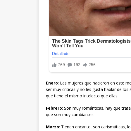
Enero
: Las mujeres que nacieron en este m
ser muy críticas y no les gusta hablar de los
que tiene el mismo intelecto que ellas.
Febrero
: Son muy románticas, hay que trata
que son muy cambiantes.
Marzo
: Tienen encanto, son carismáticas, le