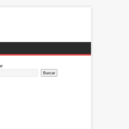
ar
Buscar