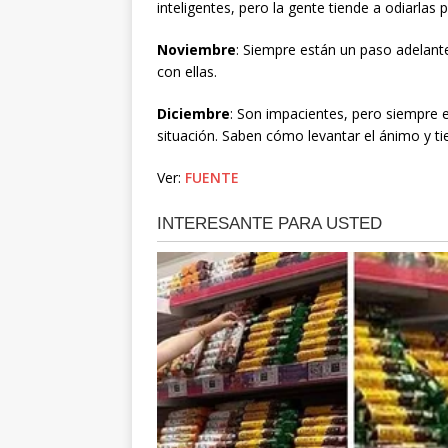
inteligentes, pero la gente tiende a odiarlas
Noviembre
: Siempre están un paso adelant
con ellas.
Diciembre
: Son impacientes, pero siempre 
situación. Saben cómo levantar el ánimo y ti
Ver:
FUENTE