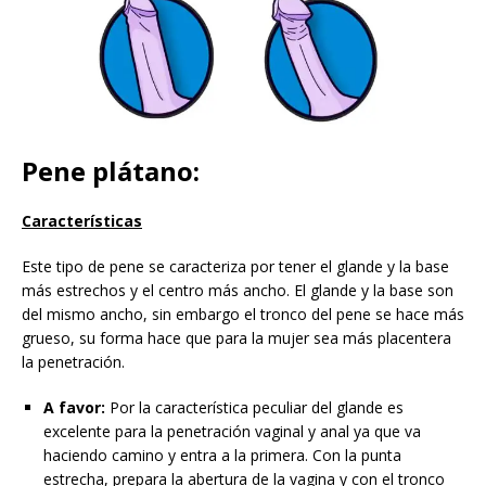
Pene plátano:
Características
Este tipo de pene se caracteriza por tener el glande y la base
más estrechos y el centro más ancho. El glande y la base son
del mismo ancho, sin embargo el tronco del pene se hace más
grueso, su forma hace que para la mujer sea más placentera
la penetración.
A favor:
Por la característica peculiar del glande es
excelente para la penetración vaginal y anal ya que va
haciendo camino y entra a la primera. Con la punta
estrecha, prepara la abertura de la vagina y con el tronco