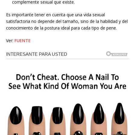
complemente sexual que existe.
Es importante tener en cuenta que una vida sexual
satisfactoria no depende del tamaño, sino de la habilidad y del
conocimiento de la postura ideal para cada tipo de pene.
Ver:
FUENTE