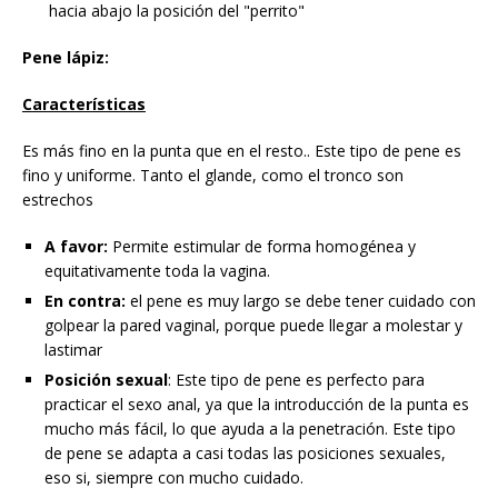
hacia abajo la posición del "perrito"
Pene lápiz:
Características
Es más fino en la punta que en el resto.. Este tipo de pene es
fino y uniforme. Tanto el glande, como el tronco son
estrechos
A favor:
Permite estimular de forma homogénea y
equitativamente toda la vagina.
En contra:
el pene es muy largo se debe tener cuidado con
golpear la pared vaginal, porque puede llegar a molestar y
lastimar
Posición sexual
: Este tipo de pene es perfecto para
practicar el sexo anal, ya que la introducción de la punta es
mucho más fácil, lo que ayuda a la penetración. Este tipo
de pene se adapta a casi todas las posiciones sexuales,
eso si, siempre con mucho cuidado.