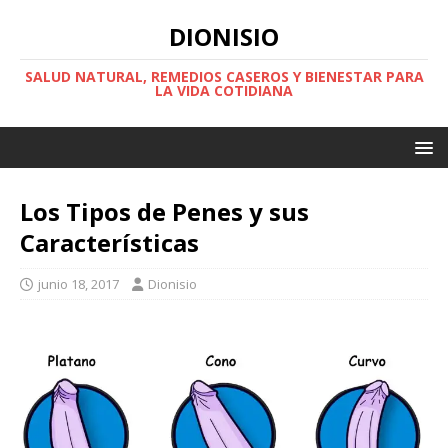
DIONISIO
SALUD NATURAL, REMEDIOS CASEROS Y BIENESTAR PARA
LA VIDA COTIDIANA
Los Tipos de Penes y sus
Características
junio 18, 2017
Dionisio