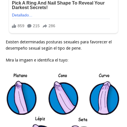
Existen determinadas posturas sexuales para favorecer el
desempeño sexual según el tipo de pene.
Mira la imgaen e identifica el tuyo: