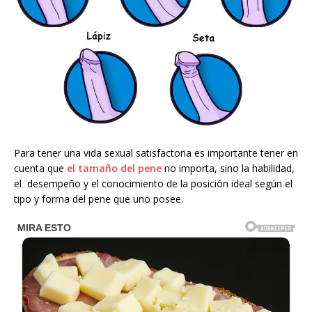
Para tener una vida sexual satisfactoria es importante tener en
cuenta que
el tamaño del pene
no importa, sino la habilidad,
el desempeño y el conocimiento de la posición ideal según el
tipo y forma del pene que uno posee.