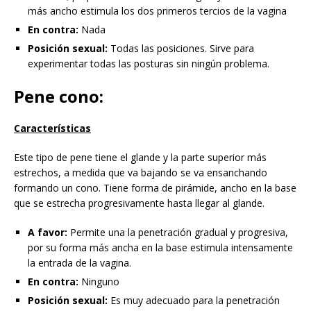
más ancho estimula los dos primeros tercios de la vagina
En contra:
Nada
Posición sexual:
Todas las posiciones. Sirve para
experimentar todas las posturas sin ningún problema.
Pene cono:
Características
Este tipo de pene tiene el glande y la parte superior más
estrechos, a medida que va bajando se va ensanchando
formando un cono. Tiene forma de pirámide, ancho en la base
que se estrecha progresivamente hasta llegar al glande.
A favor:
Permite una la penetración gradual y progresiva,
por su forma más ancha en la base estimula intensamente
la entrada de la vagina.
En contra:
Ninguno
Posición sexual:
Es muy adecuado para la penetración