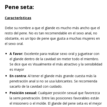
Pene seta:
Características
Debe su nombre a que el glande es mucho más ancho que el
resto del pene. No es tan recomendable en el sexo anal, no
obstante, es un tipo de pene que gusta a muchas mujeres en
el sexo oral.
A favor:
Excelente para realizar sexo oral y juguetear con
el glande dentro de la cavidad sin meter todo el miembro.
Se dice que es Visualmente el más atractivo y la sensibilidad
es mayor
En contra
: Al tener el glande más grande cuesta más la
penetración anal si no se usa lubricantes. Se recomienda
sacarlo de la cavidad con cuidado.
Posición sexual:
Cualquier posición sexual que favorezca
la semi penetración. Entre las posiciones favorables están
el misionero o el molde. El glande del pene seta es el mejor