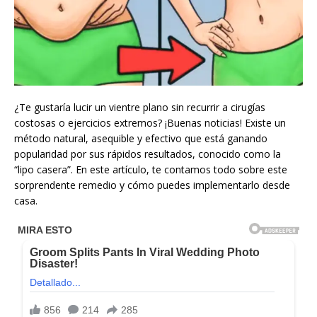
¿Te gustaría lucir un vientre plano sin recurrir a cirugías
costosas o ejercicios extremos? ¡Buenas noticias! Existe un
método natural, asequible y efectivo que está ganando
popularidad por sus rápidos resultados, conocido como la
“lipo casera”. En este artículo, te contamos todo sobre este
sorprendente remedio y cómo puedes implementarlo desde
casa.