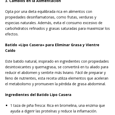
3. Cambios en la Alimentación
Opta por una dieta equilibrada rica en alimentos con
propiedades desinflamatorias, como frutas, verduras y
especias naturales. Además, evita el consumo excesivo de
carbohidratos refinados y grasas saturadas para maximizar los
efectos.
Batido «Lipo Casera» para Eliminar Grasa y Vientre
Caído
Este batido natural, inspirado en ingredientes con propiedades
desintoxicantes y quemagrasa, se convertirá en tu aliado para
reducir el abdomen y sentirte más liviano. Fácil de preparar y
lleno de nutrientes, esta receta utiliza elementos que aceleran
el metabolismo y promueven la pérdida de grasa abdominal.
Ingredientes del Batido Lipo Casera
1 taza de piña fresca: Rica en bromelina, una enzima que
ayuda a digerir las proteínas y reduce la inflamación.