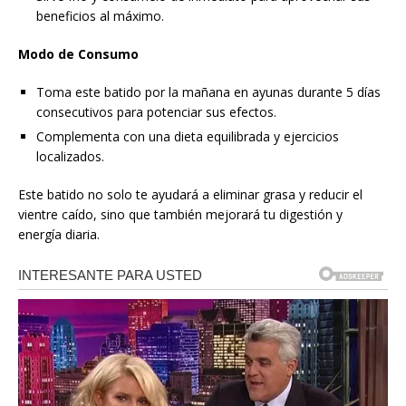
beneficios al máximo.
Modo de Consumo
Toma este batido por la mañana en ayunas durante 5 días
consecutivos para potenciar sus efectos.
Complementa con una dieta equilibrada y ejercicios
localizados.
Este batido no solo te ayudará a eliminar grasa y reducir el
vientre caído, sino que también mejorará tu digestión y
energía diaria.