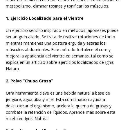
metabolismo, eliminar toxinas y tonificar los músculos.
1. Ejercicio Localizado para el Vientre
Un ejercicio sencillo inspirado en métodos japoneses puede
ser un gran aliado. Se trata de realizar rotaciones de torso
mientras mantienes una postura erguida y estiras los
músculos abdominales. Este método fortalece el core y
mejora la apariencia del vientre en semanas, tal como se
explica en un artículo sobre ejercicios localizados de Ignis
Natura.
2. Polvo “Chupa Grasa”
Otra herramienta clave es una bebida natural a base de
jengibre, agua tibia y miel. Esta combinación ayuda a
desintoxicar el organismo, acelera la quema de grasas y
combate la retención de líquidos. Aprende más sobre esta
receta en Ignis Natura.