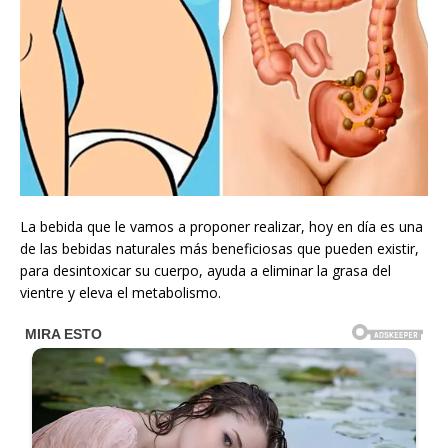
La bebida que le vamos a proponer realizar, hoy en día es una
de las bebidas naturales más beneficiosas que pueden existir,
para desintoxicar su cuerpo, ayuda a eliminar la grasa del
vientre y eleva el metabolismo.