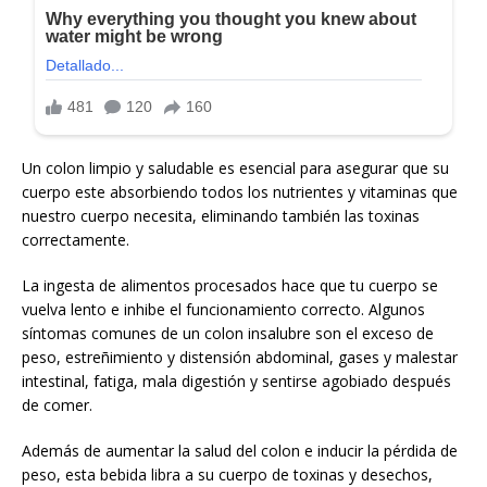
Un colon limpio y saludable es esencial para asegurar que su
cuerpo este absorbiendo todos los nutrientes y vitaminas que
nuestro cuerpo necesita, eliminando también las toxinas
correctamente.
La ingesta de alimentos procesados hace que tu cuerpo se
vuelva lento e inhibe el funcionamiento correcto. Algunos
síntomas comunes de un colon insalubre son el exceso de
peso, estreñimiento y distensión abdominal, gases y malestar
intestinal, fatiga, mala digestión y sentirse agobiado después
de comer.
Además de aumentar la salud del colon e inducir la pérdida de
peso, esta bebida libra a su cuerpo de toxinas y desechos,