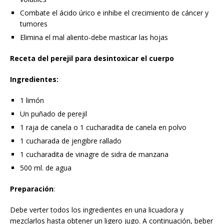
Combate el ácido úrico e inhibe el crecimiento de cáncer y
tumores
Elimina el mal aliento-debe masticar las hojas
Receta del perejil para desintoxicar el cuerpo
Ingredientes:
1 limón
Un puñado de perejil
1 raja de canela o 1 cucharadita de canela en polvo
1 cucharada de jengibre rallado
1 cucharadita de vinagre de sidra de manzana
500 ml. de agua
Preparación
:
Debe verter todos los ingredientes en una licuadora y
mezclarlos hasta obtener un ligero jugo. A continuación, beber