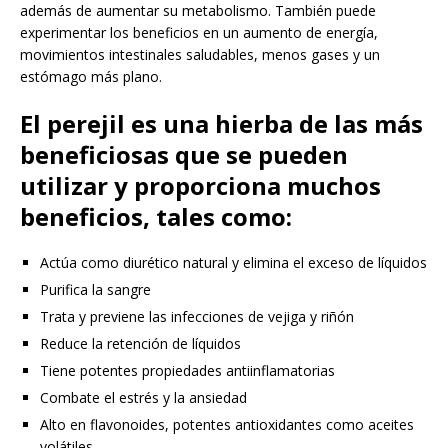
además de aumentar su metabolismo. También puede
experimentar los beneficios en un aumento de energía,
movimientos intestinales saludables, menos gases y un
estómago más plano.
El perejil es una hierba de las más
beneficiosas que se pueden
utilizar y proporciona muchos
beneficios, tales como:
Actúa como diurético natural y elimina el exceso de líquidos
Purifica la sangre
Trata y previene las infecciones de vejiga y riñón
Reduce la retención de líquidos
Tiene potentes propiedades antiinflamatorias
Combate el estrés y la ansiedad
Alto en flavonoides, potentes antioxidantes como aceites
volátiles