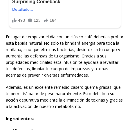
En lugar de empezar el día con un clásico café deberías probar
esta bebida natural. No solo te brindará energía para toda la
mañana, sino que eliminas bacterias, desintoxica tu cuerpo y
aumenta las defensas de tu organismo. Gracias a sus
propiedades medicinales esta infusión te ayudará a levantar
tus defensas, limpiar tu cuerpo de impurezas y toxinas
además de prevenir diversas enfermedades.
Además, es un excelente remedio casero quema grasas, que
te permitirá bajar de peso naturalmente. Esto debido a su
acción depurativa mediante la eliminación de toxinas y gracias
a la activación de nuestro metabolismo.
Ingredientes: