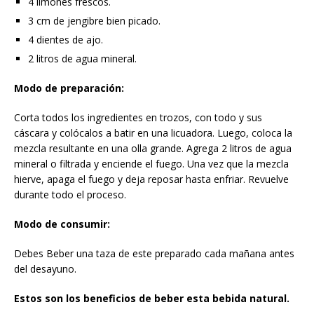
4 limones frescos.
3 cm de jengibre bien picado.
4 dientes de ajo.
2 litros de agua mineral.
Modo de preparación:
Corta todos los ingredientes en trozos, con todo y sus
cáscara y colócalos a batir en una licuadora. Luego, coloca la
mezcla resultante en una olla grande. Agrega 2 litros de agua
mineral o filtrada y enciende el fuego. Una vez que la mezcla
hierve, apaga el fuego y deja reposar hasta enfriar. Revuelve
durante todo el proceso.
Modo de consumir:
Debes Beber una taza de este preparado cada mañana antes
del desayuno.
Estos son los beneficios de beber esta bebida natural.