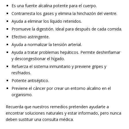
Es una fuente alcalina potente para el cuerpo.
Contrarresta los gases y elimina la hinchazón del vientre.
Ayuda a eliminar los líquido retenidos.
Promueve la digestión. Ideal para después de cada comida.
Efectivo astringente.
Ayuda a normalizar la tensión arterial.
Ayuda a tratar problemas hepáticos. Permite deshinflamar
y descongestionar el hígado.
Refuerza el sistema inmunitario y previene gripes y
resfriados.
Potente antiséptico.
Previene el cáncer por crear un entorno alcalino en el
organismo.
Recuerda que nuestros remedios pretenden ayudarte a
encontrar soluciones naturales y estar informado, pero nunca
deben sustituir una consulta médica.