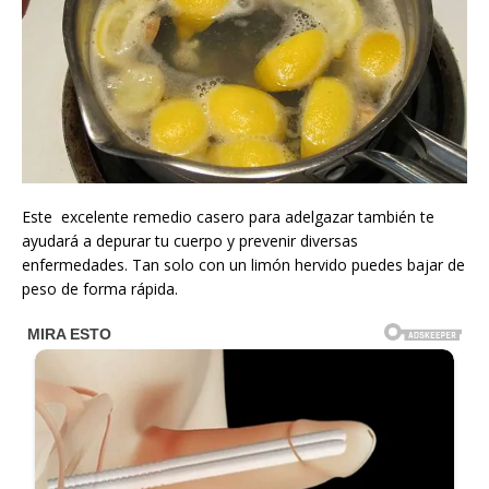
Este excelente remedio casero para adelgazar también te
ayudará a depurar tu cuerpo y prevenir diversas
enfermedades. Tan solo con un limón hervido puedes bajar de
peso de forma rápida.