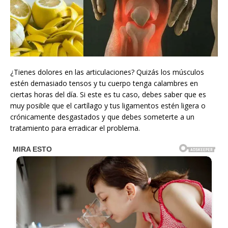
¿Tienes dolores en las articulaciones? Quizás los músculos
estén demasiado tensos y tu cuerpo tenga calambres en
ciertas horas del día. Si este es tu caso, debes saber que es
muy posible que el cartílago y tus ligamentos estén ligera o
crónicamente desgastados y que debes someterte a un
tratamiento para erradicar el problema.