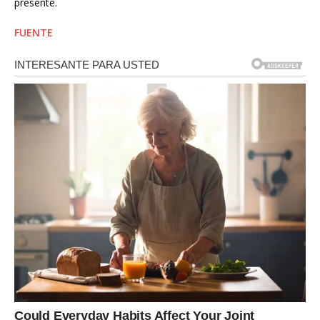
presente.
FUENTE