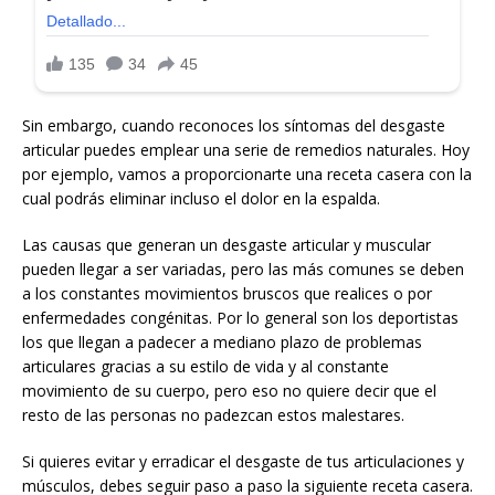
Sin embargo, cuando reconoces los síntomas del desgaste
articular puedes emplear una serie de remedios naturales. Hoy
por ejemplo, vamos a proporcionarte una receta casera con la
cual podrás eliminar incluso el dolor en la espalda.
Las causas que generan un desgaste articular y muscular
pueden llegar a ser variadas, pero las más comunes se deben
a los constantes movimientos bruscos que realices o por
enfermedades congénitas. Por lo general son los deportistas
los que llegan a padecer a mediano plazo de problemas
articulares gracias a su estilo de vida y al constante
movimiento de su cuerpo, pero eso no quiere decir que el
resto de las personas no padezcan estos malestares.
Si quieres evitar y erradicar el desgaste de tus articulaciones y
músculos, debes seguir paso a paso la siguiente receta casera.