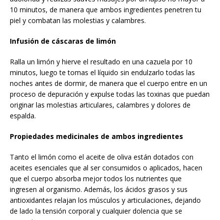
10 minutos, de manera que ambos ingredientes penetren tu
piel y combatan las molestias y calambres.
Infusión de cáscaras de limón
Ralla un limón y hierve el resultado en una cazuela por 10
minutos, luego te tomas el líquido sin endulzarlo todas las
noches antes de dormir, de manera que el cuerpo entre en un
proceso de depuración y expulse todas las toxinas que puedan
originar las molestias articulares, calambres y dolores de
espalda.
Propiedades medicinales de ambos ingredientes
Tanto el limón como el aceite de oliva están dotados con
aceites esenciales que al ser consumidos o aplicados, hacen
que el cuerpo absorba mejor todos los nutrientes que
ingresen al organismo. Además, los ácidos grasos y sus
antioxidantes relajan los músculos y articulaciones, dejando
de lado la tensión corporal y cualquier dolencia que se