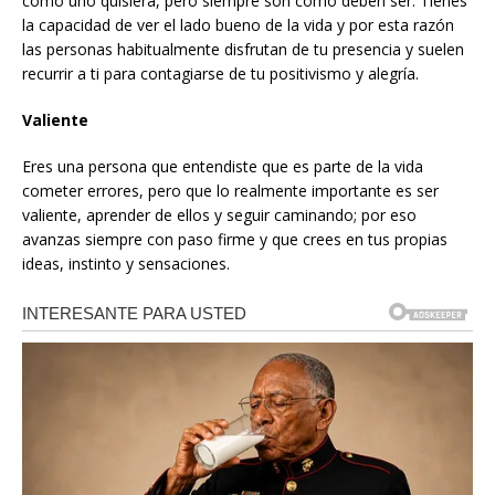
como uno quisiera, pero siempre son como deben ser. Tienes
la capacidad de ver el lado bueno de la vida y por esta razón
las personas habitualmente disfrutan de tu presencia y suelen
recurrir a ti para contagiarse de tu positivismo y alegría.
Valiente
Eres una persona que entendiste que es parte de la vida
cometer errores, pero que lo realmente importante es ser
valiente, aprender de ellos y seguir caminando; por eso
avanzas siempre con paso firme y que crees en tus propias
ideas, instinto y sensaciones.