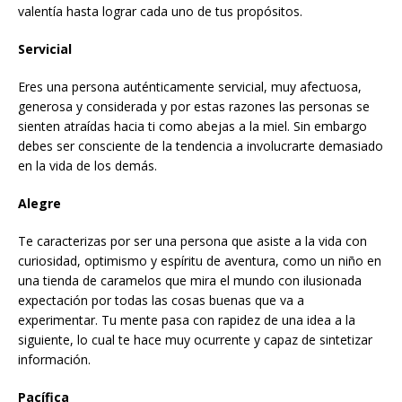
valentía hasta lograr cada uno de tus propósitos.
Servicial
Eres una persona auténticamente servicial, muy afectuosa,
generosa y considerada y por estas razones las personas se
sienten atraídas hacia ti como abejas a la miel. Sin embargo
debes ser consciente de la tendencia a involucrarte demasiado
en la vida de los demás.
Alegre
Te caracterizas por ser una persona que asiste a la vida con
curiosidad, optimismo y espíritu de aventura, como un niño en
una tienda de caramelos que mira el mundo con ilusionada
expectación por todas las cosas buenas que va a
experimentar. Tu mente pasa con rapidez de una idea a la
siguiente, lo cual te hace muy ocurrente y capaz de sintetizar
información.
Pacífica