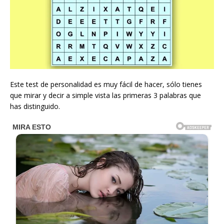
Este test de personalidad es muy fácil de hacer, sólo tienes
que mirar y decir a simple vista las primeras 3 palabras que
has distinguido.