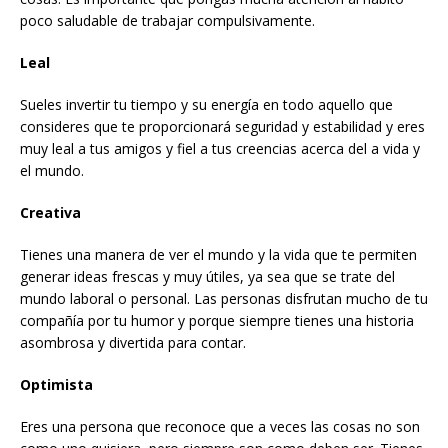
poco saludable de trabajar compulsivamente.
Leal
Sueles invertir tu tiempo y su energía en todo aquello que
consideres que te proporcionará seguridad y estabilidad y eres
muy leal a tus amigos y fiel a tus creencias acerca del a vida y
el mundo.
Creativa
Tienes una manera de ver el mundo y la vida que te permiten
generar ideas frescas y muy útiles, ya sea que se trate del
mundo laboral o personal. Las personas disfrutan mucho de tu
compañía por tu humor y porque siempre tienes una historia
asombrosa y divertida para contar.
Optimista
Eres una persona que reconoce que a veces las cosas no son