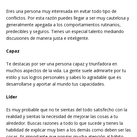
Eres una persona muy interesada en evitar todo tipo de
conflictos. Por esta razón puedes llegar a ser muy cautelosa y
generalmente apegada a los comportamientos rutinarios,
predecibles y seguros. Tienes un especial talento mediando
discusiones de manera justa e inteligente.
Capaz
Te destacas por ser una persona capaz y triunfadora en
muchos aspectos de la vida. La gente suele admirarte por tu
estilo y sus logros personales y sabes lo agradable que es
desarrollarse y aportar al mundo tus capacidades.
Líder
Es muy probable que no te sientas del todo satisfecho con la
realidad y sientas la necesidad de mejorar las cosas a tu
alrededor. Buscas razones a todo lo que sucede y tienes la
habilidad de explicar muy bien a los demás como deben ser las
cosas. Es importante que pongas mucha atención al hábito