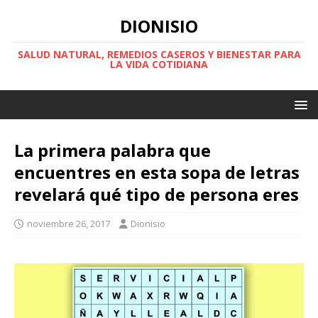
DIONISIO
SALUD NATURAL, REMEDIOS CASEROS Y BIENESTAR PARA
LA VIDA COTIDIANA
La primera palabra que
encuentres en esta sopa de letras
revelará qué tipo de persona eres
noviembre 26, 2017
Dionisio