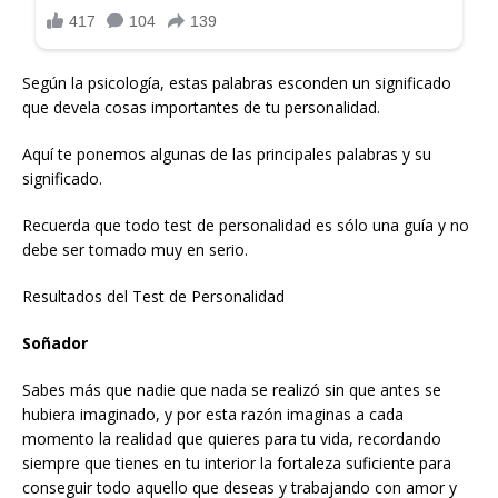
Según la psicología, estas palabras esconden un significado
que devela cosas importantes de tu personalidad.
Aquí te ponemos algunas de las principales palabras y su
significado.
Recuerda que todo test de personalidad es sólo una guía y no
debe ser tomado muy en serio.
Resultados del Test de Personalidad
Soñador
Sabes más que nadie que nada se realizó sin que antes se
hubiera imaginado, y por esta razón imaginas a cada
momento la realidad que quieres para tu vida, recordando
siempre que tienes en tu interior la fortaleza suficiente para
conseguir todo aquello que deseas y trabajando con amor y