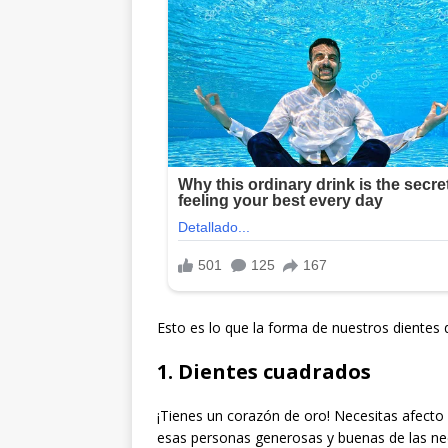
Esto es lo que la forma de nuestros dientes d
1. Dientes cuadrados
¡Tienes un corazón de oro! Necesitas afecto
esas personas generosas y buenas de las ne