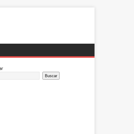
ar
Buscar