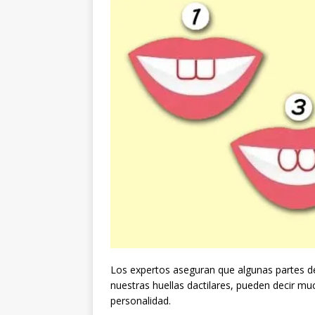
Los expertos aseguran que algunas partes de 
nuestras huellas dactilares, pueden decir m
personalidad.