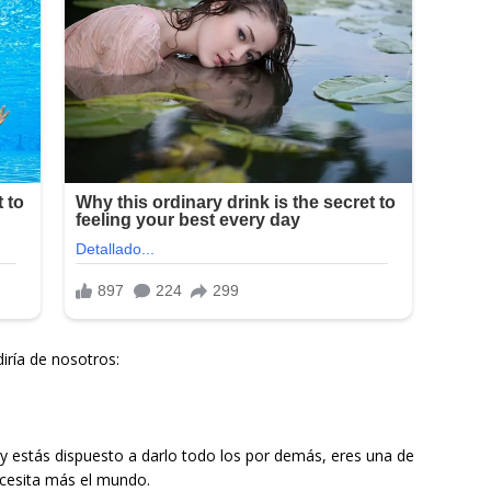
iría de nosotros:
 y estás dispuesto a darlo todo los por demás, eres una de
cesita más el mundo.