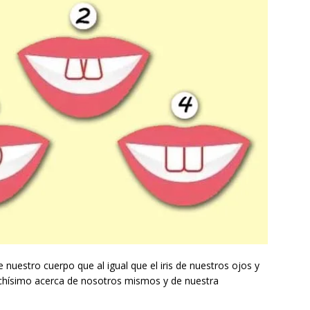
nuestro cuerpo que al igual que el iris de nuestros ojos y
uchísimo acerca de nosotros mismos y de nuestra