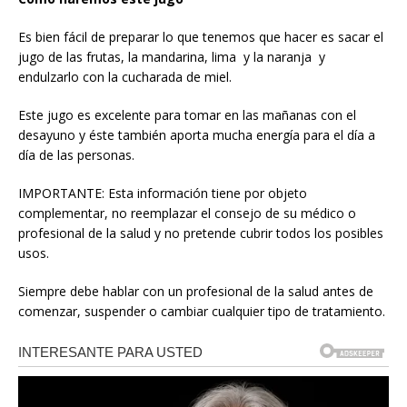
Es bien fácil de preparar lo que tenemos que hacer es sacar el
jugo de las frutas, la mandarina, lima y la naranja y
endulzarlo con la cucharada de miel.
Este jugo es excelente para tomar en las mañanas con el
desayuno y éste también aporta mucha energía para el día a
día de las personas.
IMPORTANTE: Esta información tiene por objeto
complementar, no reemplazar el consejo de su médico o
profesional de la salud y no pretende cubrir todos los posibles
usos.
Siempre debe hablar con un profesional de la salud antes de
comenzar, suspender o cambiar cualquier tipo de tratamiento.