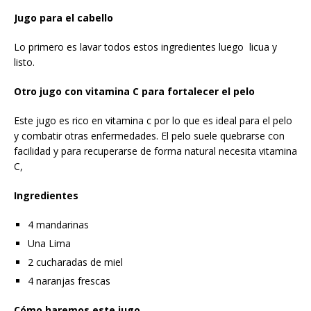
Jugo para el cabello
Lo primero es lavar todos estos ingredientes luego licua y
listo.
Otro jugo con vitamina C para fortalecer el pelo
Este jugo es rico en vitamina c por lo que es ideal para el pelo
y combatir otras enfermedades. El pelo suele quebrarse con
facilidad y para recuperarse de forma natural necesita vitamina
C,
Ingredientes
4 mandarinas
Una Lima
2 cucharadas de miel
4 naranjas frescas
Cómo haremos este jugo