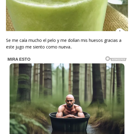
Se me caía mucho el pelo y me dolían mis huesos gracias a
este jugo me siento como nueva..