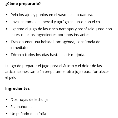
¿Cómo prepararlo?
Pela los ajos y ponlos en el vaso de la licuadora.
Lava las ramas de perejil y agrégalas junto con el chile.
Exprime el jugo de las cinco naranjas y procésalo junto con
el resto de los ingredientes por unos instantes.
Tras obtener una bebida homogénea, consúmela de
inmediato.
Tómalo todos los días hasta sentir mejoría.
Luego de preparar el jugo para el ánimo y el dolor de las
articulaciones también preparamos otro jugo para fortalecer
el pelo.
Ingredientes
Dos hojas de lechuga
5 zanahorias
Un puñado de alfalfa