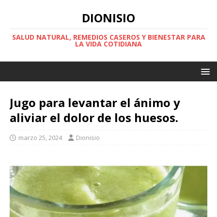
DIONISIO
SALUD NATURAL, REMEDIOS CASEROS Y BIENESTAR PARA
LA VIDA COTIDIANA
Jugo para levantar el ánimo y
aliviar el dolor de los huesos.
marzo 25, 2024
Dionisio