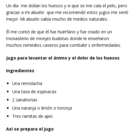
Un día me dolían los huesos y vi que se me caía el pelo, pero
gracias a mi abuelo que me recomendó estos jugos me sentí
mejor. Mi abuelo sabía mucho de medios naturales.
Él me contó de que él fue huérfano y fue criado en un
monasterio de monjes budistas donde le enseñaron
muchos remedios caseros para combatir s enfermedades.
Jugo para levantar el ánimo y el dolor de los huesos
Ingredientes
Una remolacha
Una taza de espinacas
2 zanahorias
Una naranja o limón o toronja
Tres ramitas de apio
Así se prepara el jugo