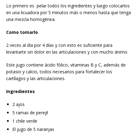
Lo primero es pelar todos los ingredientes y luego colocarlos
en una licuadora por 5 minutos más o menos hasta que tenga
una mezcla homogénea.
Como tomarlo
2 veces al día por 4 días y con esto es suficiente para
levantarte sin dolor en las articulaciones y con mucho ánimo.
Este jugo contiene ácido fólico, vitaminas B y C, además de
potasio y calcio, todos necesarios para fortalecer los
cartílagos y las articulaciones.
Ingredientes
2 ajos
5 ramas de perejil
1 chile verde
El jugo de 5 naranjas