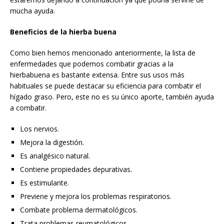
mucha ayuda.
Beneficios de la hierba buena
Como bien hemos mencionado anteriormente, la lista de
enfermedades que podemos combatir gracias a la
hierbabuena es bastante extensa. Entre sus usos más
habituales se puede destacar su eficiencia para combatir el
hígado graso. Pero, este no es su único aporte, también ayuda
a combatir.
Los nervios.
Mejora la digestión.
Es analgésico natural.
Contiene propiedades depurativas.
Es estimulante.
Previene y mejora los problemas respiratorios.
Combate problema dermatológicos.
Trata problemas reumatológicos.