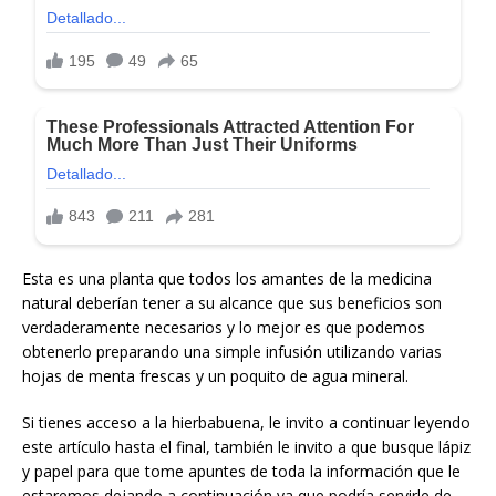
Esta es una planta que todos los amantes de la medicina
natural deberían tener a su alcance que sus beneficios son
verdaderamente necesarios y lo mejor es que podemos
obtenerlo preparando una simple infusión utilizando varias
hojas de menta frescas y un poquito de agua mineral.
Si tienes acceso a la hierbabuena, le invito a continuar leyendo
este artículo hasta el final, también le invito a que busque lápiz
y papel para que tome apuntes de toda la información que le
estaremos dejando a continuación ya que podría servirle de