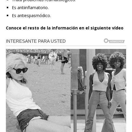
Es antiinflamatorio.
Es antiespasmódico.
Conoce el resto de la información en el siguiente vídeo