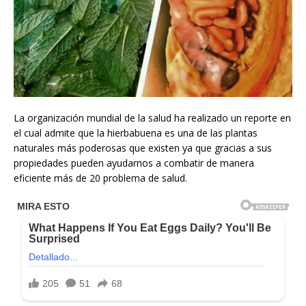
La organización mundial de la salud ha realizado un reporte en
el cual admite que la hierbabuena es una de las plantas
naturales más poderosas que existen ya que gracias a sus
propiedades pueden ayudarnos a combatir de manera
eficiente más de 20 problema de salud.