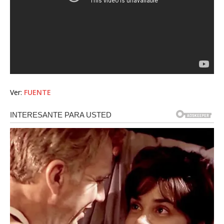
Ver:
FUENTE