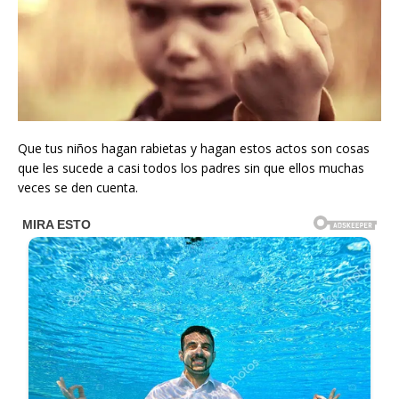
Que tus niños hagan rabietas y hagan estos actos son cosas
que les sucede a casi todos los padres sin que ellos muchas
veces se den cuenta.