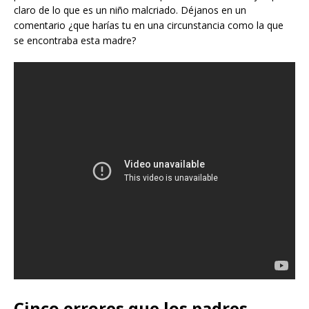
claro de lo que es un niño malcriado. Déjanos en un
comentario ¿que harías tu en una circunstancia como la que
se encontraba esta madre?
Cinco errores que los padres