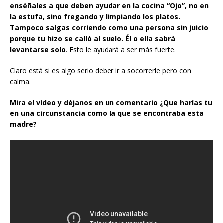
enséñales a que deben ayudar en la cocina “Ojo”, no en
la estufa, sino fregando y limpiando los platos.
Tampoco salgas corriendo como una persona sin juicio
porque tu hizo se calló al suelo. Él o ella sabrá
levantarse solo
. Esto le ayudará a ser más fuerte.
Claro está si es algo serio deber ir a socorrerle pero con
calma.
Mira el vídeo y déjanos en un comentario ¿Que harías tu
en una circunstancia como la que se encontraba esta
madre?