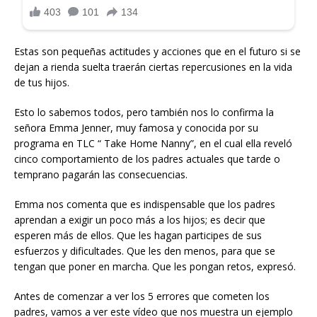
Estas son pequeñas actitudes y acciones que en el futuro si se
dejan a rienda suelta traerán ciertas repercusiones en la vida
de tus hijos.
Esto lo sabemos todos, pero también nos lo confirma la
señora Emma Jenner, muy famosa y conocida por su
programa en TLC “ Take Home Nanny”, en el cual ella reveló
cinco comportamiento de los padres actuales que tarde o
temprano pagarán las consecuencias.
Emma nos comenta que es indispensable que los padres
aprendan a exigir un poco más a los hijos; es decir que
esperen más de ellos. Que les hagan participes de sus
esfuerzos y dificultades. Que les den menos, para que se
tengan que poner en marcha. Que les pongan retos, expresó.
Antes de comenzar a ver los 5 errores que cometen los
padres, vamos a ver este vídeo que nos muestra un ejemplo