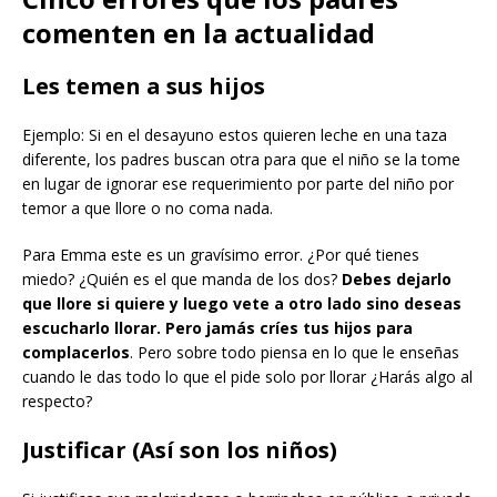
comenten en la actualidad
Les temen a sus hijos
Ejemplo: Si en el desayuno estos quieren leche en una taza
diferente, los padres buscan otra para que el niño se la tome
en lugar de ignorar ese requerimiento por parte del niño por
temor a que llore o no coma nada.
Para Emma este es un gravísimo error. ¿Por qué tienes
miedo? ¿Quién es el que manda de los dos?
Debes dejarlo
que llore si quiere y luego vete a otro lado sino deseas
escucharlo llorar. Pero jamás críes tus hijos para
complacerlos
. Pero sobre todo piensa en lo que le enseñas
cuando le das todo lo que el pide solo por llorar ¿Harás algo al
respecto?
Justificar (Así son los niños)