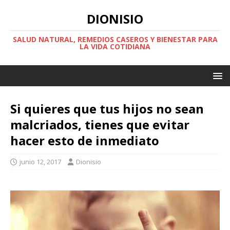
DIONISIO
SALUD NATURAL, REMEDIOS CASEROS Y BIENESTAR PARA
LA VIDA COTIDIANA
Si quieres que tus hijos no sean
malcriados, tienes que evitar
hacer esto de inmediato
junio 12, 2017
Dionisio