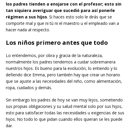
los padres tienden a enojarse con el profesor; esto sin
tan siquiera averiguar que sucedió para así ponerle
régimen a sus hijos
. Si haces esto solo le dirás que se
comporte mal y que ni tú ni el maestro u el empleado van a
hacer nada al respecto.
Los niños primero antes que todo
Lo entendemos, por obra y gracia de la naturaleza,
normalmente los padres tendemos a cuidar sobremanera
nuestros hijos. Es bueno para la evolución, lo entiendo y lo
defiendo dice Emma, pero también hay que crear un horario
que se ajuste a las necesidades del niño, como alimentación,
ropa, cuidados y demás.
Sin embargo los padres de hoy se van muy lejos, sometiendo
sus propias obligaciones y su salud mental solo por sus hijos,
esto para satisfacer todas las necesidades u exigencias de sus
hijos. No todo lo que pidan cuando ellos quieran se les puede
dar.